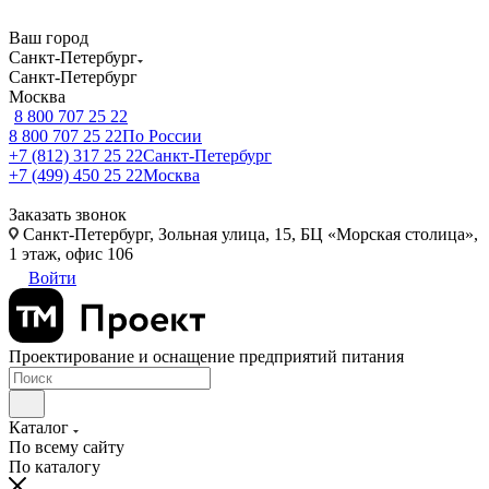
Ваш город
Санкт-Петербург
Санкт-Петербург
Москва
8 800 707 25 22
8 800 707 25 22
По России
+7 (812) 317 25 22
Санкт-Петербург
+7 (499) 450 25 22
Москва
Заказать звонок
Санкт-Петербург, Зольная улица, 15, БЦ «Морская столица»,
1 этаж, офис 106
Войти
Проектирование и оснащение предприятий питания
Каталог
По всему сайту
По каталогу