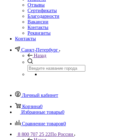
Отзывы
Сертификаты
Благодарности
Вакансии
Контакты
Реквизиты
Контакты
Санкт-Петербург
Назад
Личный кабинет
Корзина
0
Избранные товары
0
Сравнение товаров
0
8 800 707 25 22
По России
Назад