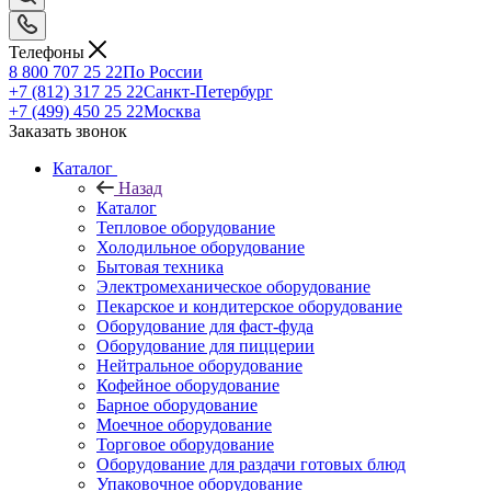
Телефоны
8 800 707 25 22
По России
+7 (812) 317 25 22
Санкт-Петербург
+7 (499) 450 25 22
Москва
Заказать звонок
Каталог
Назад
Каталог
Тепловое оборудование
Холодильное оборудование
Бытовая техника
Электромеханическое оборудование
Пекарское и кондитерское оборудование
Оборудование для фаст-фуда
Оборудование для пиццерии
Нейтральное оборудование
Кофейное оборудование
Барное оборудование
Моечное оборудование
Торговое оборудование
Оборудование для раздачи готовых блюд
Упаковочное оборудование