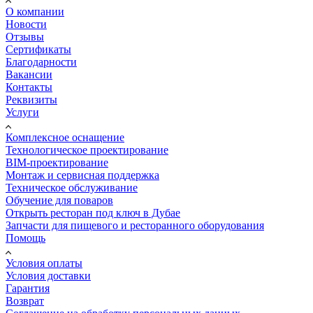
О компании
Новости
Отзывы
Сертификаты
Благодарности
Вакансии
Контакты
Реквизиты
Услуги
Комплексное оснащение
Технологическое проектирование
BIM-проектирование
Монтаж и сервисная поддержка
Техническое обслуживание
Обучение для поваров
Открыть ресторан под ключ в Дубае
Запчасти для пищевого и ресторанного оборудования
Помощь
Условия оплаты
Условия доставки
Гарантия
Возврат