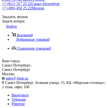
+7 (812) 317 25 22
Санкт-Петербург
+7 (499) 450 25 22
Москва
Заказать звонок
Задать вопрос
Войти
Корзина
0
Избранные товары
0
Сравнение товаров
0
Ваш город
Санкт-Петербург
Санкт-Петербург
Москва
sales@1tmp.ru
Санкт-Петербург, Зольная улица, 15, БЦ «Морская столица»,
1 этаж, офис 106
Вконтакте
Telegram
Pinterest