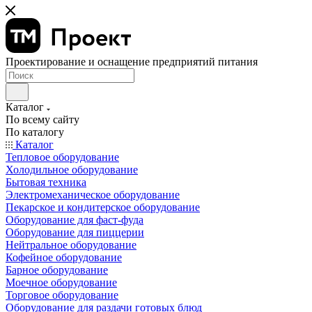
Проектирование и оснащение предприятий питания
Каталог
По всему сайту
По каталогу
Каталог
Тепловое оборудование
Холодильное оборудование
Бытовая техника
Электромеханическое оборудование
Пекарское и кондитерское оборудование
Оборудование для фаст-фуда
Оборудование для пиццерии
Нейтральное оборудование
Кофейное оборудование
Барное оборудование
Моечное оборудование
Торговое оборудование
Оборудование для раздачи готовых блюд