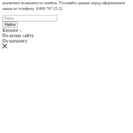
исключает возможность ошибок. Уточняйте данные перед оформлением
заказа по телефону: 8 800 707 25 22.
Найти
Каталог
По всему сайту
По каталогу