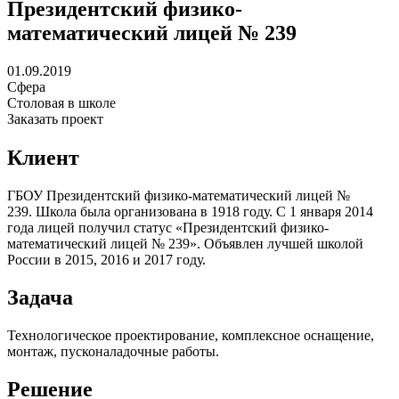
Президентский физико-
математический лицей № 239
01.09.2019
Сфера
Столовая в школе
Заказать проект
Клиент
ГБОУ Президентский физико-математический лицей №
239. Школа была организована в 1918 году. C 1 января 2014
года лицей получил статус «Президентский физико-
математический лицей № 239». Объявлен лучшей школой
России в 2015, 2016 и 2017 году.
Задача
Технологическое проектирование, комплексное оснащение,
монтаж, пусконаладочные работы.
Решение