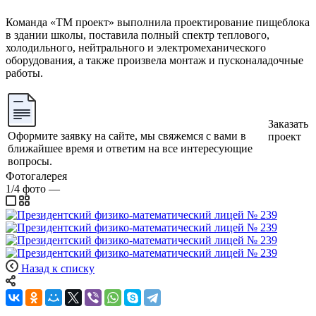
Команда «ТМ проект» выполнила проектирование пищеблока
в здании школы, поставила полный спектр теплового,
холодильного, нейтрального и электромеханического
оборудования, а также произвела монтаж и пусконаладочные
работы.
Заказать
Оформите заявку на сайте, мы свяжемся с вами в
проект
ближайшее время и ответим на все интересующие
вопросы.
Фотогалерея
1/4
фото
—
Назад к списку