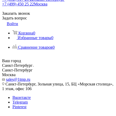
+7 (499) 450 25 22
Москва
Заказать звонок
Задать вопрос
Войти
Корзина
0
Избранные товары
0
Сравнение товаров
0
Ваш город
Санкт-Петербург
Санкт-Петербург
Москва
sales@1tmp.ru
Санкт-Петербург, Зольная улица, 15, БЦ «Морская столица»,
1 этаж, офис 106
Вконтакте
Telegram
Pinterest