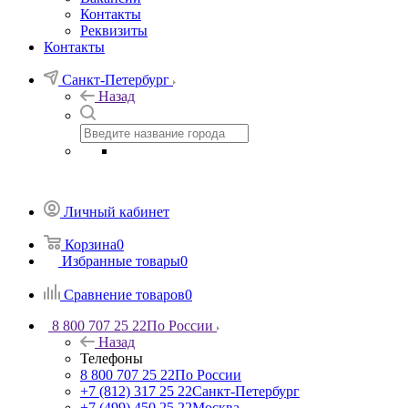
Контакты
Реквизиты
Контакты
Санкт-Петербург
Назад
Личный кабинет
Корзина
0
Избранные товары
0
Сравнение товаров
0
8 800 707 25 22
По России
Назад
Телефоны
8 800 707 25 22
По России
+7 (812) 317 25 22
Санкт-Петербург
+7 (499) 450 25 22
Москва