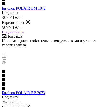
Би-блок POLAIR BM 1042
Под заказ
389 041
₽
/шт
Варианты цен
389 041
₽
/шт
Подробности
Под заказ
Наши менеджеры обязательно свяжутся с вами и уточнят
условия заказа
Би-блок POLAIR BB 2073
Под заказ
787 988
₽
/шт