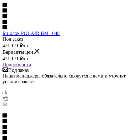
Би-блок POLAIR BM 1048
Под заказ
421 171
₽
/шт
Варианты цен
421 171
₽
/шт
Подробности
Под заказ
Наши менеджеры обязательно свяжутся с вами и уточнят
условия заказа