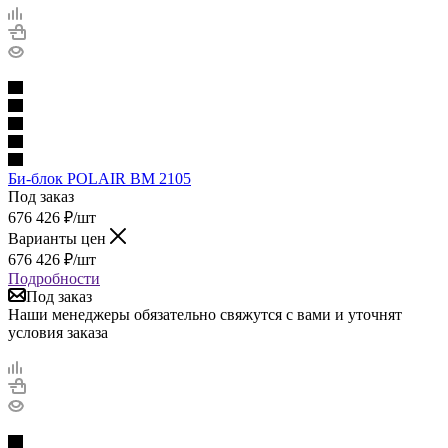
Би-блок POLAIR BM 2105
Под заказ
676 426
₽
/шт
Варианты цен
676 426
₽
/шт
Подробности
Под заказ
Наши менеджеры обязательно свяжутся с вами и уточнят
условия заказа