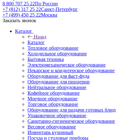
8 800 707 25 22
По России
+7 (812) 317 25 22
Санкт-Петербург
+7 (499) 450 25 22
Москва
Заказать звонок
Каталог
Назад
Каталог
Тепловое оборудование
Холодильное оборудование
Бытовая техника
Электромеханическое оборудование
Пекарское и кондитерское оборудование
Оборудование для фаст-фуда
Оборудование для пиццерии
Нейтральное оборудование
Кофейное оборудование
Моечное оборудование
Торговое оборудование
Оборудование для раздачи готовых блюд
Упаковочное оборудование
Санитарно-гигиеническое оборудование
Весовое оборудование
Инвентарь кухонный
Посуда и столовые приборы