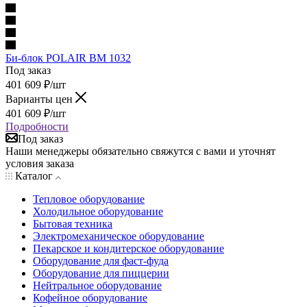
Би-блок POLAIR BM 1032
Под заказ
401 609
₽
/шт
Варианты цен
401 609
₽
/шт
Подробности
Под заказ
Наши менеджеры обязательно свяжутся с вами и уточнят
условия заказа
Каталог
Тепловое оборудование
Холодильное оборудование
Бытовая техника
Электромеханическое оборудование
Пекарское и кондитерское оборудование
Оборудование для фаст-фуда
Оборудование для пиццерии
Нейтральное оборудование
Кофейное оборудование