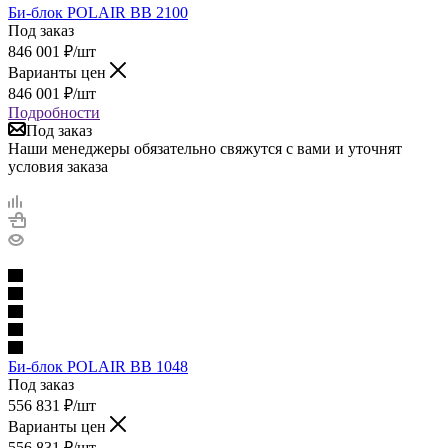
Би-блок POLAIR BB 2100
Под заказ
846 001
₽
/шт
Варианты цен
846 001
₽
/шт
Подробности
Под заказ
Наши менеджеры обязательно свяжутся с вами и уточнят
условия заказа
Би-блок POLAIR BB 1048
Под заказ
556 831
₽
/шт
Варианты цен
556 831
₽
/шт