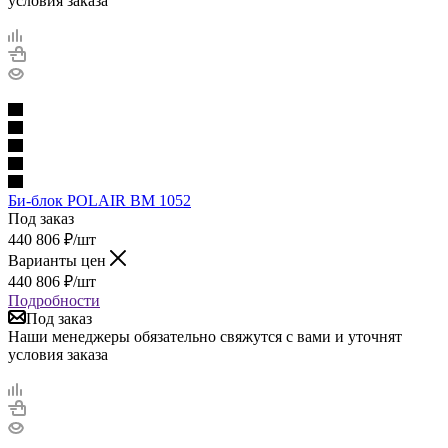
условия заказа
Би-блок POLAIR BM 1052
Под заказ
440 806
₽
/шт
Варианты цен
440 806
₽
/шт
Подробности
Под заказ
Наши менеджеры обязательно свяжутся с вами и уточнят
условия заказа