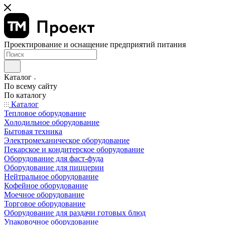
Проектирование и оснащение предприятий питания
Каталог
По всему сайту
По каталогу
Каталог
Тепловое оборудование
Холодильное оборудование
Бытовая техника
Электромеханическое оборудование
Пекарское и кондитерское оборудование
Оборудование для фаст-фуда
Оборудование для пиццерии
Нейтральное оборудование
Кофейное оборудование
Моечное оборудование
Торговое оборудование
Оборудование для раздачи готовых блюд
Упаковочное оборудование