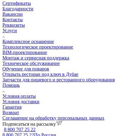
Сертификаты
Благодарности
Вакансии
Контакты
Реквизиты
Услуги
Комплексное оснащение
Технологическое проектирование
BIM-проектирование
Монтаж и сервисная поддержка
Техническое обслуживание
Обучение для поваров
Открыть ресторан под ключ в Дубае
Запчасти для пищевого и ресторанного оборудования
Помощь
Условия оплаты
Условия доставки
Гарантия
Возврат
Соглашение на обработку персональных данных
Подписаться на рассылку
8 800 707 25 22
8 800 707 25 22
По России