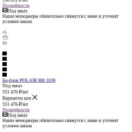
Подробности
Под заказ
Наши менеджеры обязательно свяжутся с вами и уточнят
условия заказа
Би-блок POLAIR BB 1039
Под заказ
551 476
₽
/шт
Варианты цен
551 476
₽
/шт
Подробности
Под заказ
Наши менеджеры обязательно свяжутся с вами и уточнят
условия заказа