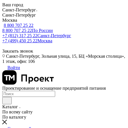
Ваш город
Санкт-Петербург
Санкт-Петербург
Москва
8 800 707 25 22
8 800 707 25 22
По России
+7 (812) 317 25 22
Санкт-Петербург
+7 (499) 450 25 22
Москва
Заказать звонок
Санкт-Петербург, Зольная улица, 15, БЦ «Морская столица»,
1 этаж, офис 106
Войти
Проектирование и оснащение предприятий питания
Каталог
По всему сайту
По каталогу