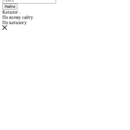
Найти
Каталог
По всему сайту
По каталогу