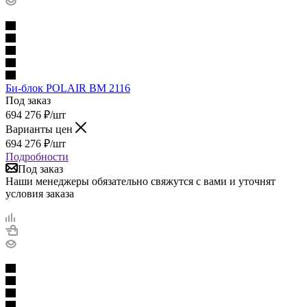
Би-блок POLAIR BM 2116
Под заказ
694 276
₽
/шт
Варианты цен
694 276
₽
/шт
Подробности
Под заказ
Наши менеджеры обязательно свяжутся с вами и уточнят
условия заказа