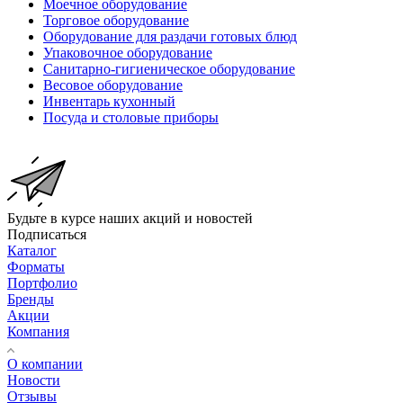
Моечное оборудование
Торговое оборудование
Оборудование для раздачи готовых блюд
Упаковочное оборудование
Санитарно-гигиеническое оборудование
Весовое оборудование
Инвентарь кухонный
Посуда и столовые приборы
Будьте в курсе наших акций и новостей
Подписаться
Каталог
Форматы
Портфолио
Бренды
Акции
Компания
О компании
Новости
Отзывы