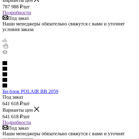
Варианты цен
787 988
₽
/шт
Подробности
Под заказ
Наши менеджеры обязательно свяжутся с вами и уточнят
условия заказа
Би-блок POLAIR BB 2059
Под заказ
641 618
₽
/шт
Варианты цен
641 618
₽
/шт
Подробности
Под заказ
Наши менеджеры обязательно свяжутся с вами и уточнят