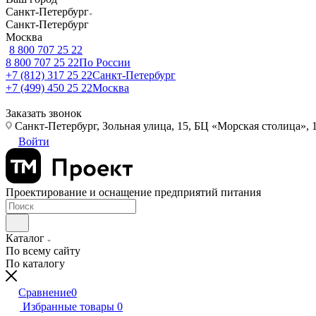
Санкт-Петербург
Санкт-Петербург
Москва
8 800 707 25 22
8 800 707 25 22
По России
+7 (812) 317 25 22
Санкт-Петербург
+7 (499) 450 25 22
Москва
Заказать звонок
Санкт-Петербург, Зольная улица, 15, БЦ «Морская столица», 1
Войти
Проектирование и оснащение предприятий питания
Каталог
По всему сайту
По каталогу
Сравнение
0
Избранные товары
0