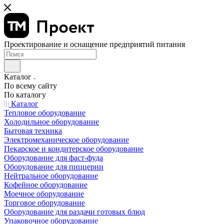
Проектирование и оснащение предприятий питания
Каталог
По всему сайту
По каталогу
Каталог
Тепловое оборудование
Холодильное оборудование
Бытовая техника
Электромеханическое оборудование
Пекарское и кондитерское оборудование
Оборудование для фаст-фуда
Оборудование для пиццерии
Нейтральное оборудование
Кофейное оборудование
Моечное оборудование
Торговое оборудование
Оборудование для раздачи готовых блюд
Упаковочное оборудование