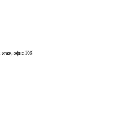
 этаж, офис 106