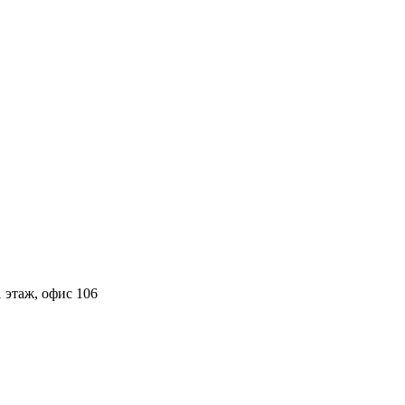
 этаж, офис 106