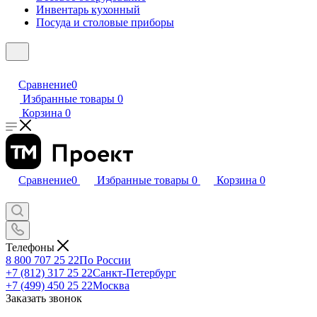
Инвентарь кухонный
Посуда и столовые приборы
Сравнение
0
Избранные товары
0
Корзина
0
Сравнение
0
Избранные товары
0
Корзина
0
Телефоны
8 800 707 25 22
По России
+7 (812) 317 25 22
Санкт-Петербург
+7 (499) 450 25 22
Москва
Заказать звонок