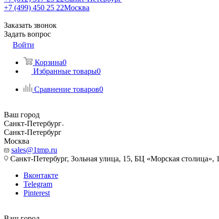
+7 (499) 450 25 22
Москва
Заказать звонок
Задать вопрос
Войти
Корзина
0
Избранные товары
0
Сравнение товаров
0
Ваш город
Санкт-Петербург
Санкт-Петербург
Москва
sales@1tmp.ru
Санкт-Петербург, Зольная улица, 15, БЦ «Морская столица», 1
Вконтакте
Telegram
Pinterest
Ваш город