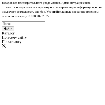
товаров без предварительного уведомления. Администрация сайта
стремится предоставлять актуальную и своевременную информацию, но не
исключает возможность ошибок. Уточняйте данные перед оформлением
заказа по телефону: 8 800 707 25 22.
Найти
Каталог
По всему сайту
По каталогу