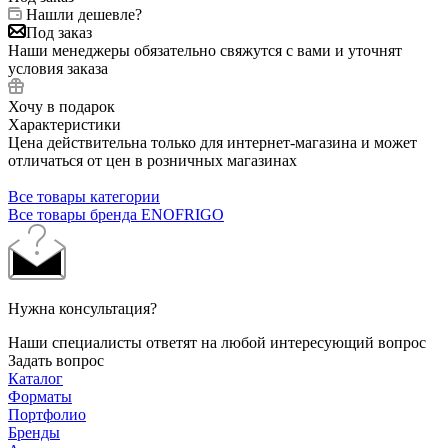
Нашли дешевле?
Под заказ
Наши менеджеры обязательно свяжутся с вами и уточнят
условия заказа
Хочу в подарок
Характеристики
Цена действительна только для интернет-магазина и может
отличаться от цен в розничных магазинах
Все товары категории
Все товары бренда ENOFRIGO
Нужна консультация?
Наши специалисты ответят на любой интересующий вопрос
Задать вопрос
Каталог
Форматы
Портфолио
Бренды