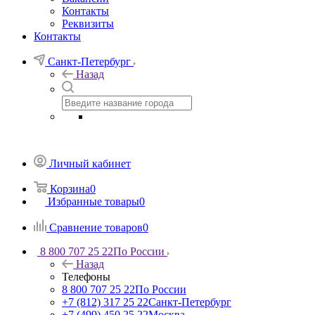
Контакты
Реквизиты
Контакты
Санкт-Петербург
Назад
Личный кабинет
Корзина
0
Избранные товары
0
Сравнение товаров
0
8 800 707 25 22
По России
Назад
Телефоны
8 800 707 25 22
По России
+7 (812) 317 25 22
Санкт-Петербург
+7 (499) 450 25 22
Москва