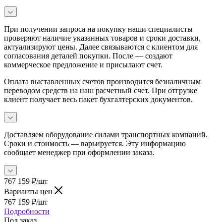
При получении запроса на покупку наши специалисты
проверяют наличие указанных товаров и сроки доставки,
актуализируют цены. Далее связываются с клиентом для
согласования деталей покупки. После — создают
коммерческое предложение и присылают счет.
Оплата выставленных счетов производится безналичным
переводом средств на наш расчетный счет. При отгрузке
клиент получает весь пакет бухгалтерских документов.
Доставляем оборудование силами транспортных компаний.
Сроки и стоимость — варьируется. Эту информацию
сообщает менеджер при оформлении заказа.
767 159
₽
/шт
Варианты цен
767 159
₽
/шт
Подробности
Под заказ