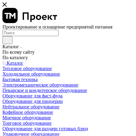
Проектирование и оснащение предприятий питания
Каталог
По всему сайту
По каталогу
Каталог
Тепловое оборудование
Холодильное оборудование
Бытовая техника
Электромеханическое оборудование
Пекарское и кондитерское оборудование
Оборудование для фаст-фуда
Оборудование для пиццерии
Нейтральное оборудование
Кофейное оборудование
Моечное оборудование
Торговое оборудование
Оборудование для раздачи готовых блюд
Упаковочное оборудование