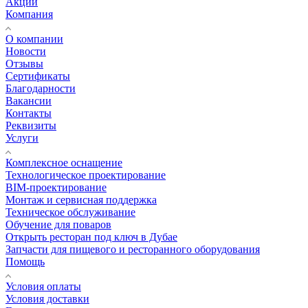
Акции
Компания
О компании
Новости
Отзывы
Сертификаты
Благодарности
Вакансии
Контакты
Реквизиты
Услуги
Комплексное оснащение
Технологическое проектирование
BIM-проектирование
Монтаж и сервисная поддержка
Техническое обслуживание
Обучение для поваров
Открыть ресторан под ключ в Дубае
Запчасти для пищевого и ресторанного оборудования
Помощь
Условия оплаты
Условия доставки