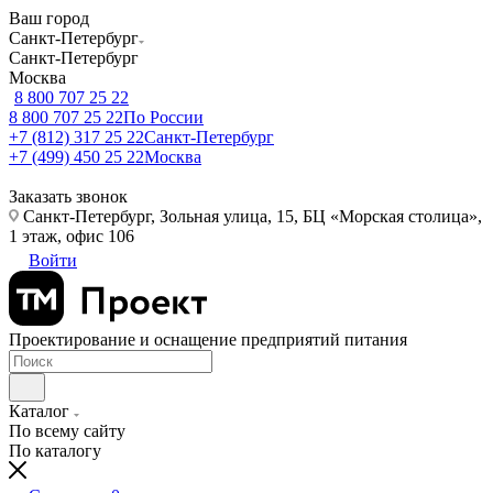
Ваш город
Санкт-Петербург
Санкт-Петербург
Москва
8 800 707 25 22
8 800 707 25 22
По России
+7 (812) 317 25 22
Санкт-Петербург
+7 (499) 450 25 22
Москва
Заказать звонок
Санкт-Петербург, Зольная улица, 15, БЦ «Морская столица»,
1 этаж, офис 106
Войти
Проектирование и оснащение предприятий питания
Каталог
По всему сайту
По каталогу