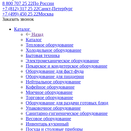
8 800 707 25 22
По России
+7 (812) 317 25 22
Санкт-Петербург
+7 (499) 450 25 22
Москва
Заказать звонок
Каталог
Назад
Каталог
Тепловое оборудование
Холодильное оборудование
Бытовая техника
Электромеханическое оборудование
Пекарское и кондитерское оборудование
Оборудование для фаст-фуда
Оборудование для пиццерии
Нейтральное оборудование
Кофейное оборудование
Моечное оборудование
Торговое оборудование
Оборудование для раздачи готовых блюд
Упаковочное оборудование
Санитарно-гигиеническое оборудование
Весовое оборудование
Инвентарь кухонный
Посуда и столовые приборы