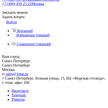
+7 (499) 450 25 22
Москва
Заказать звонок
Задать вопрос
Войти
Корзина
0
Избранные товары
0
Сравнение товаров
0
Ваш город
Санкт-Петербург
Санкт-Петербург
Москва
sales@1tmp.ru
Санкт-Петербург, Зольная улица, 15, БЦ «Морская столица»,
1 этаж, офис 106
Вконтакте
Telegram
Pinterest