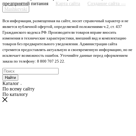
предприятий питания
Карта сайта
Создание сайта —
Mashkevski
Вся информация, размещенная на сайте, носит справочный характер и не
является публичной офертой, определяемой положениями ч.2, ст. 437
Гражданского кодекса РФ. Производители товаров вправе вносить
изменения в технические характеристики, внешний вид и комплектацию
товаров без предварительного уведомления. Администрация сайта
стремится предоставлять актуальную и своевременную информацию, но не
исключает возможность ошибок. Уточняйте данные перед оформлением
заказа по телефону: 8 800 707 25 22.
Найти
Каталог
По всему сайту
По каталогу