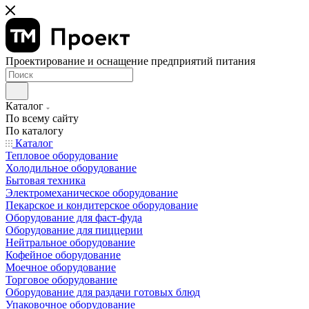
Проектирование и оснащение предприятий питания
Каталог
По всему сайту
По каталогу
Каталог
Тепловое оборудование
Холодильное оборудование
Бытовая техника
Электромеханическое оборудование
Пекарское и кондитерское оборудование
Оборудование для фаст-фуда
Оборудование для пиццерии
Нейтральное оборудование
Кофейное оборудование
Моечное оборудование
Торговое оборудование
Оборудование для раздачи готовых блюд
Упаковочное оборудование