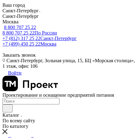
Ваш город
Санкт-Петербург
Санкт-Петербург
Москва
8 800 707 25 22
8 800 707 25 22
По России
+7 (812) 317 25 22
Санкт-Петербург
+7 (499) 450 25 22
Москва
Заказать звонок
Санкт-Петербург, Зольная улица, 15, БЦ «Морская столица»,
1 этаж, офис 106
Войти
Проектирование и оснащение предприятий питания
Каталог
По всему сайту
По каталогу