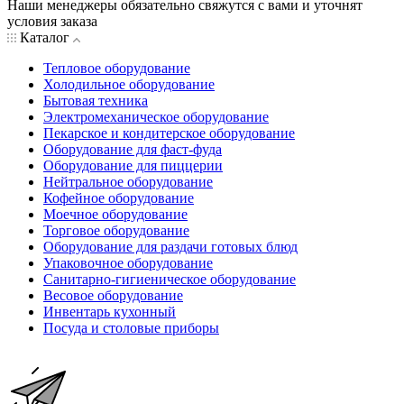
Наши менеджеры обязательно свяжутся с вами и уточнят
условия заказа
Каталог
Тепловое оборудование
Холодильное оборудование
Бытовая техника
Электромеханическое оборудование
Пекарское и кондитерское оборудование
Оборудование для фаст-фуда
Оборудование для пиццерии
Нейтральное оборудование
Кофейное оборудование
Моечное оборудование
Торговое оборудование
Оборудование для раздачи готовых блюд
Упаковочное оборудование
Санитарно-гигиеническое оборудование
Весовое оборудование
Инвентарь кухонный
Посуда и столовые приборы