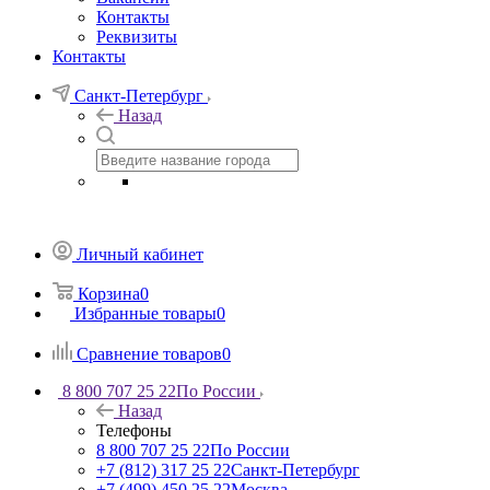
Контакты
Реквизиты
Контакты
Санкт-Петербург
Назад
Личный кабинет
Корзина
0
Избранные товары
0
Сравнение товаров
0
8 800 707 25 22
По России
Назад
Телефоны
8 800 707 25 22
По России
+7 (812) 317 25 22
Санкт-Петербург
+7 (499) 450 25 22
Москва