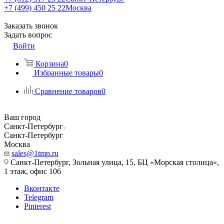
+7 (499) 450 25 22
Москва
Заказать звонок
Задать вопрос
Войти
Корзина
0
Избранные товары
0
Сравнение товаров
0
Ваш город
Санкт-Петербург
Санкт-Петербург
Москва
sales@1tmp.ru
Санкт-Петербург, Зольная улица, 15, БЦ «Морская столица»,
1 этаж, офис 106
Вконтакте
Telegram
Pinterest