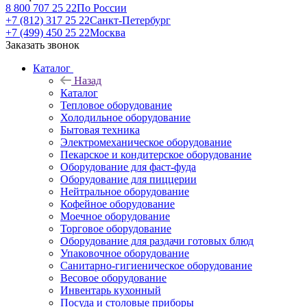
8 800 707 25 22
По России
+7 (812) 317 25 22
Санкт-Петербург
+7 (499) 450 25 22
Москва
Заказать звонок
Каталог
Назад
Каталог
Тепловое оборудование
Холодильное оборудование
Бытовая техника
Электромеханическое оборудование
Пекарское и кондитерское оборудование
Оборудование для фаст-фуда
Оборудование для пиццерии
Нейтральное оборудование
Кофейное оборудование
Моечное оборудование
Торговое оборудование
Оборудование для раздачи готовых блюд
Упаковочное оборудование
Санитарно-гигиеническое оборудование
Весовое оборудование
Инвентарь кухонный
Посуда и столовые приборы