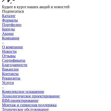
Будьте в курсе наших акций и новостей
Подписаться
Каталог
Форматы
Портфолио
Бренды
Акции
Компания
О компании
Новости
Отзывы
Сертификаты
Благодарности
Вакансии
Контакты
Реквизиты
Услуги
Комплексное оснащение
Технологическое проектирование
BIM-проектирование
Монтаж и сервисная поддержка
Техническое обслуживание