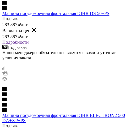
Машина посудомоечная фронтальная DIHR DS 50+PS
Под заказ
283 887
₽
/шт
Варианты цен
283 887
₽
/шт
Подробности
Под заказ
Наши менеджеры обязательно свяжутся с вами и уточнят
условия заказа
Машина посудомоечная фронтальная DIHR ELECTRON2 500
DA+XP+PS
Под заказ