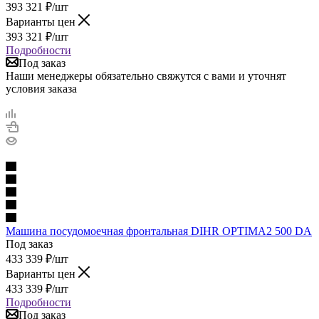
393 321
₽
/шт
Варианты цен
393 321
₽
/шт
Подробности
Под заказ
Наши менеджеры обязательно свяжутся с вами и уточнят
условия заказа
Машина посудомоечная фронтальная DIHR OPTIMA2 500 DA
Под заказ
433 339
₽
/шт
Варианты цен
433 339
₽
/шт
Подробности
Под заказ