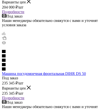
Варианты цен
204 000
₽
/шт
Подробности
Под заказ
Наши менеджеры обязательно свяжутся с вами и уточнят
условия заказа
Машина посудомоечная фронтальная DIHR DS 50
Под заказ
235 345
₽
/шт
Варианты цен
235 345
₽
/шт
Подробности
Под заказ
Наши менеджеры обязательно свяжутся с вами и уточнят