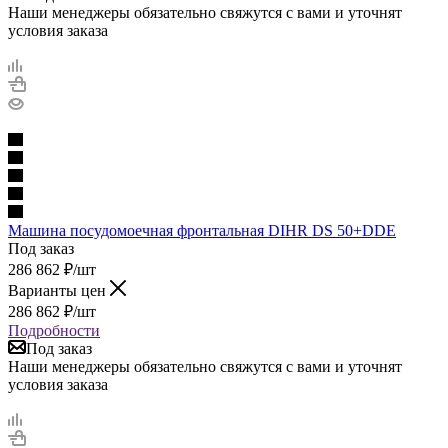
Наши менеджеры обязательно свяжутся с вами и уточнят
условия заказа
Машина посудомоечная фронтальная DIHR DS 50+DDE
Под заказ
286 862
₽
/шт
Варианты цен
286 862
₽
/шт
Подробности
Под заказ
Наши менеджеры обязательно свяжутся с вами и уточнят
условия заказа