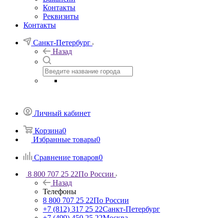
Контакты
Реквизиты
Контакты
Санкт-Петербург
Назад
Личный кабинет
Корзина
0
Избранные товары
0
Сравнение товаров
0
8 800 707 25 22
По России
Назад
Телефоны
8 800 707 25 22
По России
+7 (812) 317 25 22
Санкт-Петербург
+7 (499) 450 25 22
Москва