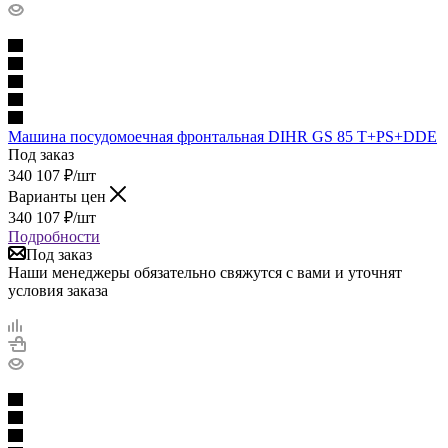
Машина посудомоечная фронтальная DIHR GS 85 T+PS+DDE
Под заказ
340 107
₽
/шт
Варианты цен
340 107
₽
/шт
Подробности
Под заказ
Наши менеджеры обязательно свяжутся с вами и уточнят
условия заказа