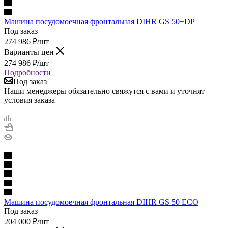
Машина посудомоечная фронтальная DIHR GS 50+DP
Под заказ
274 986
₽
/шт
Варианты цен
274 986
₽
/шт
Подробности
Под заказ
Наши менеджеры обязательно свяжутся с вами и уточнят
условия заказа
Машина посудомоечная фронтальная DIHR GS 50 ECO
Под заказ
204 000
₽
/шт