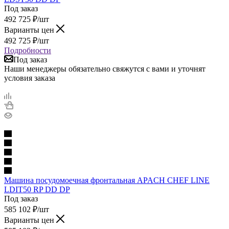
Под заказ
492 725
₽
/шт
Варианты цен
492 725
₽
/шт
Подробности
Под заказ
Наши менеджеры обязательно свяжутся с вами и уточнят
условия заказа
Машина посудомоечная фронтальная APACH CHEF LINE
LDIT50 RP DD DP
Под заказ
585 102
₽
/шт
Варианты цен