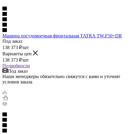
Машина посудомоечная фронтальная TATRA TW.F50+DR
Под заказ
138 373
₽
/шт
Варианты цен
138 373
₽
/шт
Подробности
Под заказ
Наши менеджеры обязательно свяжутся с вами и уточнят
условия заказа