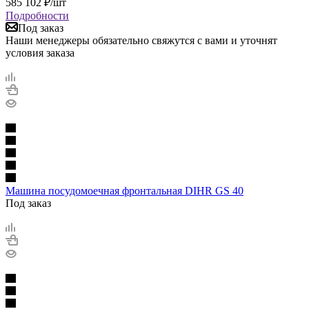
585 102
₽
/шт
Подробности
Под заказ
Наши менеджеры обязательно свяжутся с вами и уточнят
условия заказа
Машина посудомоечная фронтальная DIHR GS 40
Под заказ