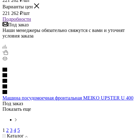
221 262
₽
/шт
Варианты цен
221 262
₽
/шт
Подробности
Под заказ
Наши менеджеры обязательно свяжутся с вами и уточнят
условия заказа
Машина посудомоечная фронтальная MEIKO UPSTER U 400
Под заказ
Показать еще
1
2
3
4
5
Каталог