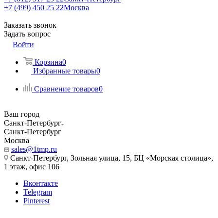
+7 (499) 450 25 22
Москва
Заказать звонок
Задать вопрос
Войти
Корзина
0
Избранные товары
0
Сравнение товаров
0
Ваш город
Санкт-Петербург
Санкт-Петербург
Москва
sales@1tmp.ru
Санкт-Петербург, Зольная улица, 15, БЦ «Морская столица»,
1 этаж, офис 106
Вконтакте
Telegram
Pinterest