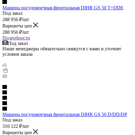
Машина посудомоечная фронтальная DIHR GS 50 T+DDE
Под заказ
288 956
₽
/шт
Варианты цен
288 956
₽
/шт
Подробности
Под заказ
Наши менеджеры обязательно свяжутся с вами и уточнят
условия заказа
Машина посудомоечная фронтальная DIHR GS 50 D/DD/DP
Под заказ
316 122
₽
/шт
Варианты цен