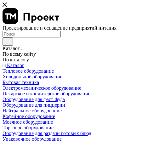
Проектирование и оснащение предприятий питания
Каталог
По всему сайту
По каталогу
Каталог
Тепловое оборудование
Холодильное оборудование
Бытовая техника
Электромеханическое оборудование
Пекарское и кондитерское оборудование
Оборудование для фаст-фуда
Оборудование для пиццерии
Нейтральное оборудование
Кофейное оборудование
Моечное оборудование
Торговое оборудование
Оборудование для раздачи готовых блюд
Упаковочное оборудование