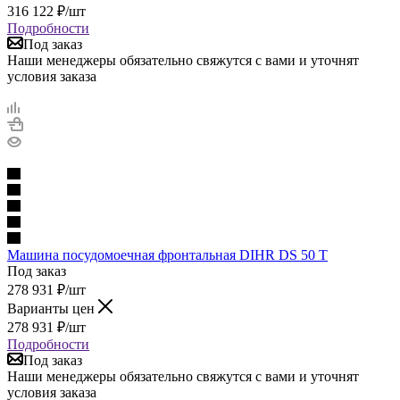
316 122
₽
/шт
Подробности
Под заказ
Наши менеджеры обязательно свяжутся с вами и уточнят
условия заказа
Машина посудомоечная фронтальная DIHR DS 50 T
Под заказ
278 931
₽
/шт
Варианты цен
278 931
₽
/шт
Подробности
Под заказ
Наши менеджеры обязательно свяжутся с вами и уточнят
условия заказа