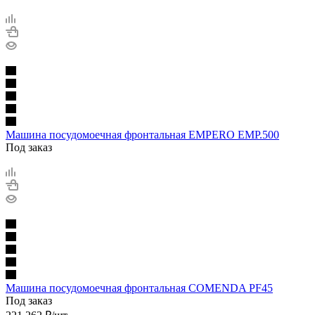
Машина посудомоечная фронтальная EMPERO EMP.500
Под заказ
Машина посудомоечная фронтальная COMENDA PF45
Под заказ