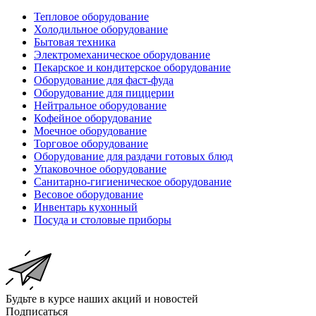
Тепловое оборудование
Холодильное оборудование
Бытовая техника
Электромеханическое оборудование
Пекарское и кондитерское оборудование
Оборудование для фаст-фуда
Оборудование для пиццерии
Нейтральное оборудование
Кофейное оборудование
Моечное оборудование
Торговое оборудование
Оборудование для раздачи готовых блюд
Упаковочное оборудование
Санитарно-гигиеническое оборудование
Весовое оборудование
Инвентарь кухонный
Посуда и столовые приборы
Будьте в курсе наших акций и новостей
Подписаться