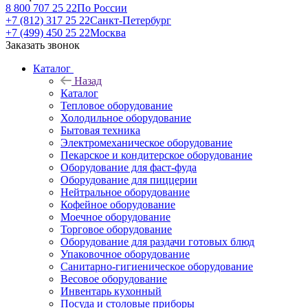
8 800 707 25 22
По России
+7 (812) 317 25 22
Санкт-Петербург
+7 (499) 450 25 22
Москва
Заказать звонок
Каталог
Назад
Каталог
Тепловое оборудование
Холодильное оборудование
Бытовая техника
Электромеханическое оборудование
Пекарское и кондитерское оборудование
Оборудование для фаст-фуда
Оборудование для пиццерии
Нейтральное оборудование
Кофейное оборудование
Моечное оборудование
Торговое оборудование
Оборудование для раздачи готовых блюд
Упаковочное оборудование
Санитарно-гигиеническое оборудование
Весовое оборудование
Инвентарь кухонный
Посуда и столовые приборы