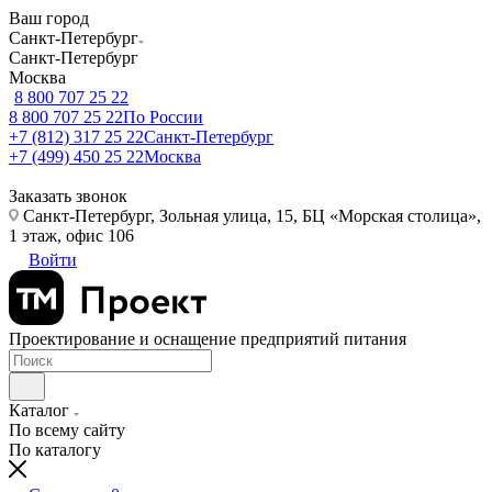
Ваш город
Санкт-Петербург
Санкт-Петербург
Москва
8 800 707 25 22
8 800 707 25 22
По России
+7 (812) 317 25 22
Санкт-Петербург
+7 (499) 450 25 22
Москва
Заказать звонок
Санкт-Петербург, Зольная улица, 15, БЦ «Морская столица»,
1 этаж, офис 106
Войти
Проектирование и оснащение предприятий питания
Каталог
По всему сайту
По каталогу