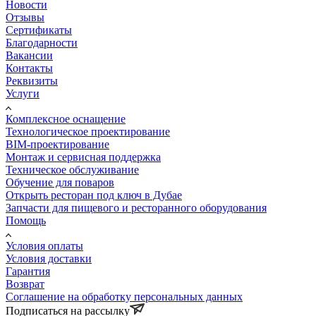
Новости
Отзывы
Сертификаты
Благодарности
Вакансии
Контакты
Реквизиты
Услуги
Комплексное оснащение
Технологическое проектирование
BIM-проектирование
Монтаж и сервисная поддержка
Техническое обслуживание
Обучение для поваров
Открыть ресторан под ключ в Дубае
Запчасти для пищевого и ресторанного оборудования
Помощь
Условия оплаты
Условия доставки
Гарантия
Возврат
Соглашение на обработку персональных данных
Подписаться на рассылку