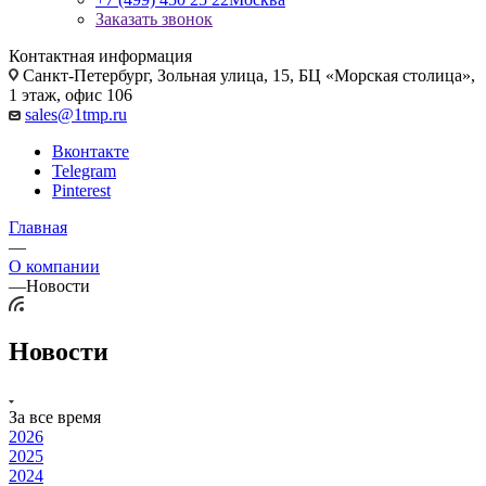
Заказать звонок
Контактная информация
Санкт-Петербург, Зольная улица, 15, БЦ «Морская столица»,
1 этаж, офис 106
sales@1tmp.ru
Вконтакте
Telegram
Pinterest
Главная
—
О компании
—
Новости
Новости
За все время
2026
2025
2024