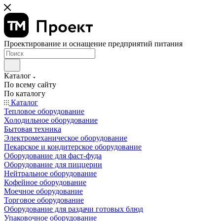
Проектирование и оснащение предприятий питания
Каталог
По всему сайту
По каталогу
Каталог
Тепловое оборудование
Холодильное оборудование
Бытовая техника
Электромеханическое оборудование
Пекарское и кондитерское оборудование
Оборудование для фаст-фуда
Оборудование для пиццерии
Нейтральное оборудование
Кофейное оборудование
Моечное оборудование
Торговое оборудование
Оборудование для раздачи готовых блюд
Упаковочное оборудование