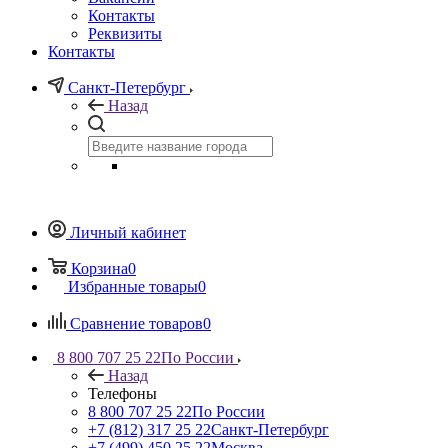
Контакты
Реквизиты
Контакты
Санкт-Петербург
Назад
Личный кабинет
Корзина
0
Избранные товары
0
Сравнение товаров
0
8 800 707 25 22
По России
Назад
Телефоны
8 800 707 25 22
По России
+7 (812) 317 25 22
Санкт-Петербург
+7 (499) 450 25 22
Москва