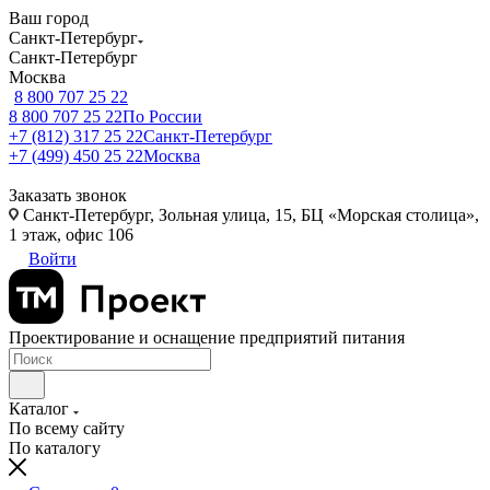
Ваш город
Санкт-Петербург
Санкт-Петербург
Москва
8 800 707 25 22
8 800 707 25 22
По России
+7 (812) 317 25 22
Санкт-Петербург
+7 (499) 450 25 22
Москва
Заказать звонок
Санкт-Петербург, Зольная улица, 15, БЦ «Морская столица»,
1 этаж, офис 106
Войти
Проектирование и оснащение предприятий питания
Каталог
По всему сайту
По каталогу