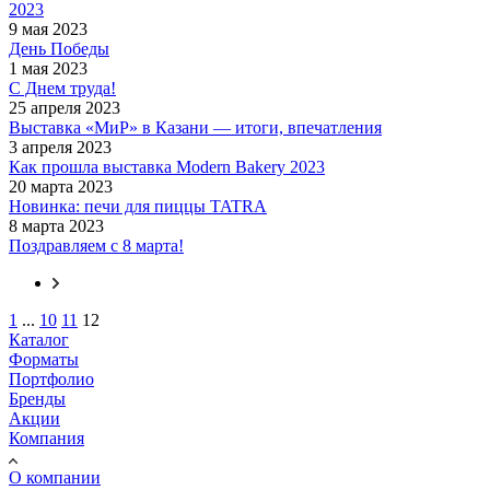
2023
9 мая 2023
День Победы
1 мая 2023
С Днем труда!
25 апреля 2023
Выставка «МиР» в Казани — итоги, впечатления
3 апреля 2023
Как прошла выставка Modern Bakery 2023
20 марта 2023
Новинка: печи для пиццы TATRA
8 марта 2023
Поздравляем с 8 марта!
1
...
10
11
12
Каталог
Форматы
Портфолио
Бренды
Акции
Компания
О компании