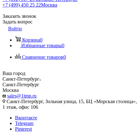
+7 (499) 450 25 22
Москва
Заказать звонок
Задать вопрос
Войти
Корзина
0
Избранные товары
0
Сравнение товаров
0
Ваш город
Санкт-Петербург
Санкт-Петербург
Москва
sales@1tmp.ru
Санкт-Петербург, Зольная улица, 15, БЦ «Морская столица»,
1 этаж, офис 106
Вконтакте
Telegram
Pinterest