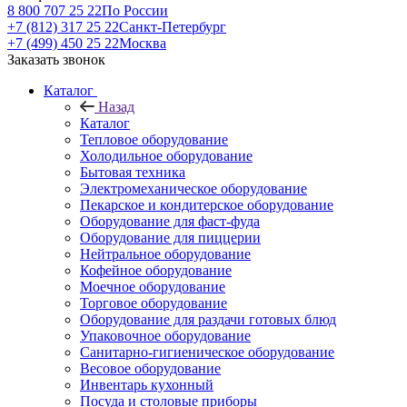
8 800 707 25 22
По России
+7 (812) 317 25 22
Санкт-Петербург
+7 (499) 450 25 22
Москва
Заказать звонок
Каталог
Назад
Каталог
Тепловое оборудование
Холодильное оборудование
Бытовая техника
Электромеханическое оборудование
Пекарское и кондитерское оборудование
Оборудование для фаст-фуда
Оборудование для пиццерии
Нейтральное оборудование
Кофейное оборудование
Моечное оборудование
Торговое оборудование
Оборудование для раздачи готовых блюд
Упаковочное оборудование
Санитарно-гигиеническое оборудование
Весовое оборудование
Инвентарь кухонный
Посуда и столовые приборы