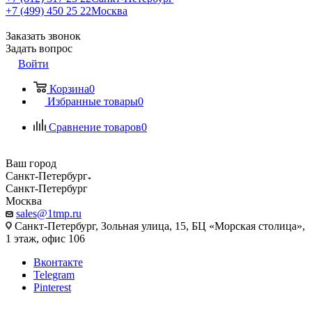
+7 (499) 450 25 22
Москва
Заказать звонок
Задать вопрос
Войти
Корзина
0
Избранные товары
0
Сравнение товаров
0
Ваш город
Санкт-Петербург
Санкт-Петербург
Москва
sales@1tmp.ru
Санкт-Петербург, Зольная улица, 15, БЦ «Морская столица»,
1 этаж, офис 106
Вконтакте
Telegram
Pinterest