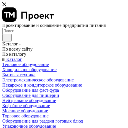
Проектирование и оснащение предприятий питания
Каталог
По всему сайту
По каталогу
Каталог
Тепловое оборудование
Холодильное оборудование
Бытовая техника
Электромеханическое оборудование
Пекарское и кондитерское оборудование
Оборудование для фаст-фуда
Оборудование для пиццерии
Нейтральное оборудование
Кофейное оборудование
Моечное оборудование
Торговое оборудование
Оборудование для раздачи готовых блюд
Упаковочное оборудование