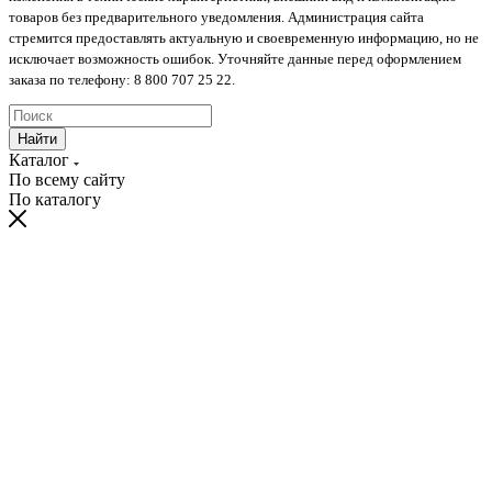
товаров без предварительного уведомления. Администрация сайта
стремится предоставлять актуальную и своевременную информацию, но не
исключает возможность ошибок. Уточняйте данные перед оформлением
заказа по телефону: 8 800 707 25 22.
Найти
Каталог
По всему сайту
По каталогу