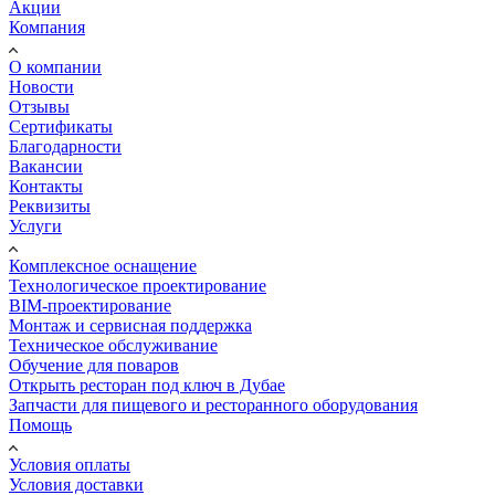
Акции
Компания
О компании
Новости
Отзывы
Сертификаты
Благодарности
Вакансии
Контакты
Реквизиты
Услуги
Комплексное оснащение
Технологическое проектирование
BIM-проектирование
Монтаж и сервисная поддержка
Техническое обслуживание
Обучение для поваров
Открыть ресторан под ключ в Дубае
Запчасти для пищевого и ресторанного оборудования
Помощь
Условия оплаты
Условия доставки