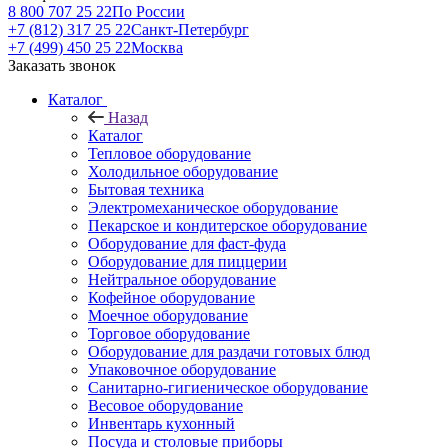
8 800 707 25 22
По России
+7 (812) 317 25 22
Санкт-Петербург
+7 (499) 450 25 22
Москва
Заказать звонок
Каталог
Назад
Каталог
Тепловое оборудование
Холодильное оборудование
Бытовая техника
Электромеханическое оборудование
Пекарское и кондитерское оборудование
Оборудование для фаст-фуда
Оборудование для пиццерии
Нейтральное оборудование
Кофейное оборудование
Моечное оборудование
Торговое оборудование
Оборудование для раздачи готовых блюд
Упаковочное оборудование
Санитарно-гигиеническое оборудование
Весовое оборудование
Инвентарь кухонный
Посуда и столовые приборы