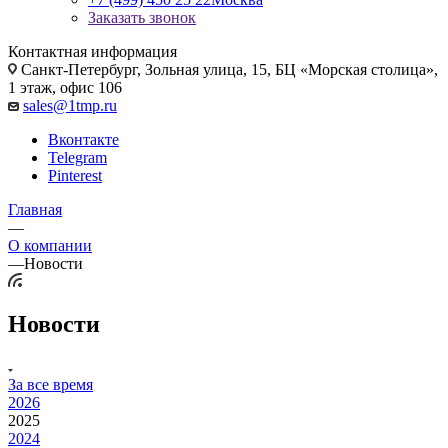
Заказать звонок
Контактная информация
Санкт-Петербург, Зольная улица, 15, БЦ «Морская столица»,
1 этаж, офис 106
sales@1tmp.ru
Вконтакте
Telegram
Pinterest
Главная
—
О компании
—
Новости
Новости
За все время
2026
2025
2024