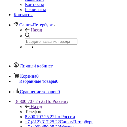
Контакты
Реквизиты
Контакты
Санкт-Петербург
Назад
Личный кабинет
Корзина
0
Избранные товары
0
Сравнение товаров
0
8 800 707 25 22
По России
Назад
Телефоны
8 800 707 25 22
По России
+7 (812) 317 25 22
Санкт-Петербург
+7 (499) 450 25 22
Москва