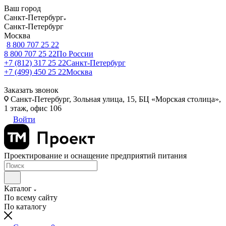
Ваш город
Санкт-Петербург
Санкт-Петербург
Москва
8 800 707 25 22
8 800 707 25 22
По России
+7 (812) 317 25 22
Санкт-Петербург
+7 (499) 450 25 22
Москва
Заказать звонок
Санкт-Петербург, Зольная улица, 15, БЦ «Морская столица»,
1 этаж, офис 106
Войти
Проектирование и оснащение предприятий питания
Каталог
По всему сайту
По каталогу