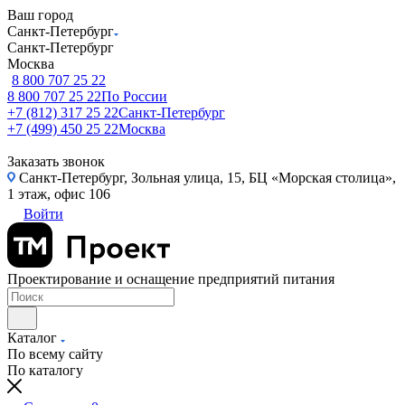
Ваш город
Санкт-Петербург
Санкт-Петербург
Москва
8 800 707 25 22
8 800 707 25 22
По России
+7 (812) 317 25 22
Санкт-Петербург
+7 (499) 450 25 22
Москва
Заказать звонок
Санкт-Петербург, Зольная улица, 15, БЦ «Морская столица»,
1 этаж, офис 106
Войти
Проектирование и оснащение предприятий питания
Каталог
По всему сайту
По каталогу