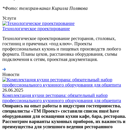
*Фото: телеграм-канал Кирилла Полякова
Услуги
Технологическое проектирование
Технологическое проектирование ресторанов, столовых,
гостиниц и прачечных «под ключ». Проекты
профессиональных кухонь и пищевых производств любого
формата. Планы цехов, расстановка оборудования, схемы
подключения к сетям, проектная документация.
Новости
26.06.2025
Комплектация кухни ресторана: обязательный набор
профессионального кухонного оборудования для общепита
Опираясь на опыт работы в индустрии гостеприимства,
специалисты «ТМ Проект» составили список must have
оборудования для оснащения кухни кафе, бара, ресторана.
Рассмотрим варианты кухонных приборов, их важность и
преимущества для успешного ведения ресторанного