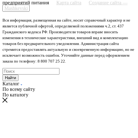
предприятий питания
Карта сайта
Создание сайта —
Mashkevski
Вся информация, размещенная на сайте, носит справочный характер и не
является публичной офертой, определяемой положениями ч.2, ст. 437
Гражданского кодекса РФ. Производители товаров вправе вносить
изменения в технические характеристики, внешний вид и комплектацию
товаров без предварительного уведомления. Администрация сайта
стремится предоставлять актуальную и своевременную информацию, но не
исключает возможность ошибок. Уточняйте данные перед оформлением
заказа по телефону: 8 800 707 25 22.
Найти
Каталог
По всему сайту
По каталогу