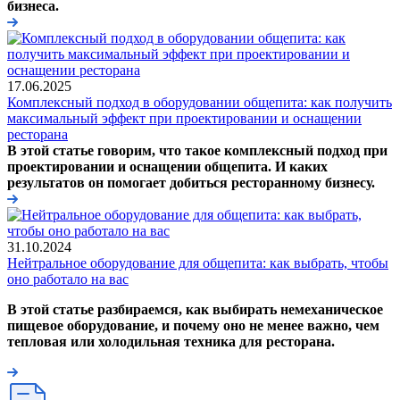
бизнеса.
17.06.2025
Комплексный подход в оборудовании общепита: как получить
максимальный эффект при проектировании и оснащении
ресторана
В этой статье говорим, что такое комплексный подход при
проектировании и оснащении общепита. И каких
результатов он помогает добиться ресторанному бизнесу.
31.10.2024
Нейтральное оборудование для общепита: как выбрать, чтобы
оно работало на вас
В этой статье разбираемся, как выбирать немеханическое
пищевое оборудование, и почему оно не менее важно, чем
тепловая или холодильная техника для ресторана.