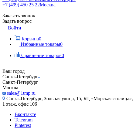
+7 (499) 450 25 22
Москва
Заказать звонок
Задать вопрос
Войти
Корзина
0
Избранные товары
0
Сравнение товаров
0
Ваш город
Санкт-Петербург
Санкт-Петербург
Москва
sales@1tmp.ru
Санкт-Петербург, Зольная улица, 15, БЦ «Морская столица»,
1 этаж, офис 106
Вконтакте
Telegram
Pinterest