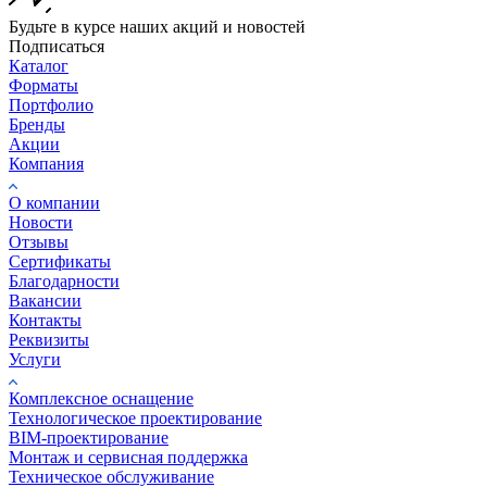
Будьте в курсе наших акций и новостей
Подписаться
Каталог
Форматы
Портфолио
Бренды
Акции
Компания
О компании
Новости
Отзывы
Сертификаты
Благодарности
Вакансии
Контакты
Реквизиты
Услуги
Комплексное оснащение
Технологическое проектирование
BIM-проектирование
Монтаж и сервисная поддержка
Техническое обслуживание