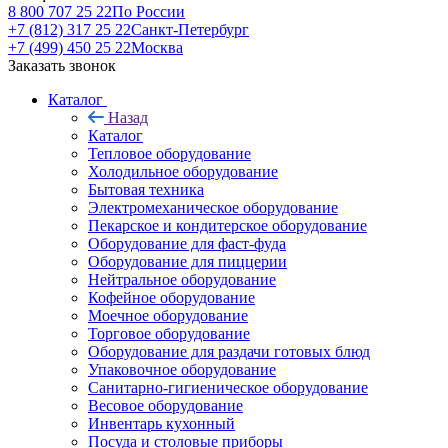
8 800 707 25 22
По России
+7 (812) 317 25 22
Санкт-Петербург
+7 (499) 450 25 22
Москва
Заказать звонок
Каталог
Назад
Каталог
Тепловое оборудование
Холодильное оборудование
Бытовая техника
Электромеханическое оборудование
Пекарское и кондитерское оборудование
Оборудование для фаст-фуда
Оборудование для пиццерии
Нейтральное оборудование
Кофейное оборудование
Моечное оборудование
Торговое оборудование
Оборудование для раздачи готовых блюд
Упаковочное оборудование
Санитарно-гигиеническое оборудование
Весовое оборудование
Инвентарь кухонный
Посуда и столовые приборы