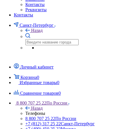
Контакты
Реквизиты
Контакты
Санкт-Петербург
Назад
Личный кабинет
Корзина
0
Избранные товары
0
Сравнение товаров
0
8 800 707 25 22
По России
Назад
Телефоны
8 800 707 25 22
По России
+7 (812) 317 25 22
Санкт-Петербург
+7 (499) 450 25 22
Москва