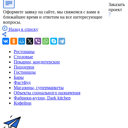
Заказать
проект
Оформите заявку на сайте, мы свяжемся с вами в
ближайшее время и ответим на все интересующие
вопросы.
Назад к списку
Рестораны
Столовые
Пекарни, кондитерские
Пиццерии
Гостиницы
Бары
Фастфуд
Магазины, супермаркеты
Объекты социального назначения
Фабрики-кухни, Dark kitchen
Кофейни