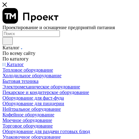
Проектирование и оснащение предприятий питания
Каталог
По всему сайту
По каталогу
Каталог
Тепловое оборудование
Холодильное оборудование
Бытовая техника
Электромеханическое оборудование
Пекарское и кондитерское оборудование
Оборудование для фаст-фуда
Оборудование для пиццерии
Нейтральное оборудование
Кофейное оборудование
Моечное оборудование
Торговое оборудование
Оборудование для раздачи готовых блюд
Упаковочное оборудование