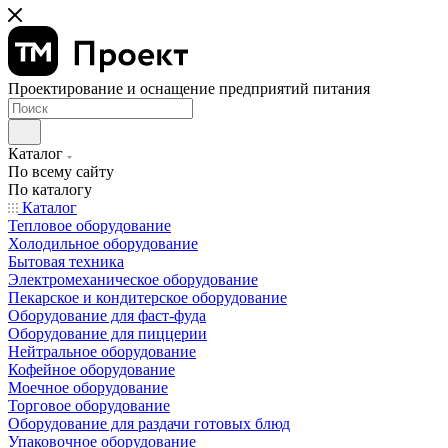
Проектирование и оснащение предприятий питания
Каталог
По всему сайту
По каталогу
Каталог
Тепловое оборудование
Холодильное оборудование
Бытовая техника
Электромеханическое оборудование
Пекарское и кондитерское оборудование
Оборудование для фаст-фуда
Оборудование для пиццерии
Нейтральное оборудование
Кофейное оборудование
Моечное оборудование
Торговое оборудование
Оборудование для раздачи готовых блюд
Упаковочное оборудование