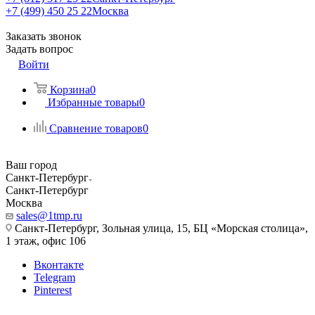
+7 (499) 450 25 22
Москва
Заказать звонок
Задать вопрос
Войти
Корзина
0
Избранные товары
0
Сравнение товаров
0
Ваш город
Санкт-Петербург
Санкт-Петербург
Москва
sales@1tmp.ru
Санкт-Петербург, Зольная улица, 15, БЦ «Морская столица»,
1 этаж, офис 106
Вконтакте
Telegram
Pinterest