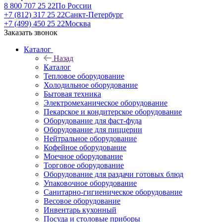
8 800 707 25 22
По России
+7 (812) 317 25 22
Санкт-Петербург
+7 (499) 450 25 22
Москва
Заказать звонок
Каталог
Назад
Каталог
Тепловое оборудование
Холодильное оборудование
Бытовая техника
Электромеханическое оборудование
Пекарское и кондитерское оборудование
Оборудование для фаст-фуда
Оборудование для пиццерии
Нейтральное оборудование
Кофейное оборудование
Моечное оборудование
Торговое оборудование
Оборудование для раздачи готовых блюд
Упаковочное оборудование
Санитарно-гигиеническое оборудование
Весовое оборудование
Инвентарь кухонный
Посуда и столовые приборы