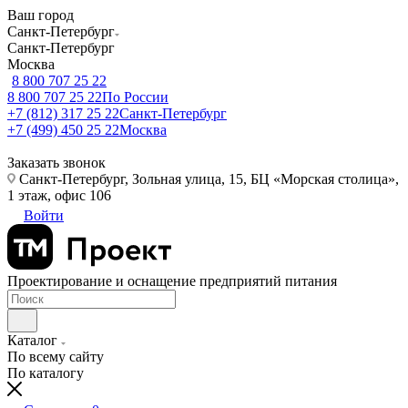
Ваш город
Санкт-Петербург
Санкт-Петербург
Москва
8 800 707 25 22
8 800 707 25 22
По России
+7 (812) 317 25 22
Санкт-Петербург
+7 (499) 450 25 22
Москва
Заказать звонок
Санкт-Петербург, Зольная улица, 15, БЦ «Морская столица»,
1 этаж, офис 106
Войти
Проектирование и оснащение предприятий питания
Каталог
По всему сайту
По каталогу