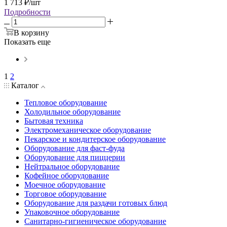
1 713
₽
/шт
Подробности
В корзину
Показать еще
1
2
Каталог
Тепловое оборудование
Холодильное оборудование
Бытовая техника
Электромеханическое оборудование
Пекарское и кондитерское оборудование
Оборудование для фаст-фуда
Оборудование для пиццерии
Нейтральное оборудование
Кофейное оборудование
Моечное оборудование
Торговое оборудование
Оборудование для раздачи готовых блюд
Упаковочное оборудование
Санитарно-гигиеническое оборудование