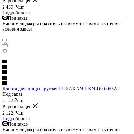
Варианты цен
2 439
₽
/шт
Подробности
Под заказ
Наши менеджеры обязательно свяжутся с вами и уточнят
условия заказа
Лопата для пиццы круглая HURAKAN HKN-D09-055AL
Под заказ
2 122
₽
/шт
Варианты цен
2 122
₽
/шт
Подробности
Под заказ
Наши менеджеры обязательно свяжутся с вами и уточнят