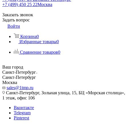
+7 (499) 450 25 22
Москва
Заказать звонок
Задать вопрос
Войти
Корзина
0
Избранные товары
0
Сравнение товаров
0
Ваш город
Санкт-Петербург
Санкт-Петербург
Москва
sales@1tmp.ru
Санкт-Петербург, Зольная улица, 15, БЦ «Морская столица»,
1 этаж, офис 106
Вконтакте
Telegram
Pinterest