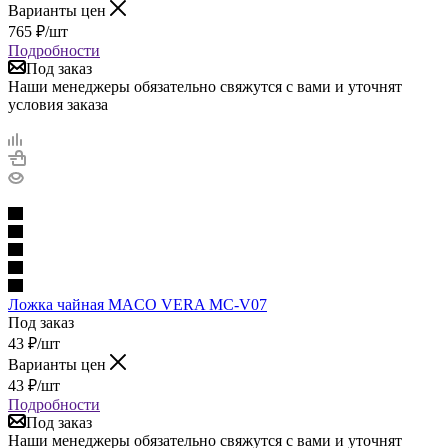
Варианты цен
765
₽
/шт
Подробности
Под заказ
Наши менеджеры обязательно свяжутся с вами и уточнят
условия заказа
Ложка чайная MACO VERA MC-V07
Под заказ
43
₽
/шт
Варианты цен
43
₽
/шт
Подробности
Под заказ
Наши менеджеры обязательно свяжутся с вами и уточнят