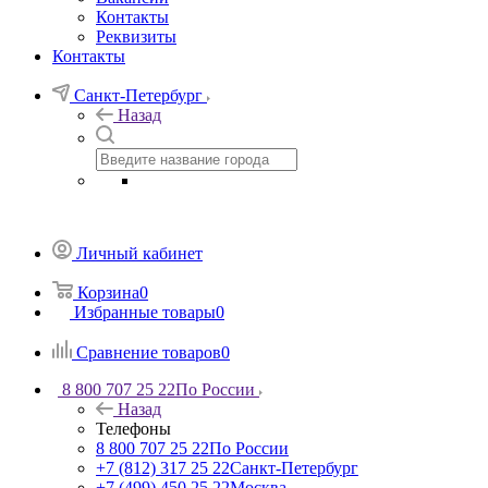
Контакты
Реквизиты
Контакты
Санкт-Петербург
Назад
Личный кабинет
Корзина
0
Избранные товары
0
Сравнение товаров
0
8 800 707 25 22
По России
Назад
Телефоны
8 800 707 25 22
По России
+7 (812) 317 25 22
Санкт-Петербург
+7 (499) 450 25 22
Москва