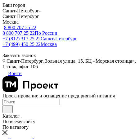
Ваш город
Санкт-Петербург
Санкт-Петербург
Москва
8 800 707 25 22
8 800 707 25 22
По России
+7 (812) 317 25 22
Санкт-Петербург
+7 (499) 450 25 22
Москва
Заказать звонок
Санкт-Петербург, Зольная улица, 15, БЦ «Морская столица»,
1 этаж, офис 106
Войти
Проектирование и оснащение предприятий питания
Каталог
По всему сайту
По каталогу