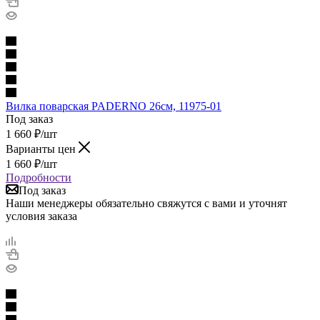
Вилка поварская PADERNO 26см, 11975-01
Под заказ
1 660
₽
/шт
Варианты цен
1 660
₽
/шт
Подробности
Под заказ
Наши менеджеры обязательно свяжутся с вами и уточнят
условия заказа