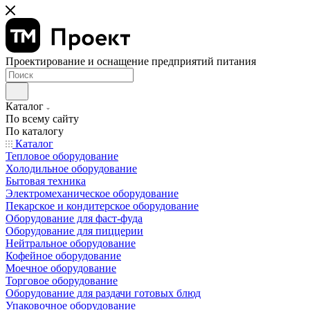
Проектирование и оснащение предприятий питания
Каталог
По всему сайту
По каталогу
Каталог
Тепловое оборудование
Холодильное оборудование
Бытовая техника
Электромеханическое оборудование
Пекарское и кондитерское оборудование
Оборудование для фаст-фуда
Оборудование для пиццерии
Нейтральное оборудование
Кофейное оборудование
Моечное оборудование
Торговое оборудование
Оборудование для раздачи готовых блюд
Упаковочное оборудование