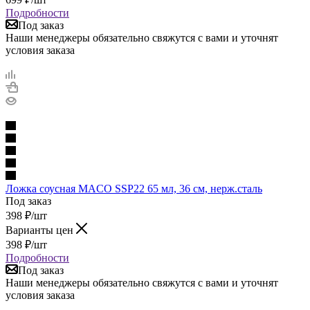
Подробности
Под заказ
Наши менеджеры обязательно свяжутся с вами и уточнят
условия заказа
Ложка соусная MACO SSP22 65 мл, 36 см, нерж.сталь
Под заказ
398
₽
/шт
Варианты цен
398
₽
/шт
Подробности
Под заказ
Наши менеджеры обязательно свяжутся с вами и уточнят
условия заказа