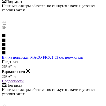
Под заказ
Наши менеджеры обязательно свяжутся с вами и уточнят
условия заказа
Вилка поварская MACO FK021 53 см, нерж.сталь
Под заказ
263
₽
/шт
Варианты цен
263
₽
/шт
Подробности
Под заказ
Наши менеджеры обязательно свяжутся с вами и уточнят
условия заказа