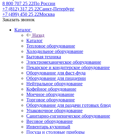
8 800 707 25 22
По России
+7 (812) 317 25 22
Санкт-Петербург
+7 (499) 450 25 22
Москва
Заказать звонок
Каталог
Назад
Каталог
Тепловое оборудование
Холодильное оборудование
Бытовая техника
Электромеханическое оборудование
Пекарское и кондитерское оборудование
Оборудование для фаст-фуда
Оборудование для пиццерии
Нейтральное оборудование
Кофейное оборудование
Моечное оборудование
Торговое оборудование
Оборудование для раздачи готовых блюд
Упаковочное оборудование
Санитарно-гигиеническое оборудование
Весовое оборудование
Инвентарь кухонный
Посуда и столовые приборы