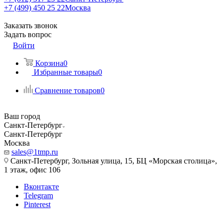
+7 (499) 450 25 22
Москва
Заказать звонок
Задать вопрос
Войти
Корзина
0
Избранные товары
0
Сравнение товаров
0
Ваш город
Санкт-Петербург
Санкт-Петербург
Москва
sales@1tmp.ru
Санкт-Петербург, Зольная улица, 15, БЦ «Морская столица»,
1 этаж, офис 106
Вконтакте
Telegram
Pinterest