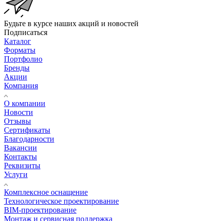
Будьте в курсе наших акций и новостей
Подписаться
Каталог
Форматы
Портфолио
Бренды
Акции
Компания
О компании
Новости
Отзывы
Сертификаты
Благодарности
Вакансии
Контакты
Реквизиты
Услуги
Комплексное оснащение
Технологическое проектирование
BIM-проектирование
Монтаж и сервисная поддержка