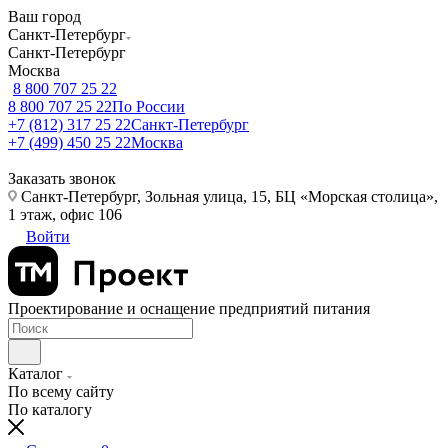
Ваш город
Санкт-Петербург
Санкт-Петербург
Москва
8 800 707 25 22
8 800 707 25 22
По России
+7 (812) 317 25 22
Санкт-Петербург
+7 (499) 450 25 22
Москва
Заказать звонок
Санкт-Петербург, Зольная улица, 15, БЦ «Морская столица»,
1 этаж, офис 106
Войти
Проектирование и оснащение предприятий питания
Каталог
По всему сайту
По каталогу