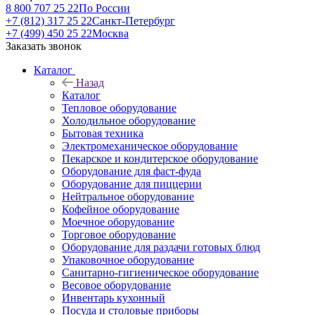
8 800 707 25 22
По России
+7 (812) 317 25 22
Санкт-Петербург
+7 (499) 450 25 22
Москва
Заказать звонок
Каталог
Назад
Каталог
Тепловое оборудование
Холодильное оборудование
Бытовая техника
Электромеханическое оборудование
Пекарское и кондитерское оборудование
Оборудование для фаст-фуда
Оборудование для пиццерии
Нейтральное оборудование
Кофейное оборудование
Моечное оборудование
Торговое оборудование
Оборудование для раздачи готовых блюд
Упаковочное оборудование
Санитарно-гигиеническое оборудование
Весовое оборудование
Инвентарь кухонный
Посуда и столовые приборы