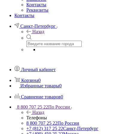
Контакты
Реквизиты
Контакты
Санкт-Петербург
Назад
Личный кабинет
Корзина
0
Избранные товары
0
Сравнение товаров
0
8 800 707 25 22
По России
Назад
Телефоны
8 800 707 25 22
По России
+7 (812) 317 25 22
Санкт-Петербург
+7 (499) 450 25 22
Москва