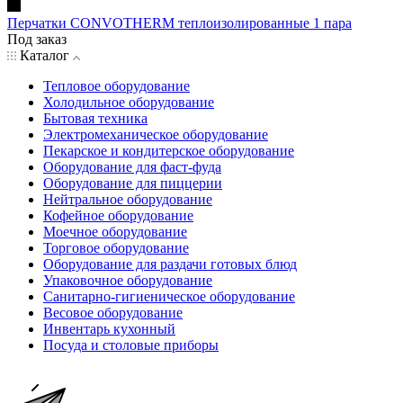
Перчатки CONVOTHERM теплоизолированные 1 пара
Под заказ
Каталог
Тепловое оборудование
Холодильное оборудование
Бытовая техника
Электромеханическое оборудование
Пекарское и кондитерское оборудование
Оборудование для фаст-фуда
Оборудование для пиццерии
Нейтральное оборудование
Кофейное оборудование
Моечное оборудование
Торговое оборудование
Оборудование для раздачи готовых блюд
Упаковочное оборудование
Санитарно-гигиеническое оборудование
Весовое оборудование
Инвентарь кухонный
Посуда и столовые приборы