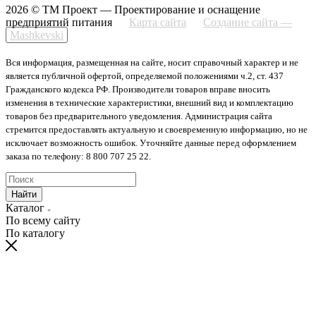
2026 © ТМ Проект — Проектирование и оснащение
предприятий питания
Карта сайта
Создание сайта —
Mashkevski
Вся информация, размещенная на сайте, носит справочный характер и не
является публичной офертой, определяемой положениями ч.2, ст. 437
Гражданского кодекса РФ. Производители товаров вправе вносить
изменения в технические характеристики, внешний вид и комплектацию
товаров без предварительного уведомления. Администрация сайта
стремится предоставлять актуальную и своевременную информацию, но не
исключает возможность ошибок. Уточняйте данные перед оформлением
заказа по телефону: 8 800 707 25 22.
Найти
Каталог
По всему сайту
По каталогу