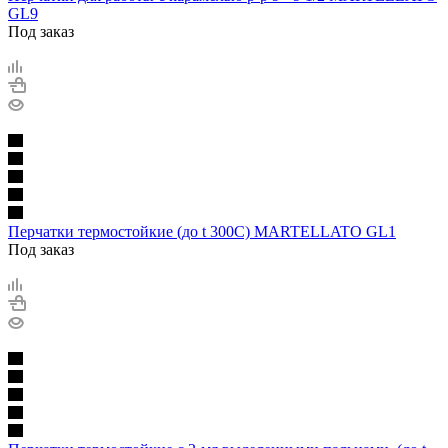
GL9
Под заказ
Перчатки термостойкие (до t 300С) MARTELLATO GL1
Под заказ