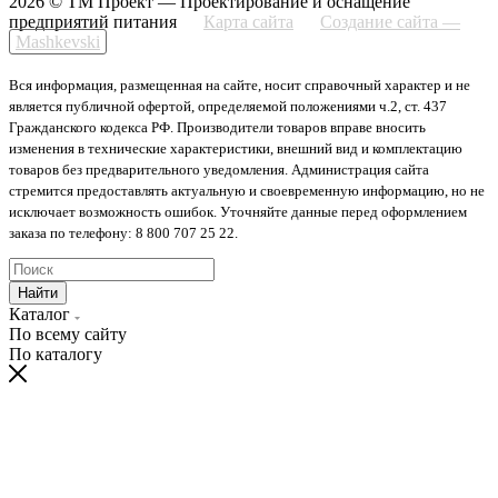
2026 © ТМ Проект — Проектирование и оснащение
предприятий питания
Карта сайта
Создание сайта —
Mashkevski
Вся информация, размещенная на сайте, носит справочный характер и не
является публичной офертой, определяемой положениями ч.2, ст. 437
Гражданского кодекса РФ. Производители товаров вправе вносить
изменения в технические характеристики, внешний вид и комплектацию
товаров без предварительного уведомления. Администрация сайта
стремится предоставлять актуальную и своевременную информацию, но не
исключает возможность ошибок. Уточняйте данные перед оформлением
заказа по телефону: 8 800 707 25 22.
Найти
Каталог
По всему сайту
По каталогу