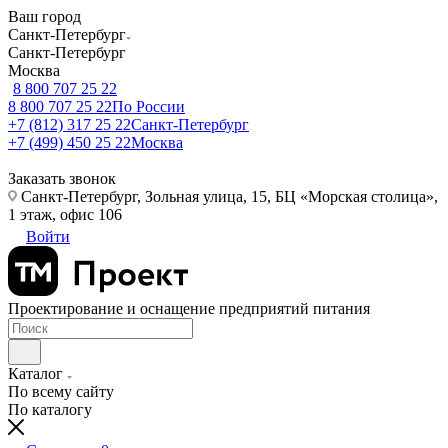
Ваш город
Санкт-Петербург
Санкт-Петербург
Москва
8 800 707 25 22
8 800 707 25 22
По России
+7 (812) 317 25 22
Санкт-Петербург
+7 (499) 450 25 22
Москва
Заказать звонок
Санкт-Петербург, Зольная улица, 15, БЦ «Морская столица»,
1 этаж, офис 106
Войти
Проектирование и оснащение предприятий питания
Каталог
По всему сайту
По каталогу