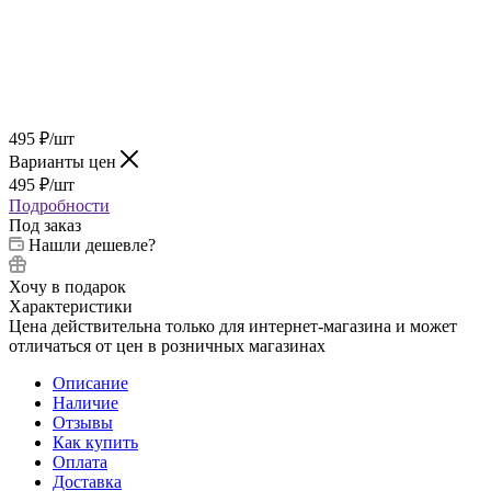
495
₽
/шт
Варианты цен
495
₽
/шт
Подробности
Под заказ
Нашли дешевле?
Хочу в подарок
Характеристики
Цена действительна только для интернет-магазина и может
отличаться от цен в розничных магазинах
Описание
Наличие
Отзывы
Как купить
Оплата
Доставка