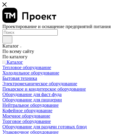
Проектирование и оснащение предприятий питания
Каталог
По всему сайту
По каталогу
Каталог
Тепловое оборудование
Холодильное оборудование
Бытовая техника
Электромеханическое оборудование
Пекарское и кондитерское оборудование
Оборудование для фаст-фуда
Оборудование для пиццерии
Нейтральное оборудование
Кофейное оборудование
Моечное оборудование
Торговое оборудование
Оборудование для раздачи готовых блюд
Упаковочное оборудование