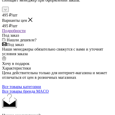
сообщает менеджер при оформлении заказа.
495
₽
/шт
Варианты цен
495
₽
/шт
Подробности
Под заказ
Нашли дешевле?
Под заказ
Наши менеджеры обязательно свяжутся с вами и уточнят
условия заказа
Хочу в подарок
Характеристики
Цена действительна только для интернет-магазина и может
отличаться от цен в розничных магазинах
Все товары категории
Все товары бренда MACO