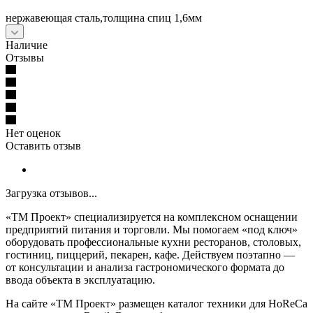
нержавеющая сталь,толщина спиц 1,6мм
Наличие
Отзывы
Нет оценок
Оставить отзыв
Загрузка отзывов...
«ТМ Проект» специализируется на комплексном оснащении
предприятий питания и торговли. Мы помогаем «под ключ»
оборудовать профессиональные кухни ресторанов, столовых,
гостиниц, пиццерий, пекарен, кафе. Действуем поэтапно —
от консультации и анализа гастрономического формата до
ввода объекта в эксплуатацию.
На сайте «ТМ Проект» размещен каталог техники для HoReCa