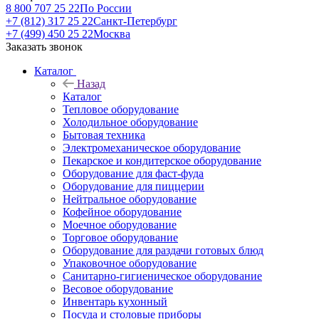
8 800 707 25 22
По России
+7 (812) 317 25 22
Санкт-Петербург
+7 (499) 450 25 22
Москва
Заказать звонок
Каталог
Назад
Каталог
Тепловое оборудование
Холодильное оборудование
Бытовая техника
Электромеханическое оборудование
Пекарское и кондитерское оборудование
Оборудование для фаст-фуда
Оборудование для пиццерии
Нейтральное оборудование
Кофейное оборудование
Моечное оборудование
Торговое оборудование
Оборудование для раздачи готовых блюд
Упаковочное оборудование
Санитарно-гигиеническое оборудование
Весовое оборудование
Инвентарь кухонный
Посуда и столовые приборы