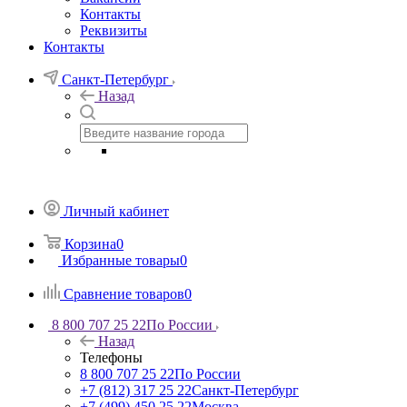
Контакты
Реквизиты
Контакты
Санкт-Петербург
Назад
Личный кабинет
Корзина
0
Избранные товары
0
Сравнение товаров
0
8 800 707 25 22
По России
Назад
Телефоны
8 800 707 25 22
По России
+7 (812) 317 25 22
Санкт-Петербург
+7 (499) 450 25 22
Москва