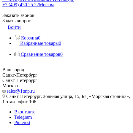
+7 (499) 450 25 22
Москва
Заказать звонок
Задать вопрос
Войти
Корзина
0
Избранные товары
0
Сравнение товаров
0
Ваш город
Санкт-Петербург
Санкт-Петербург
Москва
sales@1tmp.ru
Санкт-Петербург, Зольная улица, 15, БЦ «Морская столица»,
1 этаж, офис 106
Вконтакте
Telegram
Pinterest