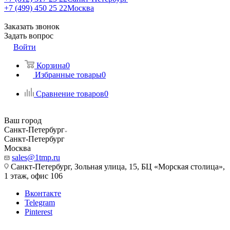
+7 (499) 450 25 22
Москва
Заказать звонок
Задать вопрос
Войти
Корзина
0
Избранные товары
0
Сравнение товаров
0
Ваш город
Санкт-Петербург
Санкт-Петербург
Москва
sales@1tmp.ru
Санкт-Петербург, Зольная улица, 15, БЦ «Морская столица»,
1 этаж, офис 106
Вконтакте
Telegram
Pinterest