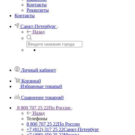
Контакты
Реквизиты
Контакты
Санкт-Петербург
Назад
Личный кабинет
Корзина
0
Избранные товары
0
Сравнение товаров
0
8 800 707 25 22
По России
Назад
Телефоны
8 800 707 25 22
По России
+7 (812) 317 25 22
Санкт-Петербург
+7 (499) 450 25 22
Москва