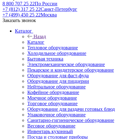
8 800 707 25 22
По России
+7 (812) 317 25 22
Санкт-Петербург
+7 (499) 450 25 22
Москва
Заказать звонок
Каталог
Назад
Каталог
Тепловое оборудование
Холодильное оборудование
Бытовая техника
Электромеханическое оборудование
Пекарское и кондитерское оборудование
Оборудование для фаст-фуда
Оборудование для пиццерии
Нейтральное оборудование
Кофейное оборудование
Моечное оборудование
Торговое оборудование
Оборудование для раздачи готовых блюд
Упаковочное оборудование
Санитарно-гигиеническое оборудование
Весовое оборудование
Инвентарь кухонный
Посуда и столовые приборы