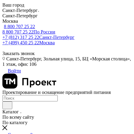
Ваш город
Санкт-Петербург
Санкт-Петербург
Москва
8 800 707 25 22
8 800 707 25 22
По России
+7 (812) 317 25 22
Санкт-Петербург
+7 (499) 450 25 22
Москва
Заказать звонок
Санкт-Петербург, Зольная улица, 15, БЦ «Морская столица»,
1 этаж, офис 106
Войти
Проектирование и оснащение предприятий питания
Каталог
По всему сайту
По каталогу