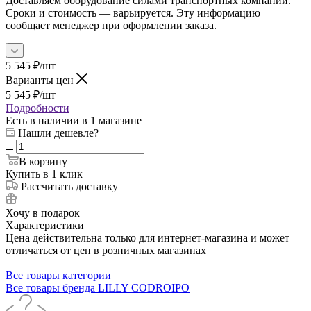
Доставляем оборудование силами транспортных компаний.
Сроки и стоимость — варьируется. Эту информацию
сообщает менеджер при оформлении заказа.
5 545
₽
/шт
Варианты цен
5 545
₽
/шт
Подробности
Есть в наличии
в 1 магазине
Нашли дешевле?
В корзину
Купить в 1 клик
Рассчитать доставку
Хочу в подарок
Характеристики
Цена действительна только для интернет-магазина и может
отличаться от цен в розничных магазинах
Все товары категории
Все товары бренда LILLY CODROIPO