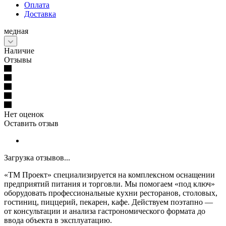
Оплата
Доставка
медная
Наличие
Отзывы
Нет оценок
Оставить отзыв
Загрузка отзывов...
«ТМ Проект» специализируется на комплексном оснащении
предприятий питания и торговли. Мы помогаем «под ключ»
оборудовать профессиональные кухни ресторанов, столовых,
гостиниц, пиццерий, пекарен, кафе. Действуем поэтапно —
от консультации и анализа гастрономического формата до
ввода объекта в эксплуатацию.