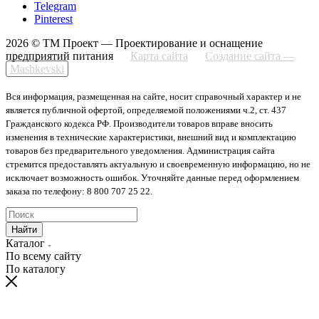
Telegram
Pinterest
2026 © ТМ Проект — Проектирование и оснащение
предприятий питания
Карта сайта
Создание сайта —
Mashkevski
Вся информация, размещенная на сайте, носит справочный характер и не
является публичной офертой, определяемой положениями ч.2, ст. 437
Гражданского кодекса РФ. Производители товаров вправе вносить
изменения в технические характеристики, внешний вид и комплектацию
товаров без предварительного уведомления. Администрация сайта
стремится предоставлять актуальную и своевременную информацию, но не
исключает возможность ошибок. Уточняйте данные перед оформлением
заказа по телефону: 8 800 707 25 22.
Найти
Каталог
По всему сайту
По каталогу