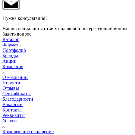
Нужна консультация?
Наши специалисты ответят на любой интересующий вопрос
Задать вопрос
Каталог
Форматы
Портфолио
Бренды
Акции
Компания
О компании
Новости
Отзывы
Сертификаты
Благодарности
Вакансии
Контакты
Реквизиты
Услуги
Комплексное оснащение