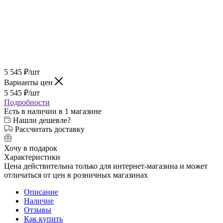
5 545
₽
/шт
Варианты цен
5 545
₽
/шт
Подробности
Есть в наличии
в 1 магазине
Нашли дешевле?
Рассчитать доставку
Хочу в подарок
Характеристики
Цена действительна только для интернет-магазина и может
отличаться от цен в розничных магазинах
Описание
Наличие
Отзывы
Как купить