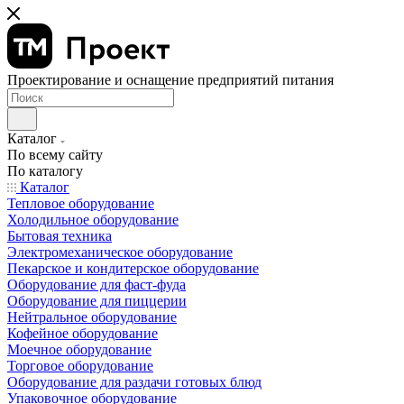
Проектирование и оснащение предприятий питания
Каталог
По всему сайту
По каталогу
Каталог
Тепловое оборудование
Холодильное оборудование
Бытовая техника
Электромеханическое оборудование
Пекарское и кондитерское оборудование
Оборудование для фаст-фуда
Оборудование для пиццерии
Нейтральное оборудование
Кофейное оборудование
Моечное оборудование
Торговое оборудование
Оборудование для раздачи готовых блюд
Упаковочное оборудование