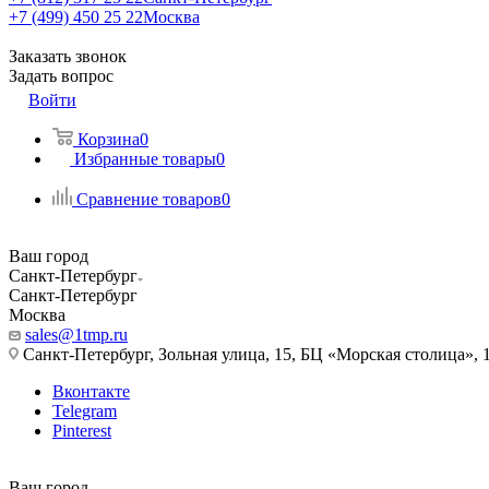
+7 (499) 450 25 22
Москва
Заказать звонок
Задать вопрос
Войти
Корзина
0
Избранные товары
0
Сравнение товаров
0
Ваш город
Санкт-Петербург
Санкт-Петербург
Москва
sales@1tmp.ru
Санкт-Петербург, Зольная улица, 15, БЦ «Морская столица», 1
Вконтакте
Telegram
Pinterest
Ваш город