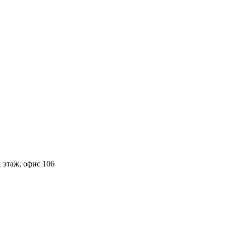
 этаж, офис 106