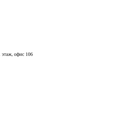
 этаж, офис 106