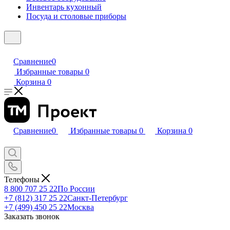
Инвентарь кухонный
Посуда и столовые приборы
Сравнение
0
Избранные товары
0
Корзина
0
Сравнение
0
Избранные товары
0
Корзина
0
Телефоны
8 800 707 25 22
По России
+7 (812) 317 25 22
Санкт-Петербург
+7 (499) 450 25 22
Москва
Заказать звонок