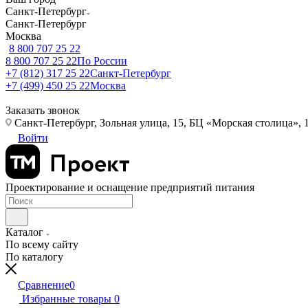
Санкт-Петербург
Санкт-Петербург
Москва
8 800 707 25 22
8 800 707 25 22
По России
+7 (812) 317 25 22
Санкт-Петербург
+7 (499) 450 25 22
Москва
Заказать звонок
Санкт-Петербург, Зольная улица, 15, БЦ «Морская столица», 1
Войти
Проектирование и оснащение предприятий питания
Каталог
По всему сайту
По каталогу
Сравнение
0
Избранные товары
0