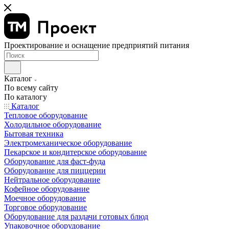
Проектирование и оснащение предприятий питания
Каталог
По всему сайту
По каталогу
Каталог
Тепловое оборудование
Холодильное оборудование
Бытовая техника
Электромеханическое оборудование
Пекарское и кондитерское оборудование
Оборудование для фаст-фуда
Оборудование для пиццерии
Нейтральное оборудование
Кофейное оборудование
Моечное оборудование
Торговое оборудование
Оборудование для раздачи готовых блюд
Упаковочное оборудование