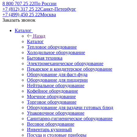
8 800 707 25 22
По России
+7 (812) 317 25 22
Санкт-Петербург
+7 (499) 450 25 22
Москва
Заказать звонок
Каталог
Назад
Каталог
Тепловое оборудование
Холодильное оборудование
Бытовая техника
Электромеханическое оборудование
Пекарское и кондитерское оборудование
Оборудование для фаст-фуда
Оборудование для пиццерии
Нейтральное оборудование
Кофейное оборудование
Моечное оборудование
Торговое оборудование
Оборудование для раздачи готовых блюд
Упаковочное оборудование
Санитарно-гигиеническое оборудование
Весовое оборудование
Инвентарь кухонный
Посуда и столовые приборы