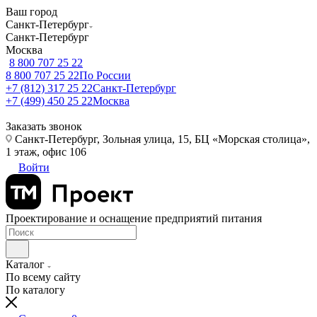
Ваш город
Санкт-Петербург
Санкт-Петербург
Москва
8 800 707 25 22
8 800 707 25 22
По России
+7 (812) 317 25 22
Санкт-Петербург
+7 (499) 450 25 22
Москва
Заказать звонок
Санкт-Петербург, Зольная улица, 15, БЦ «Морская столица»,
1 этаж, офис 106
Войти
Проектирование и оснащение предприятий питания
Каталог
По всему сайту
По каталогу