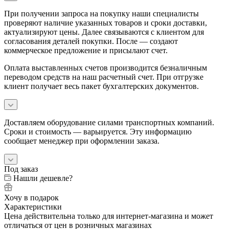
При получении запроса на покупку наши специалисты
проверяют наличие указанных товаров и сроки доставки,
актуализируют цены. Далее связываются с клиентом для
согласования деталей покупки. После — создают
коммерческое предложение и присылают счет.
Оплата выставленных счетов производится безналичным
переводом средств на наш расчетный счет. При отгрузке
клиент получает весь пакет бухгалтерских документов.
Доставляем оборудование силами транспортных компаний.
Сроки и стоимость — варьируется. Эту информацию
сообщает менеджер при оформлении заказа.
Под заказ
Нашли дешевле?
Хочу в подарок
Характеристики
Цена действительна только для интернет-магазина и может
отличаться от цен в розничных магазинах