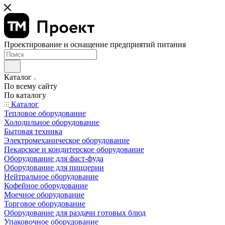
Проектирование и оснащение предприятий питания
Каталог
По всему сайту
По каталогу
Каталог
Тепловое оборудование
Холодильное оборудование
Бытовая техника
Электромеханическое оборудование
Пекарское и кондитерское оборудование
Оборудование для фаст-фуда
Оборудование для пиццерии
Нейтральное оборудование
Кофейное оборудование
Моечное оборудование
Торговое оборудование
Оборудование для раздачи готовых блюд
Упаковочное оборудование