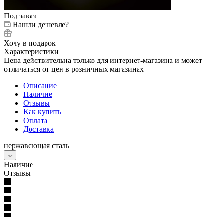
Под заказ
Нашли дешевле?
Хочу в подарок
Характеристики
Цена действительна только для интернет-магазина и может
отличаться от цен в розничных магазинах
Описание
Наличие
Отзывы
Как купить
Оплата
Доставка
нержавеющая сталь
Наличие
Отзывы