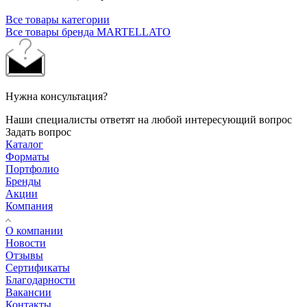
Все товары категории
Все товары бренда MARTELLATO
Нужна консультация?
Наши специалисты ответят на любой интересующий вопрос
Задать вопрос
Каталог
Форматы
Портфолио
Бренды
Акции
Компания
О компании
Новости
Отзывы
Сертификаты
Благодарности
Вакансии
Контакты