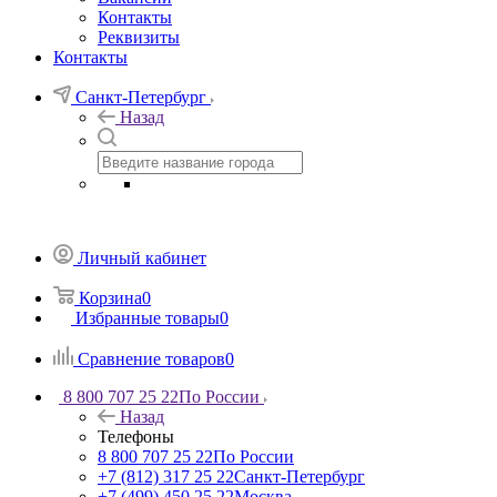
Контакты
Реквизиты
Контакты
Санкт-Петербург
Назад
Личный кабинет
Корзина
0
Избранные товары
0
Сравнение товаров
0
8 800 707 25 22
По России
Назад
Телефоны
8 800 707 25 22
По России
+7 (812) 317 25 22
Санкт-Петербург
+7 (499) 450 25 22
Москва