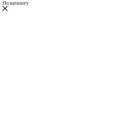
По каталогу