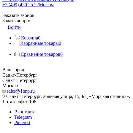
+7 (499) 450 25 22
Москва
Заказать звонок
Задать вопрос
Войти
Корзина
0
Избранные товары
0
Сравнение товаров
0
Ваш город
Санкт-Петербург
Санкт-Петербург
Москва
sales@1tmp.ru
Санкт-Петербург, Зольная улица, 15, БЦ «Морская столица»,
1 этаж, офис 106
Вконтакте
Telegram
Pinterest