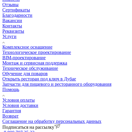
Отзывы
Сертификаты
Благодарности
Вакансии
Контакты
Реквизиты
Услуги
Комплексное оснащение
Технологическое проектирование
BIM-проектирование
Монтаж и сервисная поддержка
Техническое обслуживание
Обучение для поваров
Открыть ресторан под ключ в Дубае
Запчасти для пищевого и ресторанного оборудования
Помощь
Условия оплаты
Условия доставки
Гарантия
Возврат
Соглашение на обработку персональных данных
Подписаться на рассылку