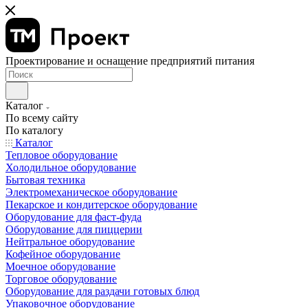
Проектирование и оснащение предприятий питания
Каталог
По всему сайту
По каталогу
Каталог
Тепловое оборудование
Холодильное оборудование
Бытовая техника
Электромеханическое оборудование
Пекарское и кондитерское оборудование
Оборудование для фаст-фуда
Оборудование для пиццерии
Нейтральное оборудование
Кофейное оборудование
Моечное оборудование
Торговое оборудование
Оборудование для раздачи готовых блюд
Упаковочное оборудование