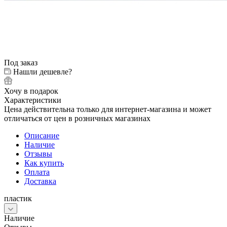
Под заказ
Нашли дешевле?
Хочу в подарок
Характеристики
Цена действительна только для интернет-магазина и может
отличаться от цен в розничных магазинах
Описание
Наличие
Отзывы
Как купить
Оплата
Доставка
пластик
Наличие