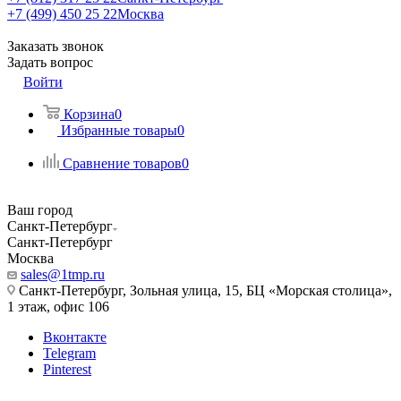
+7 (499) 450 25 22
Москва
Заказать звонок
Задать вопрос
Войти
Корзина
0
Избранные товары
0
Сравнение товаров
0
Ваш город
Санкт-Петербург
Санкт-Петербург
Москва
sales@1tmp.ru
Санкт-Петербург, Зольная улица, 15, БЦ «Морская столица»,
1 этаж, офис 106
Вконтакте
Telegram
Pinterest