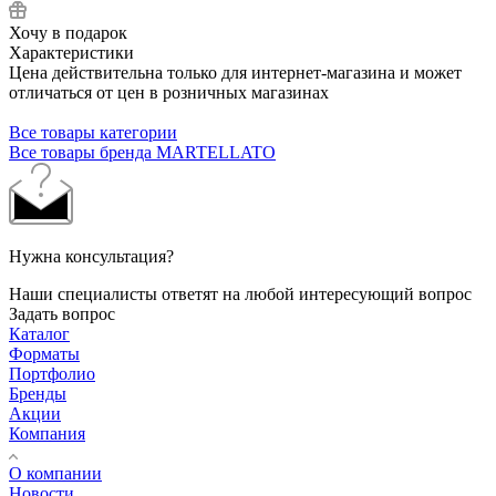
Хочу в подарок
Характеристики
Цена действительна только для интернет-магазина и может
отличаться от цен в розничных магазинах
Все товары категории
Все товары бренда MARTELLATO
Нужна консультация?
Наши специалисты ответят на любой интересующий вопрос
Задать вопрос
Каталог
Форматы
Портфолио
Бренды
Акции
Компания
О компании
Новости