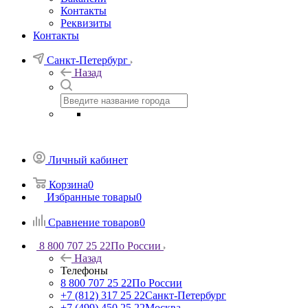
Контакты
Реквизиты
Контакты
Санкт-Петербург
Назад
Личный кабинет
Корзина
0
Избранные товары
0
Сравнение товаров
0
8 800 707 25 22
По России
Назад
Телефоны
8 800 707 25 22
По России
+7 (812) 317 25 22
Санкт-Петербург
+7 (499) 450 25 22
Москва