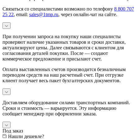
Связаться со специалистами возможно по телефону
8 800 707
25 22
, email:
sales@1tmp.ru
, через онлайн-чат на сайте.
При получении запроса на покупку наши специалисты
проверяют наличие указанных товаров и сроки доставки,
актуализируют цены. Далее связываются с клиентом для
согласования деталей покупки. После — создают
коммерческое предложение и присылают счет.
Оплата выставленных счетов производится безналичным
переводом средств на наш расчетный счет. При отгрузке
клиент получает весь пакет бухгалтерских документов.
Доставляем оборудование силами транспортных компаний.
Сроки и стоимость — варьируется. Эту информацию
сообщает менеджер при оформлении заказа.
Под заказ
Нашли дешевле?