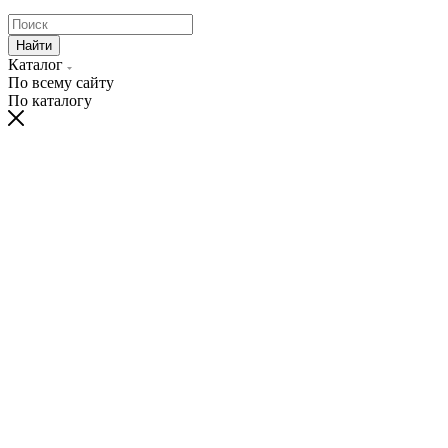
Найти
Каталог
По всему сайту
По каталогу