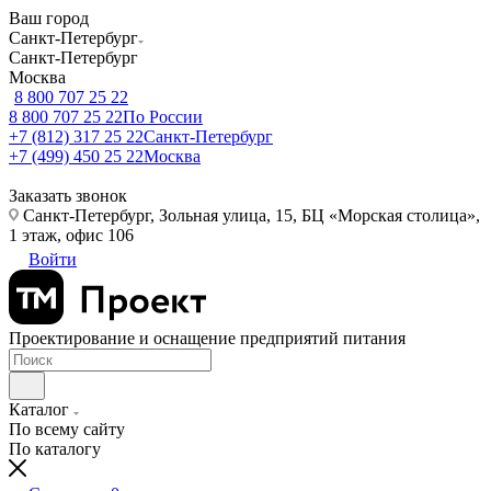
Ваш город
Санкт-Петербург
Санкт-Петербург
Москва
8 800 707 25 22
8 800 707 25 22
По России
+7 (812) 317 25 22
Санкт-Петербург
+7 (499) 450 25 22
Москва
Заказать звонок
Санкт-Петербург, Зольная улица, 15, БЦ «Морская столица»,
1 этаж, офис 106
Войти
Проектирование и оснащение предприятий питания
Каталог
По всему сайту
По каталогу