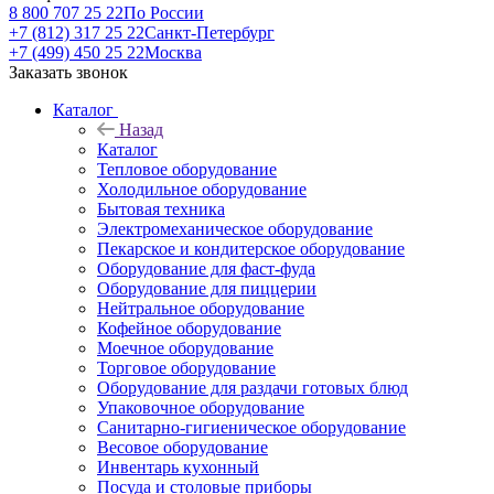
8 800 707 25 22
По России
+7 (812) 317 25 22
Санкт-Петербург
+7 (499) 450 25 22
Москва
Заказать звонок
Каталог
Назад
Каталог
Тепловое оборудование
Холодильное оборудование
Бытовая техника
Электромеханическое оборудование
Пекарское и кондитерское оборудование
Оборудование для фаст-фуда
Оборудование для пиццерии
Нейтральное оборудование
Кофейное оборудование
Моечное оборудование
Торговое оборудование
Оборудование для раздачи готовых блюд
Упаковочное оборудование
Санитарно-гигиеническое оборудование
Весовое оборудование
Инвентарь кухонный
Посуда и столовые приборы