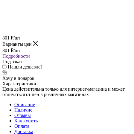
801
₽
/шт
Варианты цен
801
₽
/шт
Подробности
Под заказ
Нашли дешевле?
Хочу в подарок
Характеристики
Цена действительна только для интернет-магазина и может
отличаться от цен в розничных магазинах
Описание
Наличие
Отзывы
Как купить
Оплата
Доставка