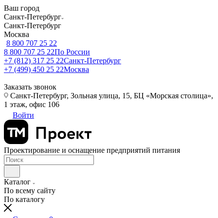
Ваш город
Санкт-Петербург
Санкт-Петербург
Москва
8 800 707 25 22
8 800 707 25 22
По России
+7 (812) 317 25 22
Санкт-Петербург
+7 (499) 450 25 22
Москва
Заказать звонок
Санкт-Петербург, Зольная улица, 15, БЦ «Морская столица»,
1 этаж, офис 106
Войти
Проектирование и оснащение предприятий питания
Каталог
По всему сайту
По каталогу