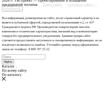
2026 © ТМ Проект — Проектирование и оснащение
предприятий питания
Карта сайта
Создание сайта —
Mashkevski
Вся информация, размещенная на сайте, носит справочный характер и не
является публичной офертой, определяемой положениями ч.2, ст. 437
Гражданского кодекса РФ. Производители товаров вправе вносить
изменения в технические характеристики, внешний вид и комплектацию
товаров без предварительного уведомления. Администрация сайта
стремится предоставлять актуальную и своевременную информацию, но не
исключает возможность ошибок. Уточняйте данные перед оформлением
заказа по телефону: 8 800 707 25 22.
Найти
Каталог
По всему сайту
По каталогу