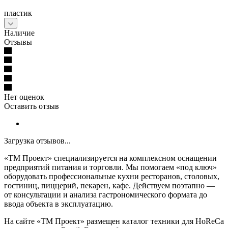
пластик
Наличие
Отзывы
Нет оценок
Оставить отзыв
Загрузка отзывов...
«ТМ Проект» специализируется на комплексном оснащении
предприятий питания и торговли. Мы помогаем «под ключ»
оборудовать профессиональные кухни ресторанов, столовых,
гостиниц, пиццерий, пекарен, кафе. Действуем поэтапно —
от консультации и анализа гастрономического формата до
ввода объекта в эксплуатацию.
На сайте «ТМ Проект» размещен каталог техники для HoReCa