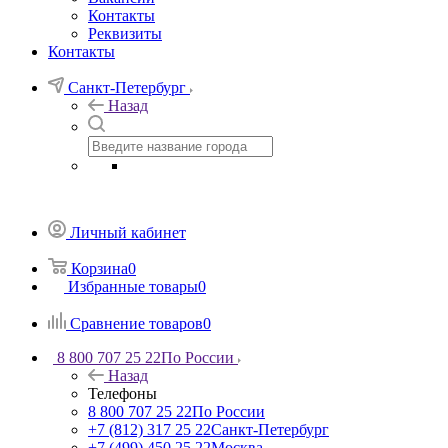
Контакты
Реквизиты
Контакты
Санкт-Петербург
Назад
Личный кабинет
Корзина
0
Избранные товары
0
Сравнение товаров
0
8 800 707 25 22
По России
Назад
Телефоны
8 800 707 25 22
По России
+7 (812) 317 25 22
Санкт-Петербург
+7 (499) 450 25 22
Москва