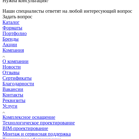
Нужна консультация?
Наши специалисты ответят на любой интересующий вопрос
Задать вопрос
Каталог
Форматы
Портфолио
Бренды
Акции
Компания
О компании
Новости
Отзывы
Сертификаты
Благодарности
Вакансии
Контакты
Реквизиты
Услуги
Комплексное оснащение
Технологическое проектирование
BIM-проектирование
Монтаж и сервисная поддержка