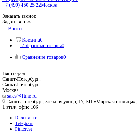
+7 (499) 450 25 22
Москва
Заказать звонок
Задать вопрос
Войти
Корзина
0
Избранные товары
0
Сравнение товаров
0
Ваш город
Санкт-Петербург
Санкт-Петербург
Москва
sales@1tmp.ru
Санкт-Петербург, Зольная улица, 15, БЦ «Морская столица»,
1 этаж, офис 106
Вконтакте
Telegram
Pinterest