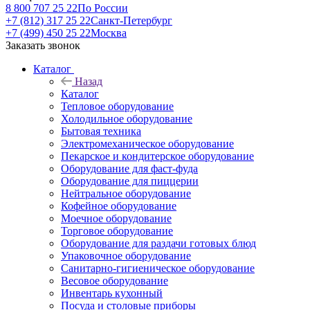
8 800 707 25 22
По России
+7 (812) 317 25 22
Санкт-Петербург
+7 (499) 450 25 22
Москва
Заказать звонок
Каталог
Назад
Каталог
Тепловое оборудование
Холодильное оборудование
Бытовая техника
Электромеханическое оборудование
Пекарское и кондитерское оборудование
Оборудование для фаст-фуда
Оборудование для пиццерии
Нейтральное оборудование
Кофейное оборудование
Моечное оборудование
Торговое оборудование
Оборудование для раздачи готовых блюд
Упаковочное оборудование
Санитарно-гигиеническое оборудование
Весовое оборудование
Инвентарь кухонный
Посуда и столовые приборы