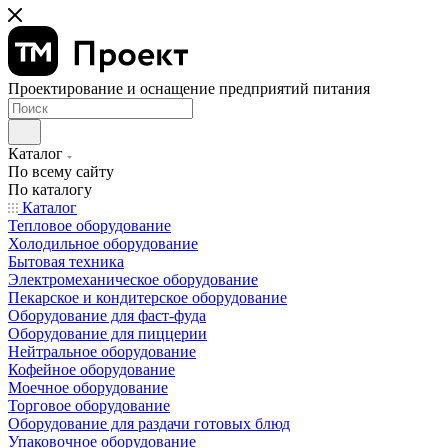
Проектирование и оснащение предприятий питания
Каталог
По всему сайту
По каталогу
Каталог
Тепловое оборудование
Холодильное оборудование
Бытовая техника
Электромеханическое оборудование
Пекарское и кондитерское оборудование
Оборудование для фаст-фуда
Оборудование для пиццерии
Нейтральное оборудование
Кофейное оборудование
Моечное оборудование
Торговое оборудование
Оборудование для раздачи готовых блюд
Упаковочное оборудование