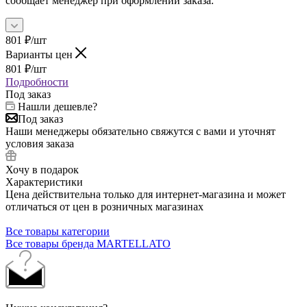
сообщает менеджер при оформлении заказа.
801
₽
/шт
Варианты цен
801
₽
/шт
Подробности
Под заказ
Нашли дешевле?
Под заказ
Наши менеджеры обязательно свяжутся с вами и уточнят
условия заказа
Хочу в подарок
Характеристики
Цена действительна только для интернет-магазина и может
отличаться от цен в розничных магазинах
Все товары категории
Все товары бренда MARTELLATO