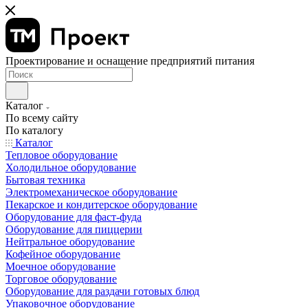
Проектирование и оснащение предприятий питания
Каталог
По всему сайту
По каталогу
Каталог
Тепловое оборудование
Холодильное оборудование
Бытовая техника
Электромеханическое оборудование
Пекарское и кондитерское оборудование
Оборудование для фаст-фуда
Оборудование для пиццерии
Нейтральное оборудование
Кофейное оборудование
Моечное оборудование
Торговое оборудование
Оборудование для раздачи готовых блюд
Упаковочное оборудование