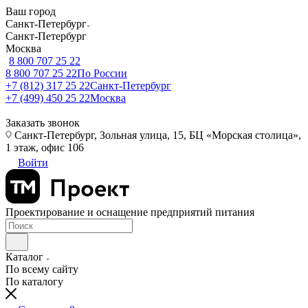
Ваш город
Санкт-Петербург
Санкт-Петербург
Москва
8 800 707 25 22
8 800 707 25 22
По России
+7 (812) 317 25 22
Санкт-Петербург
+7 (499) 450 25 22
Москва
Заказать звонок
Санкт-Петербург, Зольная улица, 15, БЦ «Морская столица»,
1 этаж, офис 106
Войти
Проектирование и оснащение предприятий питания
Каталог
По всему сайту
По каталогу