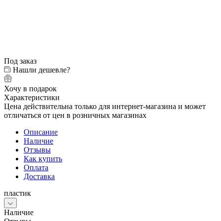
Под заказ
Нашли дешевле?
Хочу в подарок
Характеристики
Цена действительна только для интернет-магазина и может
отличаться от цен в розничных магазинах
Описание
Наличие
Отзывы
Как купить
Оплата
Доставка
пластик
Наличие