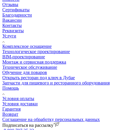
Отзывы
Сертификаты
Благодарности
Вакансии
Контакты
Реквизиты
Услуги
Комплексное оснащение
Технологическое проектирование
BIM-проектирование
Монтаж и сервисная поддержка
Техническое обслуживание
Обучение для поваров
Открыть ресторан под ключ в Дубае
Запчасти для пищевого и ресторанного оборудования
Помощь
Условия оплаты
Условия доставки
Гарантия
Возврат
Соглашение на обработку персональных данных
Подписаться на рассылку