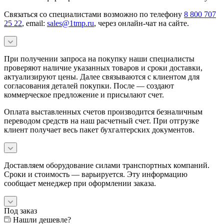
Связаться со специалистами возможно по телефону
8 800 707
25 22
, email:
sales@1tmp.ru
, через онлайн-чат на сайте.
При получении запроса на покупку наши специалисты
проверяют наличие указанных товаров и сроки доставки,
актуализируют цены. Далее связываются с клиентом для
согласования деталей покупки. После — создают
коммерческое предложение и присылают счет.
Оплата выставленных счетов производится безналичным
переводом средств на наш расчетный счет. При отгрузке
клиент получает весь пакет бухгалтерских документов.
Доставляем оборудование силами транспортных компаний.
Сроки и стоимость — варьируется. Эту информацию
сообщает менеджер при оформлении заказа.
Под заказ
Нашли дешевле?