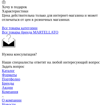
Хочу в подарок
Характеристики
Цена действительна только для интернет-магазина и может
отличаться от цен в розничных магазинах
Все товары категории
Все товары бренда MARTELLATO
Нужна консультация?
Наши специалисты ответят на любой интересующий вопрос
Задать вопрос
Каталог
Форматы
Портфолио
Бренды
Акции
Компания
О компании
Новости