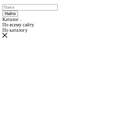
Найти
Каталог
По всему сайту
По каталогу