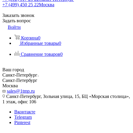
+7 (499) 450 25 22
Москва
Заказать звонок
Задать вопрос
Войти
Корзина
0
Избранные товары
0
Сравнение товаров
0
Ваш город
Санкт-Петербург
Санкт-Петербург
Москва
sales@1tmp.ru
Санкт-Петербург, Зольная улица, 15, БЦ «Морская столица»,
1 этаж, офис 106
Вконтакте
Telegram
Pinterest