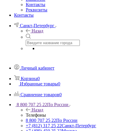
Контакты
Реквизиты
Контакты
Санкт-Петербург
Назад
Личный кабинет
Корзина
0
Избранные товары
0
Сравнение товаров
0
8 800 707 25 22
По России
Назад
Телефоны
8 800 707 25 22
По России
+7 (812) 317 25 22
Санкт-Петербург
+7 (499) 450 25 22
Москва