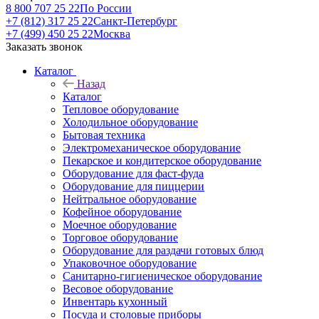
8 800 707 25 22
По России
+7 (812) 317 25 22
Санкт-Петербург
+7 (499) 450 25 22
Москва
Заказать звонок
Каталог
Назад
Каталог
Тепловое оборудование
Холодильное оборудование
Бытовая техника
Электромеханическое оборудование
Пекарское и кондитерское оборудование
Оборудование для фаст-фуда
Оборудование для пиццерии
Нейтральное оборудование
Кофейное оборудование
Моечное оборудование
Торговое оборудование
Оборудование для раздачи готовых блюд
Упаковочное оборудование
Санитарно-гигиеническое оборудование
Весовое оборудование
Инвентарь кухонный
Посуда и столовые приборы