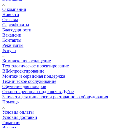
О компании
Новости
Отзывы
Сертификаты
Благодарности
Вакансии
Контакты
Реквизиты
Услуги
Комплексное оснащение
Технологическое проектирование
BIM-проектирование
Монтаж и сервисная поддержка
Техническое обслуживание
Обучение для поваров
Открыть ресторан под ключ в Дубае
Запчасти для пищевого и ресторанного оборудования
Помощь
Условия оплаты
Условия доставки
Гарантия
Возврат