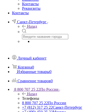
Контакты
Реквизиты
Контакты
Санкт-Петербург
Назад
Личный кабинет
Корзина
0
Избранные товары
0
Сравнение товаров
0
8 800 707 25 22
По России
Назад
Телефоны
8 800 707 25 22
По России
+7 (812) 317 25 22
Санкт-Петербург
+7 (499) 450 25 22
Москва