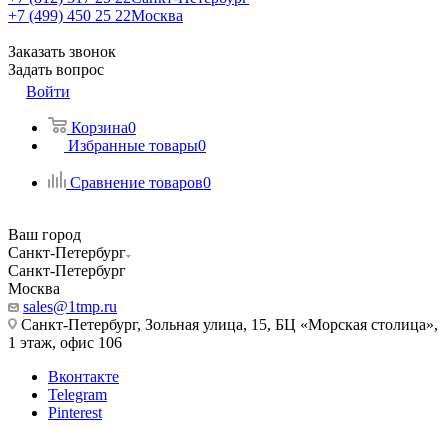
+7 (499) 450 25 22
Москва
Заказать звонок
Задать вопрос
Войти
Корзина
0
Избранные товары
0
Сравнение товаров
0
Ваш город
Санкт-Петербург
Санкт-Петербург
Москва
sales@1tmp.ru
Санкт-Петербург, Зольная улица, 15, БЦ «Морская столица»,
1 этаж, офис 106
Вконтакте
Telegram
Pinterest