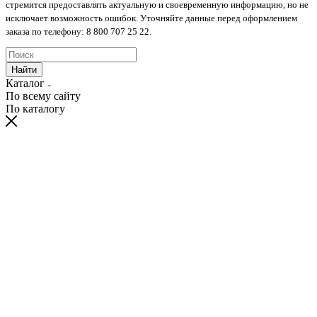
стремится предоставлять актуальную и своевременную информацию, но не
исключает возможность ошибок. Уточняйте данные перед оформлением
заказа по телефону: 8 800 707 25 22.
Найти
Каталог
По всему сайту
По каталогу