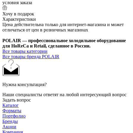
условия заказа
Хочу в подарок
Характеристики
Цена действительна только для интернет-магазина и может
отличаться от цен в розничных магазинах
POLAIR — профессиональное холодильное оборудование
для HoReCa и Retail, сделанное в России.
Все товары категории
Все товары бренда POLAIR
Нужна консультация?
Наши специалисты ответят на любой интересующий вопрос
Задать вопрос
Каталог
Форматы
Портфолио
Бренды
Акции
Компания