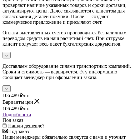
проверяют наличие указанных товаров и сроки доставки,
актуализируют цены. Далее связываются с клиентом для
согласования деталей покупки. После — создают
коммерческое предложение и присылают счет.
Оплата выставленных счетов производится безналичным
переводом средств на наш расчетный счет. При отгрузке
клиент получает весь пакет бухгалтерских документов.
Доставляем оборудование силами транспортных компаний.
Сроки и стоимость — варьируется. Эту информацию
сообщает менеджер при оформлении заказа.
106 489
₽
/шт
Варианты цен
106 489
₽
/шт
Подробности
Под заказ
Нашли дешевле?
Под заказ
Наши менеджеры обязательно свяжутся с вами и уточнят