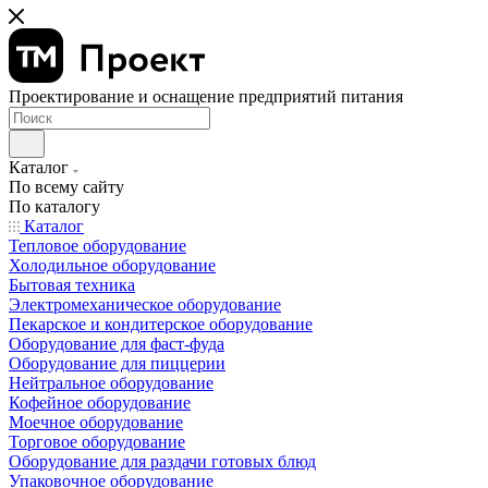
Проектирование и оснащение предприятий питания
Каталог
По всему сайту
По каталогу
Каталог
Тепловое оборудование
Холодильное оборудование
Бытовая техника
Электромеханическое оборудование
Пекарское и кондитерское оборудование
Оборудование для фаст-фуда
Оборудование для пиццерии
Нейтральное оборудование
Кофейное оборудование
Моечное оборудование
Торговое оборудование
Оборудование для раздачи готовых блюд
Упаковочное оборудование