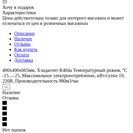
Хочу в подарок
Характеристики
Цена действительна только для интернет-магазина и может
отличаться от цен в розничных магазинах
Описание
Наличие
Отзывы
Как купить
Оплата
Доставка
490х490х665мм, Хладагент R404a Температурный режим, °С
-15...- 25, Максимальное электропотребление, кВт/сутки 19,
220В, Производительность 980м3/час
Наличие
Отзывы
Нет оценок