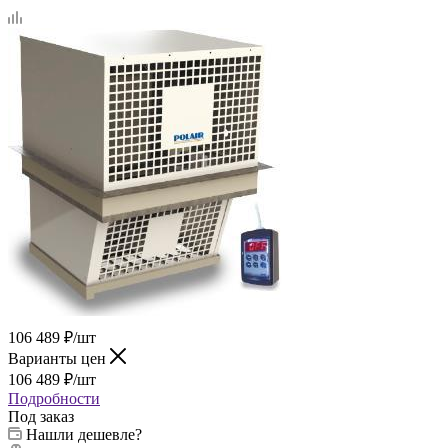
106 489
₽
/шт
Варианты цен
106 489
₽
/шт
Подробности
Под заказ
Нашли дешевле?