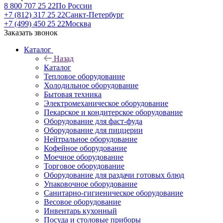
8 800 707 25 22
По России
+7 (812) 317 25 22
Санкт-Петербург
+7 (499) 450 25 22
Москва
Заказать звонок
Каталог
Назад
Каталог
Тепловое оборудование
Холодильное оборудование
Бытовая техника
Электромеханическое оборудование
Пекарское и кондитерское оборудование
Оборудование для фаст-фуда
Оборудование для пиццерии
Нейтральное оборудование
Кофейное оборудование
Моечное оборудование
Торговое оборудование
Оборудование для раздачи готовых блюд
Упаковочное оборудование
Санитарно-гигиеническое оборудование
Весовое оборудование
Инвентарь кухонный
Посуда и столовые приборы