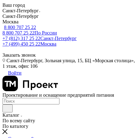
Ваш город
Санкт-Петербург
Санкт-Петербург
Москва
8 800 707 25 22
8 800 707 25 22
По России
+7 (812) 317 25 22
Санкт-Петербург
+7 (499) 450 25 22
Москва
Заказать звонок
Санкт-Петербург, Зольная улица, 15, БЦ «Морская столица»,
1 этаж, офис 106
Войти
Проектирование и оснащение предприятий питания
Каталог
По всему сайту
По каталогу