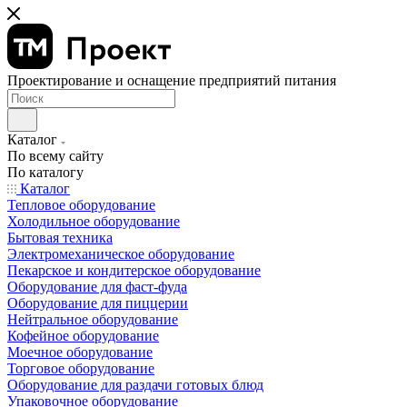
Проектирование и оснащение предприятий питания
Каталог
По всему сайту
По каталогу
Каталог
Тепловое оборудование
Холодильное оборудование
Бытовая техника
Электромеханическое оборудование
Пекарское и кондитерское оборудование
Оборудование для фаст-фуда
Оборудование для пиццерии
Нейтральное оборудование
Кофейное оборудование
Моечное оборудование
Торговое оборудование
Оборудование для раздачи готовых блюд
Упаковочное оборудование