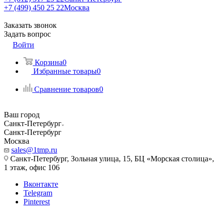
+7 (499) 450 25 22
Москва
Заказать звонок
Задать вопрос
Войти
Корзина
0
Избранные товары
0
Сравнение товаров
0
Ваш город
Санкт-Петербург
Санкт-Петербург
Москва
sales@1tmp.ru
Санкт-Петербург, Зольная улица, 15, БЦ «Морская столица»,
1 этаж, офис 106
Вконтакте
Telegram
Pinterest