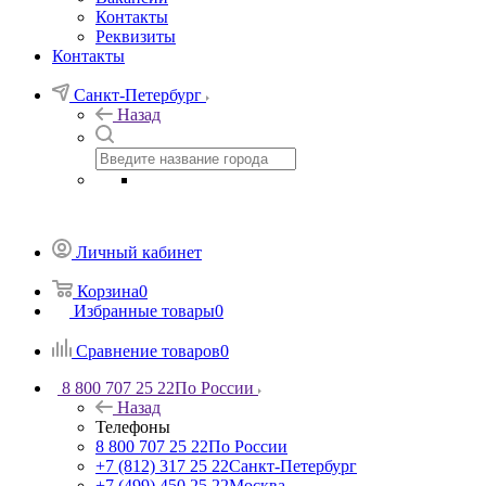
Контакты
Реквизиты
Контакты
Санкт-Петербург
Назад
Личный кабинет
Корзина
0
Избранные товары
0
Сравнение товаров
0
8 800 707 25 22
По России
Назад
Телефоны
8 800 707 25 22
По России
+7 (812) 317 25 22
Санкт-Петербург
+7 (499) 450 25 22
Москва