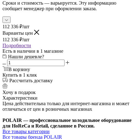
Сроки и стоимость — варьируется. Эту информацию
сообщает менеджер при оформлении заказа.
112 336
₽
/шт
Варианты цен
112 336
₽
/шт
Подробности
Есть в наличии
в 1 магазине
Нашли дешевле?
В корзину
Купить в 1 клик
Рассчитать доставку
Хочу в подарок
Характеристики
Цена действительна только для интернет-магазина и может
отличаться от цен в розничных магазинах
POLAIR — профессиональное холодильное оборудование
для HoReCa и Retail, сделанное в России.
Все товары категории
Все товары бренда POLAIR