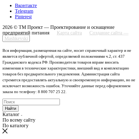
Вконтакте
Telegram
Pinterest
2026 © ТМ Проект — Проектирование и оснащение
предприятий питания
Карта сайта
Создание сайта —
Mashkevski
Вся информация, размещенная на сайте, носит справочный характер и не
является публичной офертой, определяемой положениями ч.2, ст. 437
Гражданского кодекса РФ. Производители товаров вправе вносить
изменения в технические характеристики, внешний вид и комплектацию
товаров без предварительного уведомления. Администрация сайта
стремится предоставлять актуальную и своевременную информацию, но не
исключает возможность ошибок. Уточняйте данные перед оформлением
заказа по телефону: 8 800 707 25 22.
Найти
Каталог
По всему сайту
По каталогу