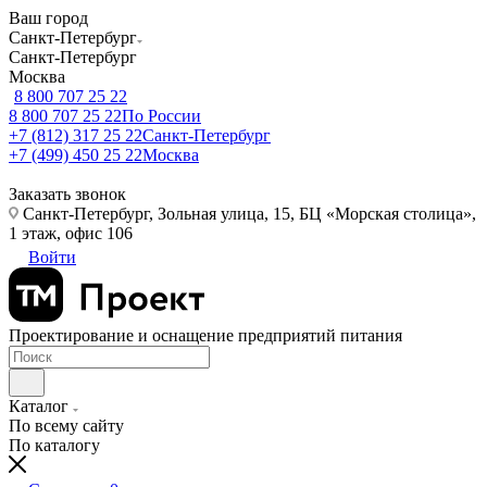
Ваш город
Санкт-Петербург
Санкт-Петербург
Москва
8 800 707 25 22
8 800 707 25 22
По России
+7 (812) 317 25 22
Санкт-Петербург
+7 (499) 450 25 22
Москва
Заказать звонок
Санкт-Петербург, Зольная улица, 15, БЦ «Морская столица»,
1 этаж, офис 106
Войти
Проектирование и оснащение предприятий питания
Каталог
По всему сайту
По каталогу