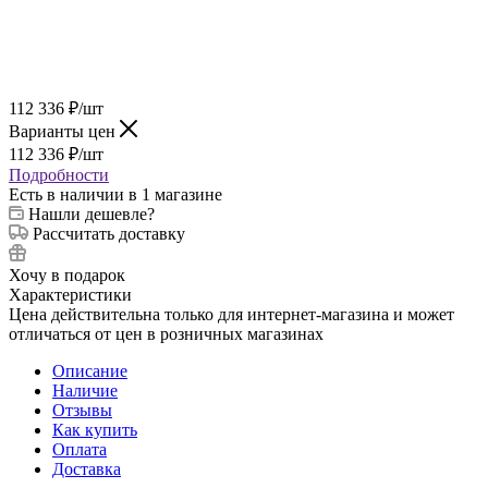
112 336
₽
/шт
Варианты цен
112 336
₽
/шт
Подробности
Есть в наличии
в 1 магазине
Нашли дешевле?
Рассчитать доставку
Хочу в подарок
Характеристики
Цена действительна только для интернет-магазина и может
отличаться от цен в розничных магазинах
Описание
Наличие
Отзывы
Как купить
Оплата
Доставка