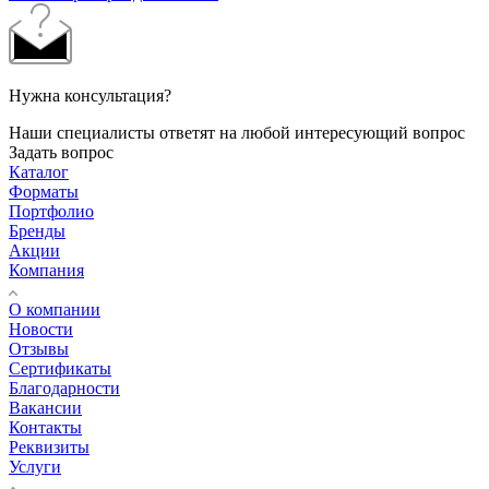
Нужна консультация?
Наши специалисты ответят на любой интересующий вопрос
Задать вопрос
Каталог
Форматы
Портфолио
Бренды
Акции
Компания
О компании
Новости
Отзывы
Сертификаты
Благодарности
Вакансии
Контакты
Реквизиты
Услуги