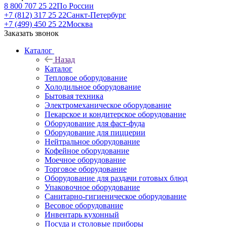
8 800 707 25 22
По России
+7 (812) 317 25 22
Санкт-Петербург
+7 (499) 450 25 22
Москва
Заказать звонок
Каталог
Назад
Каталог
Тепловое оборудование
Холодильное оборудование
Бытовая техника
Электромеханическое оборудование
Пекарское и кондитерское оборудование
Оборудование для фаст-фуда
Оборудование для пиццерии
Нейтральное оборудование
Кофейное оборудование
Моечное оборудование
Торговое оборудование
Оборудование для раздачи готовых блюд
Упаковочное оборудование
Санитарно-гигиеническое оборудование
Весовое оборудование
Инвентарь кухонный
Посуда и столовые приборы