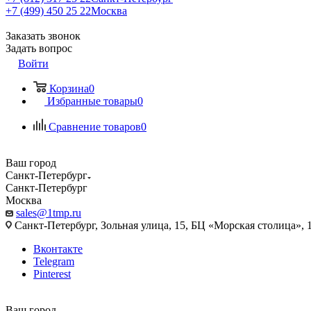
+7 (499) 450 25 22
Москва
Заказать звонок
Задать вопрос
Войти
Корзина
0
Избранные товары
0
Сравнение товаров
0
Ваш город
Санкт-Петербург
Санкт-Петербург
Москва
sales@1tmp.ru
Санкт-Петербург, Зольная улица, 15, БЦ «Морская столица», 1
Вконтакте
Telegram
Pinterest
Ваш город