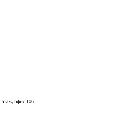
 этаж, офис 106