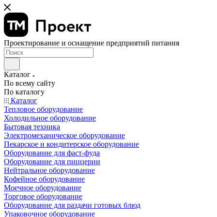
Проектирование и оснащение предприятий питания
Каталог
По всему сайту
По каталогу
Каталог
Тепловое оборудование
Холодильное оборудование
Бытовая техника
Электромеханическое оборудование
Пекарское и кондитерское оборудование
Оборудование для фаст-фуда
Оборудование для пиццерии
Нейтральное оборудование
Кофейное оборудование
Моечное оборудование
Торговое оборудование
Оборудование для раздачи готовых блюд
Упаковочное оборудование