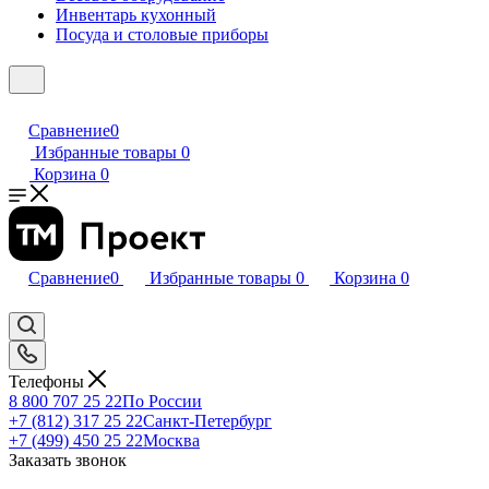
Инвентарь кухонный
Посуда и столовые приборы
Сравнение
0
Избранные товары
0
Корзина
0
Сравнение
0
Избранные товары
0
Корзина
0
Телефоны
8 800 707 25 22
По России
+7 (812) 317 25 22
Санкт-Петербург
+7 (499) 450 25 22
Москва
Заказать звонок