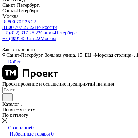
Санкт-Петербург
Санкт-Петербург
Москва
8 800 707 25 22
8 800 707 25 22
По России
+7 (812) 317 25 22
Санкт-Петербург
+7 (499) 450 25 22
Москва
Заказать звонок
Санкт-Петербург, Зольная улица, 15, БЦ «Морская столица», 1
Войти
Проектирование и оснащение предприятий питания
Каталог
По всему сайту
По каталогу
Сравнение
0
Избранные товары
0