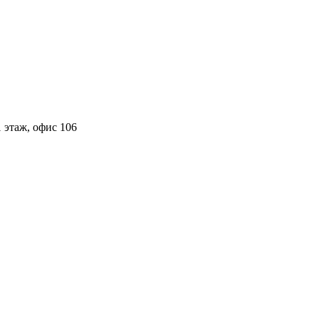
 этаж, офис 106