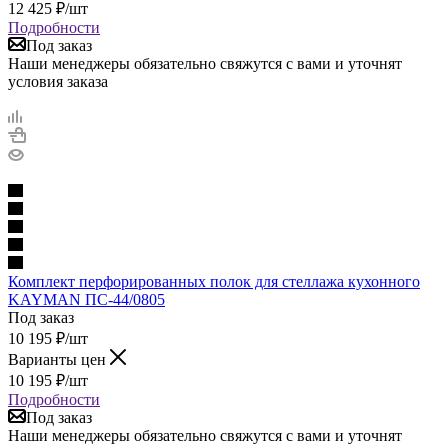
12 425
₽
/шт
Подробности
Под заказ
Наши менеджеры обязательно свяжутся с вами и уточнят
условия заказа
Комплект перфорированных полок для стеллажа кухонного
KAYMAN ПС-44/0805
Под заказ
10 195
₽
/шт
Варианты цен
10 195
₽
/шт
Подробности
Под заказ
Наши менеджеры обязательно свяжутся с вами и уточнят