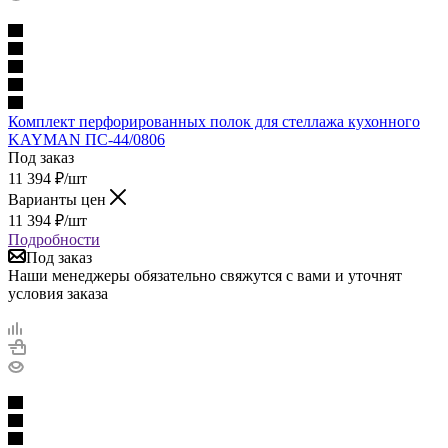
Комплект перфорированных полок для стеллажа кухонного
KAYMAN ПС-44/0806
Под заказ
11 394
₽
/шт
Варианты цен
11 394
₽
/шт
Подробности
Под заказ
Наши менеджеры обязательно свяжутся с вами и уточнят
условия заказа