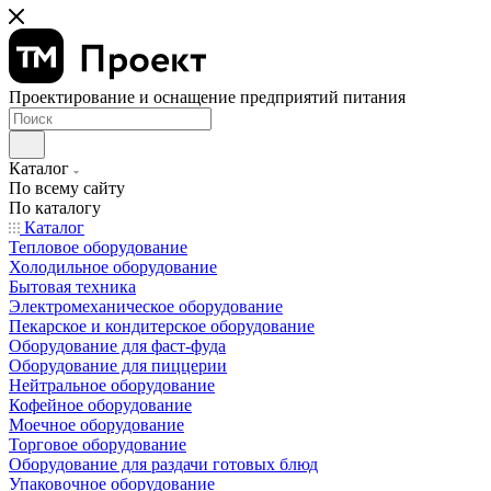
Проектирование и оснащение предприятий питания
Каталог
По всему сайту
По каталогу
Каталог
Тепловое оборудование
Холодильное оборудование
Бытовая техника
Электромеханическое оборудование
Пекарское и кондитерское оборудование
Оборудование для фаст-фуда
Оборудование для пиццерии
Нейтральное оборудование
Кофейное оборудование
Моечное оборудование
Торговое оборудование
Оборудование для раздачи готовых блюд
Упаковочное оборудование