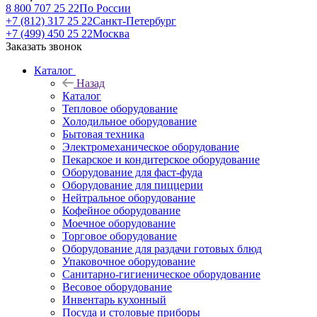
8 800 707 25 22
По России
+7 (812) 317 25 22
Санкт-Петербург
+7 (499) 450 25 22
Москва
Заказать звонок
Каталог
Назад
Каталог
Тепловое оборудование
Холодильное оборудование
Бытовая техника
Электромеханическое оборудование
Пекарское и кондитерское оборудование
Оборудование для фаст-фуда
Оборудование для пиццерии
Нейтральное оборудование
Кофейное оборудование
Моечное оборудование
Торговое оборудование
Оборудование для раздачи готовых блюд
Упаковочное оборудование
Санитарно-гигиеническое оборудование
Весовое оборудование
Инвентарь кухонный
Посуда и столовые приборы