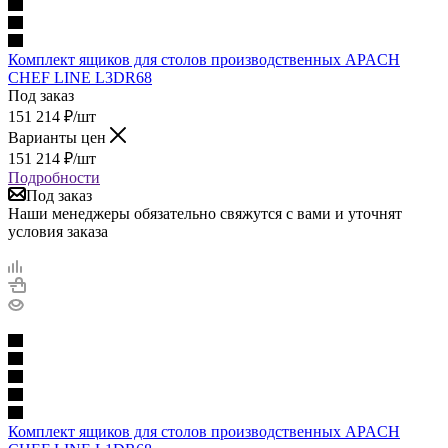
Комплект ящиков для столов производственных APACH
CHEF LINE L3DR68
Под заказ
151 214
₽
/шт
Варианты цен
151 214
₽
/шт
Подробности
Под заказ
Наши менеджеры обязательно свяжутся с вами и уточнят
условия заказа
Комплект ящиков для столов производственных APACH