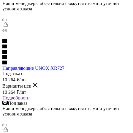
Наши менеджеры обязательно свяжутся с вами и уточнят
условия заказа
Направляющие UNOX XR727
Под заказ
10 264
₽
/шт
Варианты цен
10 264
₽
/шт
Подробности
Под заказ
Наши менеджеры обязательно свяжутся с вами и уточнят
условия заказа