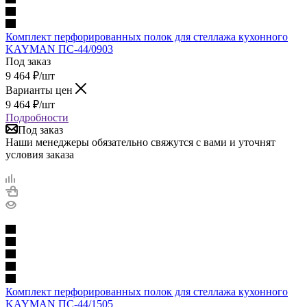
Комплект перфорированных полок для стеллажа кухонного
KAYMAN ПС-44/0903
Под заказ
9 464
₽
/шт
Варианты цен
9 464
₽
/шт
Подробности
Под заказ
Наши менеджеры обязательно свяжутся с вами и уточнят
условия заказа
Комплект перфорированных полок для стеллажа кухонного
KAYMAN ПС-44/1505