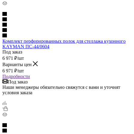
Комплект перфорированных полок для стеллажа кухонного
KAYMAN ПС-44/0604
Под заказ
6 971
₽
/шт
Варианты цен
6 971
₽
/шт
Подробности
Под заказ
Наши менеджеры обязательно свяжутся с вами и уточнят
условия заказа