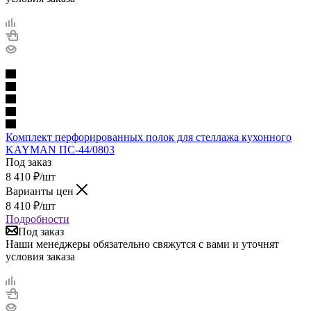
Комплект перфорированных полок для стеллажа кухонного
KAYMAN ПС-44/0803
Под заказ
8 410
₽
/шт
Варианты цен
8 410
₽
/шт
Подробности
Под заказ
Наши менеджеры обязательно свяжутся с вами и уточнят
условия заказа