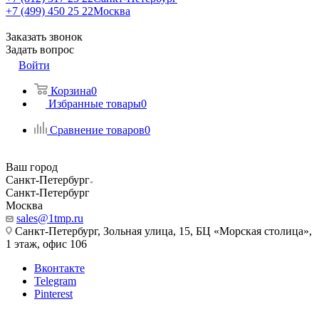
+7 (499) 450 25 22
Москва
Заказать звонок
Задать вопрос
Войти
Корзина
0
Избранные товары
0
Сравнение товаров
0
Ваш город
Санкт-Петербург
Санкт-Петербург
Москва
sales@1tmp.ru
Санкт-Петербург, Зольная улица, 15, БЦ «Морская столица»,
1 этаж, офис 106
Вконтакте
Telegram
Pinterest