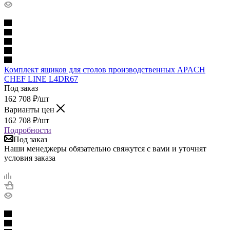
Комплект ящиков для столов производственных APACH
CHEF LINE L4DR67
Под заказ
162 708
₽
/шт
Варианты цен
162 708
₽
/шт
Подробности
Под заказ
Наши менеджеры обязательно свяжутся с вами и уточнят
условия заказа