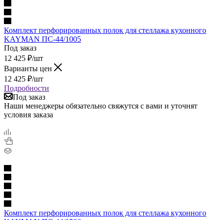
Комплект перфорированных полок для стеллажа кухонного
KAYMAN ПС-44/1005
Под заказ
12 425
₽
/шт
Варианты цен
12 425
₽
/шт
Подробности
Под заказ
Наши менеджеры обязательно свяжутся с вами и уточнят
условия заказа
Комплект перфорированных полок для стеллажа кухонного