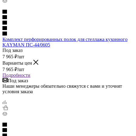
Комплект перфорированных полок для стеллажа кухонного
KAYMAN ПС-44/0605
Под заказ
7 965
₽
/шт
Варианты цен
7 965
₽
/шт
Подробности
Под заказ
Наши менеджеры обязательно свяжутся с вами и уточнят
условия заказа