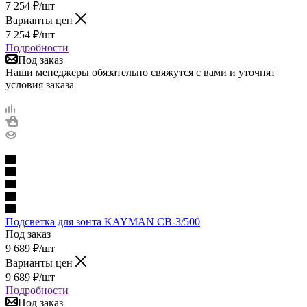
7 254
₽
/шт
Варианты цен
7 254
₽
/шт
Подробности
Под заказ
Наши менеджеры обязательно свяжутся с вами и уточнят
условия заказа
Подсветка для зонта KAYMAN СВ-3/500
Под заказ
9 689
₽
/шт
Варианты цен
9 689
₽
/шт
Подробности
Под заказ