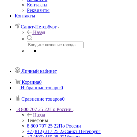
Контакты
Реквизиты
Контакты
Санкт-Петербург
Назад
Личный кабинет
Корзина
0
Избранные товары
0
Сравнение товаров
0
8 800 707 25 22
По России
Назад
Телефоны
8 800 707 25 22
По России
+7 (812) 317 25 22
Санкт-Петербург
+7 (499) 450 25 22
Москва