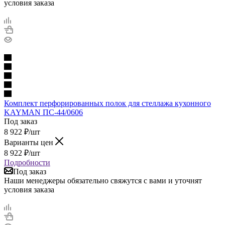
условия заказа
Комплект перфорированных полок для стеллажа кухонного
KAYMAN ПС-44/0606
Под заказ
8 922
₽
/шт
Варианты цен
8 922
₽
/шт
Подробности
Под заказ
Наши менеджеры обязательно свяжутся с вами и уточнят
условия заказа