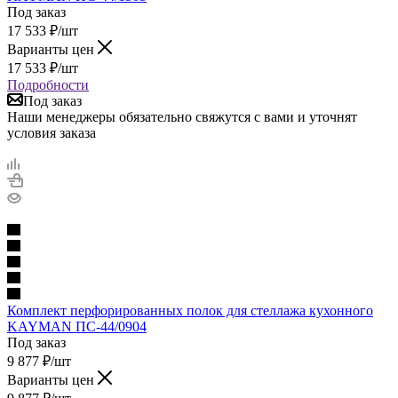
Под заказ
17 533
₽
/шт
Варианты цен
17 533
₽
/шт
Подробности
Под заказ
Наши менеджеры обязательно свяжутся с вами и уточнят
условия заказа
Комплект перфорированных полок для стеллажа кухонного
KAYMAN ПС-44/0904
Под заказ
9 877
₽
/шт
Варианты цен