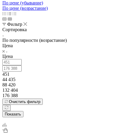
По цене (убывание)
По цене (возрастание)
Фильтр
Сортировка
По популярности (возрастание)
Цена
Цена
451
44 435
88 420
132 404
176 388
Очистить фильтр
Показать