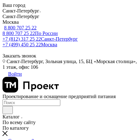
Ваш город
Санкт-Петербург
Санкт-Петербург
Москва
8 800 707 25 22
8 800 707 25 22
По России
+7 (812) 317 25 22
Санкт-Петербург
+7 (499) 450 25 22
Москва
Заказать звонок
Санкт-Петербург, Зольная улица, 15, БЦ «Морская столица»,
1 этаж, офис 106
Войти
Проектирование и оснащение предприятий питания
Каталог
По всему сайту
По каталогу