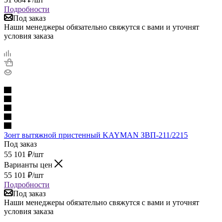
Подробности
Под заказ
Наши менеджеры обязательно свяжутся с вами и уточнят
условия заказа
Зонт вытяжной пристенный KAYMAN ЗВП-211/2215
Под заказ
55 101
₽
/шт
Варианты цен
55 101
₽
/шт
Подробности
Под заказ
Наши менеджеры обязательно свяжутся с вами и уточнят
условия заказа