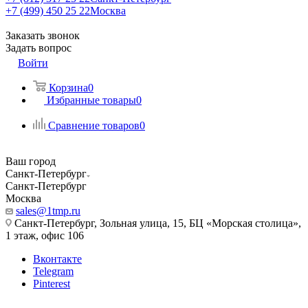
+7 (499) 450 25 22
Москва
Заказать звонок
Задать вопрос
Войти
Корзина
0
Избранные товары
0
Сравнение товаров
0
Ваш город
Санкт-Петербург
Санкт-Петербург
Москва
sales@1tmp.ru
Санкт-Петербург, Зольная улица, 15, БЦ «Морская столица»,
1 этаж, офис 106
Вконтакте
Telegram
Pinterest