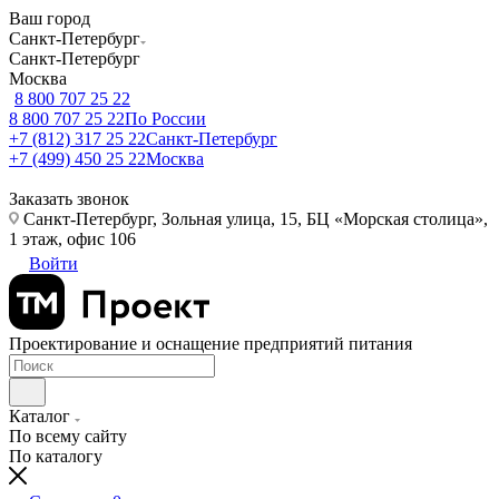
Ваш город
Санкт-Петербург
Санкт-Петербург
Москва
8 800 707 25 22
8 800 707 25 22
По России
+7 (812) 317 25 22
Санкт-Петербург
+7 (499) 450 25 22
Москва
Заказать звонок
Санкт-Петербург, Зольная улица, 15, БЦ «Морская столица»,
1 этаж, офис 106
Войти
Проектирование и оснащение предприятий питания
Каталог
По всему сайту
По каталогу