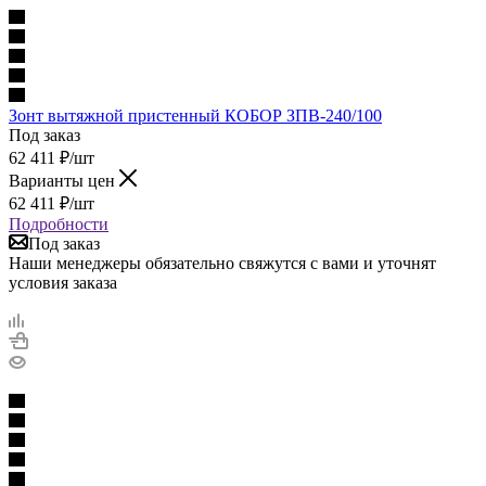
Зонт вытяжной пристенный КОБОР ЗПВ-240/100
Под заказ
62 411
₽
/шт
Варианты цен
62 411
₽
/шт
Подробности
Под заказ
Наши менеджеры обязательно свяжутся с вами и уточнят
условия заказа