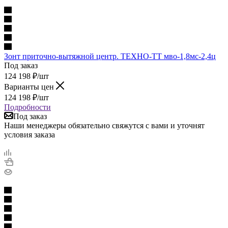
Зонт приточно-вытяжной центр. ТЕХНО-ТТ мво-1,8мс-2,4ц
Под заказ
124 198
₽
/шт
Варианты цен
124 198
₽
/шт
Подробности
Под заказ
Наши менеджеры обязательно свяжутся с вами и уточнят
условия заказа