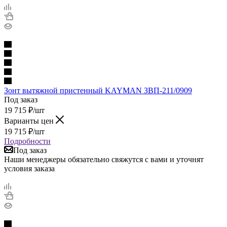
Зонт вытяжной пристенный KAYMAN ЗВП-211/0909
Под заказ
19 715
₽
/шт
Варианты цен
19 715
₽
/шт
Подробности
Под заказ
Наши менеджеры обязательно свяжутся с вами и уточнят
условия заказа