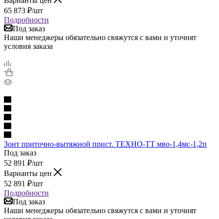
Варианты цен
65 873
₽
/шт
Подробности
Под заказ
Наши менеджеры обязательно свяжутся с вами и уточнят
условия заказа
Зонт приточно-вытяжной прист. ТЕХНО-ТТ мво-1,4мс-1,2п
Под заказ
52 891
₽
/шт
Варианты цен
52 891
₽
/шт
Подробности
Под заказ
Наши менеджеры обязательно свяжутся с вами и уточнят