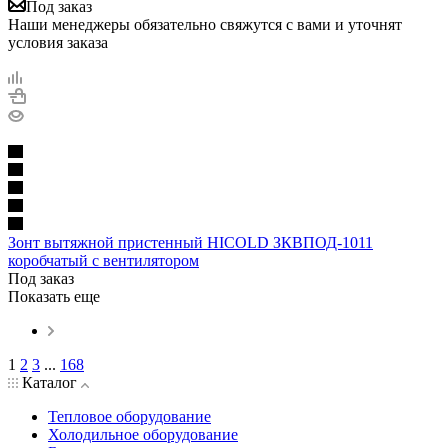
Под заказ
Наши менеджеры обязательно свяжутся с вами и уточнят
условия заказа
Зонт вытяжной пристенный HICOLD ЗКВПОД-1011
коробчатый с вентилятором
Под заказ
Показать еще
1
2
3
...
168
Каталог
Тепловое оборудование
Холодильное оборудование