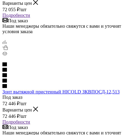
Варианты цен
72 055
₽
/шт
Подробности
Под заказ
Наши менеджеры обязательно свяжутся с вами и уточнят
условия заказа
Зонт вытяжной пристенный HICOLD ЗКВПОСД-12,513
Под заказ
72 446
₽
/шт
Варианты цен
72 446
₽
/шт
Подробности
Под заказ
Наши менеджеры обязательно свяжутся с вами и уточнят