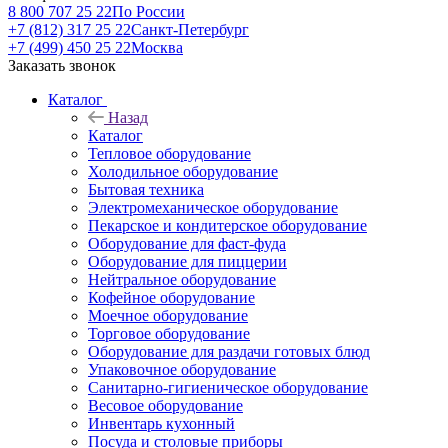
8 800 707 25 22
По России
+7 (812) 317 25 22
Санкт-Петербург
+7 (499) 450 25 22
Москва
Заказать звонок
Каталог
Назад
Каталог
Тепловое оборудование
Холодильное оборудование
Бытовая техника
Электромеханическое оборудование
Пекарское и кондитерское оборудование
Оборудование для фаст-фуда
Оборудование для пиццерии
Нейтральное оборудование
Кофейное оборудование
Моечное оборудование
Торговое оборудование
Оборудование для раздачи готовых блюд
Упаковочное оборудование
Санитарно-гигиеническое оборудование
Весовое оборудование
Инвентарь кухонный
Посуда и столовые приборы