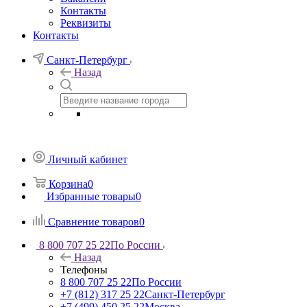
Контакты
Реквизиты
Контакты
Санкт-Петербург
Назад
Личный кабинет
Корзина
0
Избранные товары
0
Сравнение товаров
0
8 800 707 25 22
По России
Назад
Телефоны
8 800 707 25 22
По России
+7 (812) 317 25 22
Санкт-Петербург
+7 (499) 450 25 22
Москва