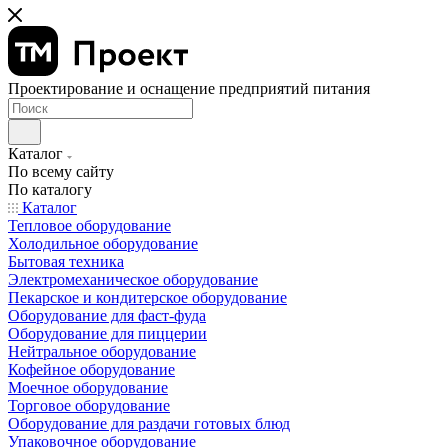
Проектирование и оснащение предприятий питания
Каталог
По всему сайту
По каталогу
Каталог
Тепловое оборудование
Холодильное оборудование
Бытовая техника
Электромеханическое оборудование
Пекарское и кондитерское оборудование
Оборудование для фаст-фуда
Оборудование для пиццерии
Нейтральное оборудование
Кофейное оборудование
Моечное оборудование
Торговое оборудование
Оборудование для раздачи готовых блюд
Упаковочное оборудование