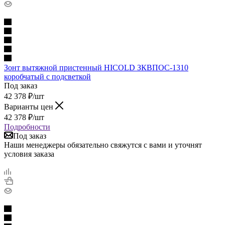
Зонт вытяжной пристенный HICOLD ЗКВПОС-1310
коробчатый с подсветкой
Под заказ
42 378
₽
/шт
Варианты цен
42 378
₽
/шт
Подробности
Под заказ
Наши менеджеры обязательно свяжутся с вами и уточнят
условия заказа