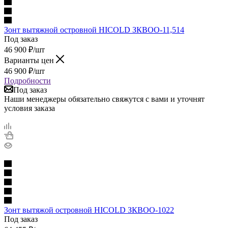
Зонт вытяжной островной HICOLD ЗКВОО-11,514
Под заказ
46 900
₽
/шт
Варианты цен
46 900
₽
/шт
Подробности
Под заказ
Наши менеджеры обязательно свяжутся с вами и уточнят
условия заказа
Зонт вытяжой островной HICOLD ЗКВОО-1022
Под заказ