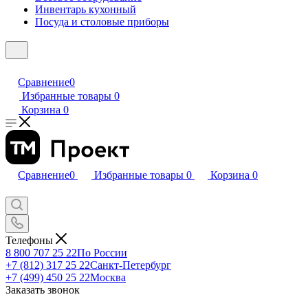
Инвентарь кухонный
Посуда и столовые приборы
Сравнение
0
Избранные товары
0
Корзина
0
Сравнение
0
Избранные товары
0
Корзина
0
Телефоны
8 800 707 25 22
По России
+7 (812) 317 25 22
Санкт-Петербург
+7 (499) 450 25 22
Москва
Заказать звонок