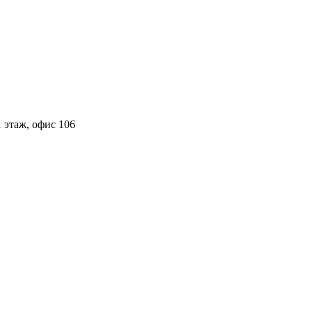
 этаж, офис 106