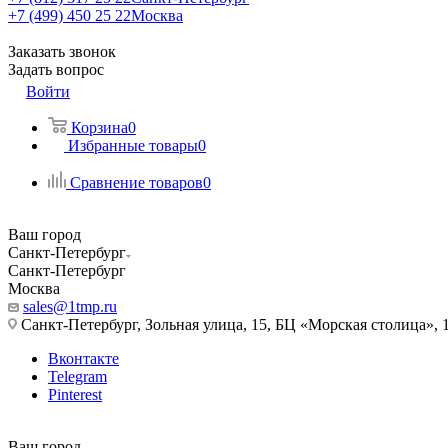
+7 (499) 450 25 22
Москва
Заказать звонок
Задать вопрос
Войти
Корзина
0
Избранные товары
0
Сравнение товаров
0
Ваш город
Санкт-Петербург
Санкт-Петербург
Москва
sales@1tmp.ru
Санкт-Петербург, Зольная улица, 15, БЦ «Морская столица», 1
Вконтакте
Telegram
Pinterest
Ваш город