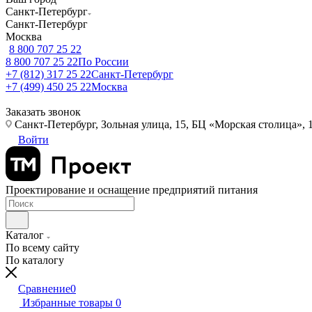
Санкт-Петербург
Санкт-Петербург
Москва
8 800 707 25 22
8 800 707 25 22
По России
+7 (812) 317 25 22
Санкт-Петербург
+7 (499) 450 25 22
Москва
Заказать звонок
Санкт-Петербург, Зольная улица, 15, БЦ «Морская столица», 1
Войти
Проектирование и оснащение предприятий питания
Каталог
По всему сайту
По каталогу
Сравнение
0
Избранные товары
0