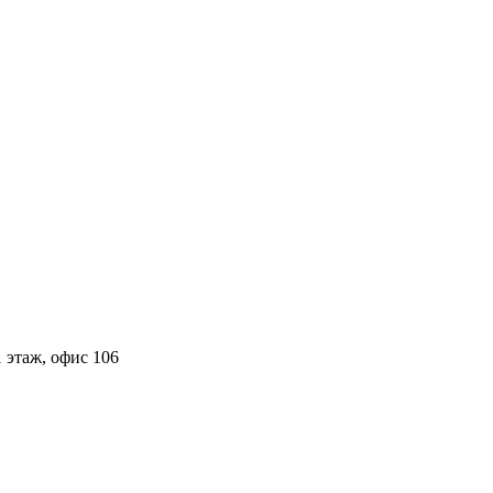
 этаж, офис 106