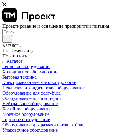
Проектирование и оснащение предприятий питания
Каталог
По всему сайту
По каталогу
Каталог
Тепловое оборудование
Холодильное оборудование
Бытовая техника
Электромеханическое оборудование
Пекарское и кондитерское оборудование
Оборудование для фаст-фуда
Оборудование для пиццерии
Нейтральное оборудование
Кофейное оборудование
Моечное оборудование
Торговое оборудование
Оборудование для раздачи готовых блюд
Упаковочное оборудование