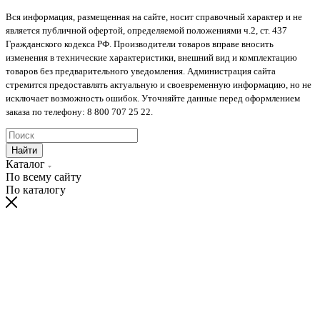
Вся информация, размещенная на сайте, носит справочный характер и не
является публичной офертой, определяемой положениями ч.2, ст. 437
Гражданского кодекса РФ. Производители товаров вправе вносить
изменения в технические характеристики, внешний вид и комплектацию
товаров без предварительного уведомления. Администрация сайта
стремится предоставлять актуальную и своевременную информацию, но не
исключает возможность ошибок. Уточняйте данные перед оформлением
заказа по телефону: 8 800 707 25 22.
Найти
Каталог
По всему сайту
По каталогу