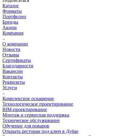
Подписаться
Каталог
Форматы
Портфолио
Бренды
Акции
Компания
О компании
Новости
Отзывы
Сертификаты
Благодарности
Вакансии
Контакты
Реквизиты
Услуги
Комплексное оснащение
Технологическое проектирование
BIM-проектирование
Монтаж и сервисная поддержка
Техническое обслуживание
Обучение для поваров
Открыть ресторан под ключ в Дубае