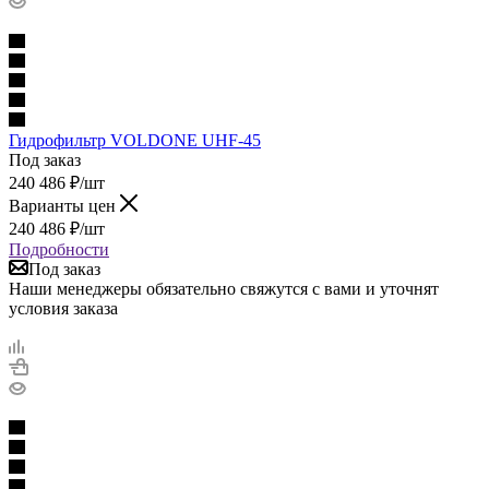
Гидрофильтр VOLDONE UHF-45
Под заказ
240 486
₽
/шт
Варианты цен
240 486
₽
/шт
Подробности
Под заказ
Наши менеджеры обязательно свяжутся с вами и уточнят
условия заказа