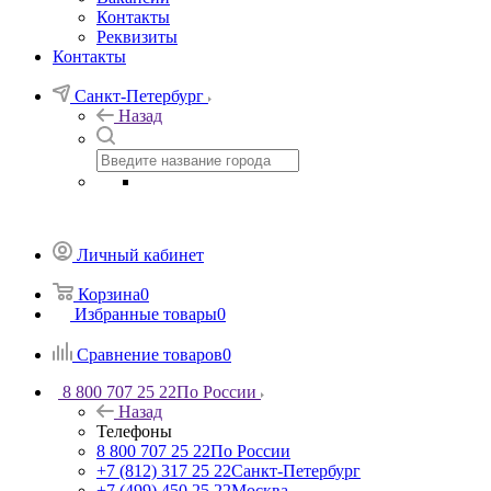
Контакты
Реквизиты
Контакты
Санкт-Петербург
Назад
Личный кабинет
Корзина
0
Избранные товары
0
Сравнение товаров
0
8 800 707 25 22
По России
Назад
Телефоны
8 800 707 25 22
По России
+7 (812) 317 25 22
Санкт-Петербург
+7 (499) 450 25 22
Москва