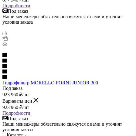
Подробности
Под заказ
Наши менеджеры обязательно свяжутся с вами и уточнят
условия заказа
Гидрофильтр MORELLO FORNI JUNIOR 300
Под заказ
923 960
₽
/шт
Варианты цен
923 960
₽
/шт
Подробности
Под заказ
Наши менеджеры обязательно свяжутся с вами и уточнят
условия заказа
Каталог