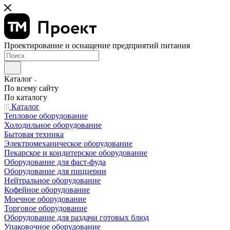
Проектирование и оснащение предприятий питания
Каталог
По всему сайту
По каталогу
Каталог
Тепловое оборудование
Холодильное оборудование
Бытовая техника
Электромеханическое оборудование
Пекарское и кондитерское оборудование
Оборудование для фаст-фуда
Оборудование для пиццерии
Нейтральное оборудование
Кофейное оборудование
Моечное оборудование
Торговое оборудование
Оборудование для раздачи готовых блюд
Упаковочное оборудование