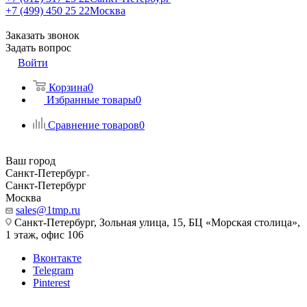
+7 (499) 450 25 22
Москва
Заказать звонок
Задать вопрос
Войти
Корзина
0
Избранные товары
0
Сравнение товаров
0
Ваш город
Санкт-Петербург
Санкт-Петербург
Москва
sales@1tmp.ru
Санкт-Петербург, Зольная улица, 15, БЦ «Морская столица»,
1 этаж, офис 106
Вконтакте
Telegram
Pinterest