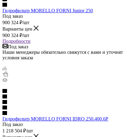
Гидрофильтр MORELLO FORNI Junior 250
Под заказ
900 324
₽
/шт
Варианты цен
900 324
₽
/шт
Подробности
Под заказ
Наши менеджеры обязательно свяжутся с вами и уточнят
условия заказа
Гидрофильтр MORELLO FORNI IDRO 250.400.6P
Под заказ
1 218 504
₽
/шт