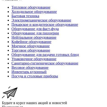
Тепловое оборудование
Холодильное оборудование
Бытовая техника
Электромеханическое оборудование
Пекарское и кондитерское оборудование
Оборудование для фаст-фуда
Оборудование для пиццерии
Нейтральное оборудование
Кофейное оборудование
Моечное оборудование
Торговое оборудование
Оборудование для раздачи готовых блюд
Упаковочное оборудование
Санитарно-гигиеническое оборудование
Весовое оборудование
Инвентарь кухонный
Посуда и столовые приборы
Будьте в курсе наших акций и новостей