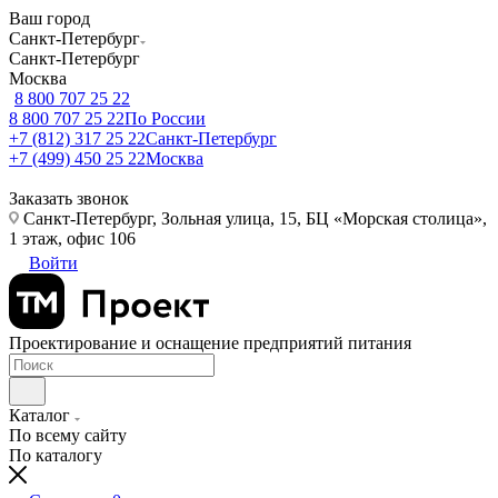
Ваш город
Санкт-Петербург
Санкт-Петербург
Москва
8 800 707 25 22
8 800 707 25 22
По России
+7 (812) 317 25 22
Санкт-Петербург
+7 (499) 450 25 22
Москва
Заказать звонок
Санкт-Петербург, Зольная улица, 15, БЦ «Морская столица»,
1 этаж, офис 106
Войти
Проектирование и оснащение предприятий питания
Каталог
По всему сайту
По каталогу