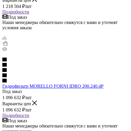
Варианты цен
1 218 504
₽
/шт
Подробности
Под заказ
Наши менеджеры обязательно свяжутся с вами и уточнят
условия заказа
Гидрофильтр MORELLO FORNI IDRO 200.240.4P
Под заказ
1 096 632
₽
/шт
Варианты цен
1 096 632
₽
/шт
Подробности
Под заказ
Наши менеджеры обязательно свяжутся с вами и уточнят