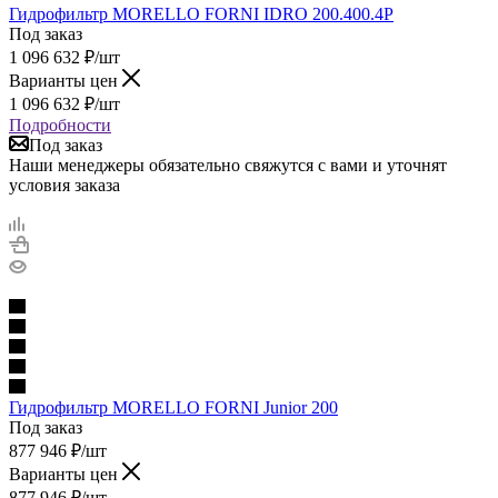
Гидрофильтр MORELLO FORNI IDRO 200.400.4P
Под заказ
1 096 632
₽
/шт
Варианты цен
1 096 632
₽
/шт
Подробности
Под заказ
Наши менеджеры обязательно свяжутся с вами и уточнят
условия заказа
Гидрофильтр MORELLO FORNI Junior 200
Под заказ
877 946
₽
/шт
Варианты цен
877 946
₽
/шт