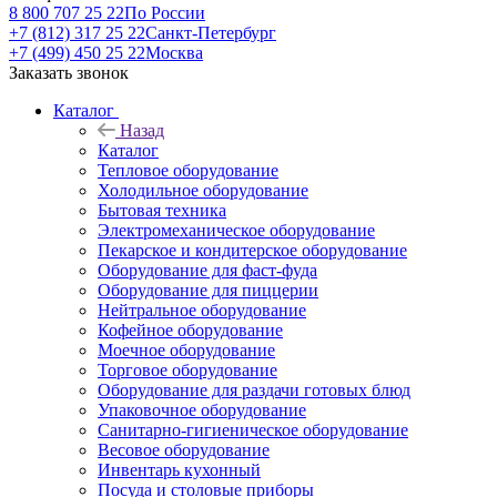
8 800 707 25 22
По России
+7 (812) 317 25 22
Санкт-Петербург
+7 (499) 450 25 22
Москва
Заказать звонок
Каталог
Назад
Каталог
Тепловое оборудование
Холодильное оборудование
Бытовая техника
Электромеханическое оборудование
Пекарское и кондитерское оборудование
Оборудование для фаст-фуда
Оборудование для пиццерии
Нейтральное оборудование
Кофейное оборудование
Моечное оборудование
Торговое оборудование
Оборудование для раздачи готовых блюд
Упаковочное оборудование
Санитарно-гигиеническое оборудование
Весовое оборудование
Инвентарь кухонный
Посуда и столовые приборы