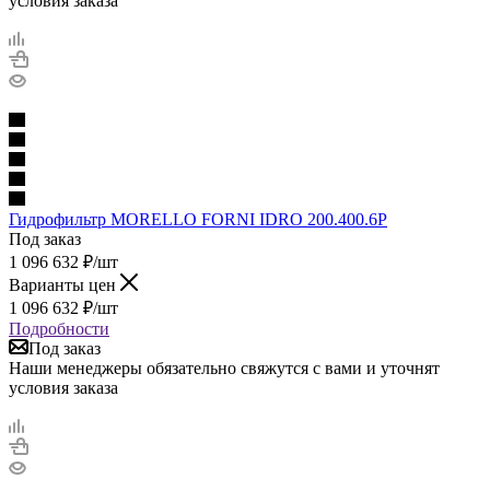
условия заказа
Гидрофильтр MORELLO FORNI IDRO 200.400.6P
Под заказ
1 096 632
₽
/шт
Варианты цен
1 096 632
₽
/шт
Подробности
Под заказ
Наши менеджеры обязательно свяжутся с вами и уточнят
условия заказа