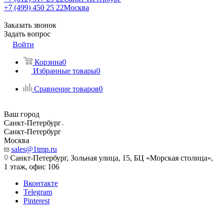
+7 (499) 450 25 22
Москва
Заказать звонок
Задать вопрос
Войти
Корзина
0
Избранные товары
0
Сравнение товаров
0
Ваш город
Санкт-Петербург
Санкт-Петербург
Москва
sales@1tmp.ru
Санкт-Петербург, Зольная улица, 15, БЦ «Морская столица»,
1 этаж, офис 106
Вконтакте
Telegram
Pinterest