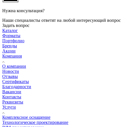
Нужна консультация?
Наши специалисты ответят на любой интересующий вопрос
Задать вопрос
Каталог
Форматы
Портфолио
Бренды
Акции
Компания
О компании
Новости
Отзывы
Сертификаты
Благодарности
Вакансии
Контакты
Реквизиты
Услуги
Комплексное оснащение
Технологическое проектирование