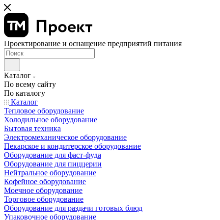
Проектирование и оснащение предприятий питания
Каталог
По всему сайту
По каталогу
Каталог
Тепловое оборудование
Холодильное оборудование
Бытовая техника
Электромеханическое оборудование
Пекарское и кондитерское оборудование
Оборудование для фаст-фуда
Оборудование для пиццерии
Нейтральное оборудование
Кофейное оборудование
Моечное оборудование
Торговое оборудование
Оборудование для раздачи готовых блюд
Упаковочное оборудование