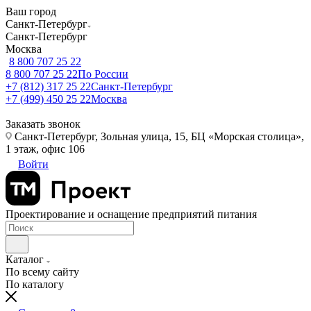
Ваш город
Санкт-Петербург
Санкт-Петербург
Москва
8 800 707 25 22
8 800 707 25 22
По России
+7 (812) 317 25 22
Санкт-Петербург
+7 (499) 450 25 22
Москва
Заказать звонок
Санкт-Петербург, Зольная улица, 15, БЦ «Морская столица»,
1 этаж, офис 106
Войти
Проектирование и оснащение предприятий питания
Каталог
По всему сайту
По каталогу