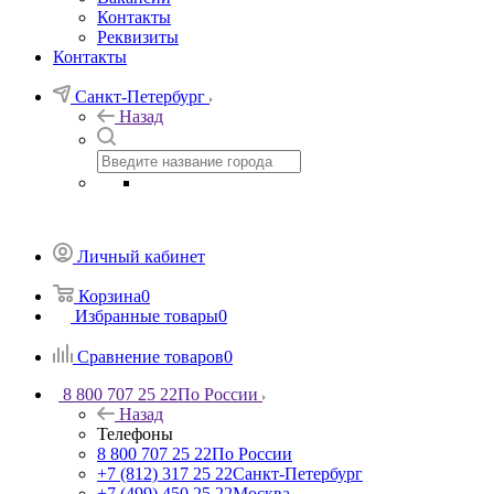
Контакты
Реквизиты
Контакты
Санкт-Петербург
Назад
Личный кабинет
Корзина
0
Избранные товары
0
Сравнение товаров
0
8 800 707 25 22
По России
Назад
Телефоны
8 800 707 25 22
По России
+7 (812) 317 25 22
Санкт-Петербург
+7 (499) 450 25 22
Москва