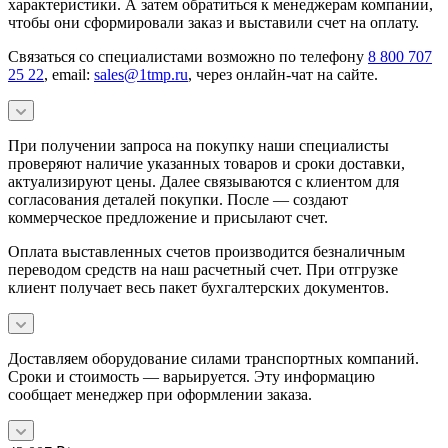
характеристики. А затем обратиться к менеджерам компании,
чтобы они сформировали заказ и выставили счет на оплату.
Связаться со специалистами возможно по телефону
8 800 707
25 22
, email:
sales@1tmp.ru
, через онлайн-чат на сайте.
При получении запроса на покупку наши специалисты
проверяют наличие указанных товаров и сроки доставки,
актуализируют цены. Далее связываются с клиентом для
согласования деталей покупки. После — создают
коммерческое предложение и присылают счет.
Оплата выставленных счетов производится безналичным
переводом средств на наш расчетный счет. При отгрузке
клиент получает весь пакет бухгалтерских документов.
Доставляем оборудование силами транспортных компаний.
Сроки и стоимость — варьируется. Эту информацию
сообщает менеджер при оформлении заказа.