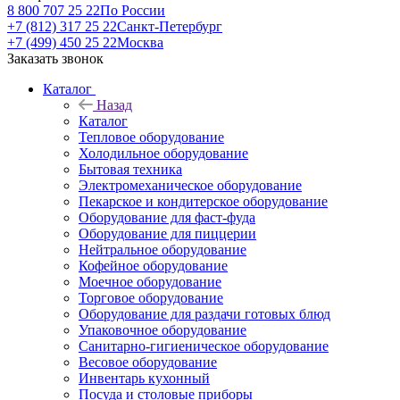
8 800 707 25 22
По России
+7 (812) 317 25 22
Санкт-Петербург
+7 (499) 450 25 22
Москва
Заказать звонок
Каталог
Назад
Каталог
Тепловое оборудование
Холодильное оборудование
Бытовая техника
Электромеханическое оборудование
Пекарское и кондитерское оборудование
Оборудование для фаст-фуда
Оборудование для пиццерии
Нейтральное оборудование
Кофейное оборудование
Моечное оборудование
Торговое оборудование
Оборудование для раздачи готовых блюд
Упаковочное оборудование
Санитарно-гигиеническое оборудование
Весовое оборудование
Инвентарь кухонный
Посуда и столовые приборы