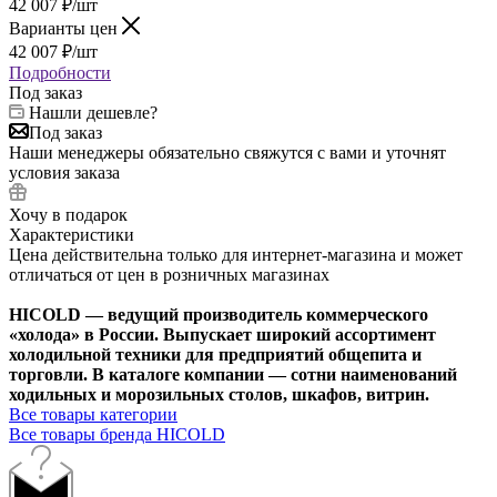
42 007
₽
/шт
Варианты цен
42 007
₽
/шт
Подробности
Под заказ
Нашли дешевле?
Под заказ
Наши менеджеры обязательно свяжутся с вами и уточнят
условия заказа
Хочу в подарок
Характеристики
Цена действительна только для интернет-магазина и может
отличаться от цен в розничных магазинах
HICOLD — ведущий производитель коммерческого
«холода» в России. Выпускает широкий ассортимент
холодильной техники для предприятий общепита и
торговли. В каталоге компании — сотни наименований
ходильных и морозильных столов, шкафов, витрин.
Все товары категории
Все товары бренда HICOLD