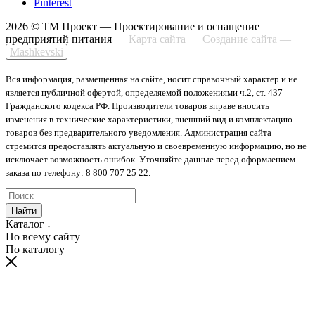
Pinterest
2026 © ТМ Проект — Проектирование и оснащение
предприятий питания
Карта сайта
Создание сайта —
Mashkevski
Вся информация, размещенная на сайте, носит справочный характер и не
является публичной офертой, определяемой положениями ч.2, ст. 437
Гражданского кодекса РФ. Производители товаров вправе вносить
изменения в технические характеристики, внешний вид и комплектацию
товаров без предварительного уведомления. Администрация сайта
стремится предоставлять актуальную и своевременную информацию, но не
исключает возможность ошибок. Уточняйте данные перед оформлением
заказа по телефону: 8 800 707 25 22.
Найти
Каталог
По всему сайту
По каталогу