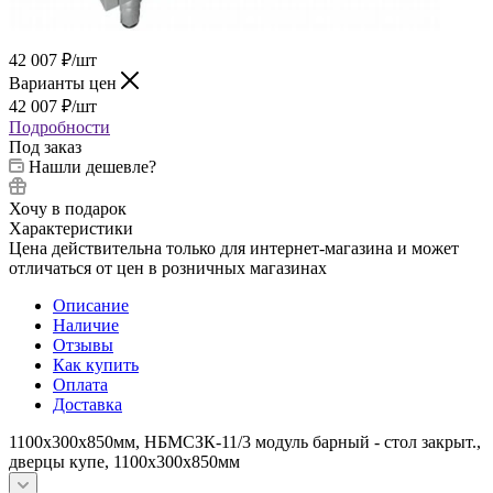
42 007
₽
/шт
Варианты цен
42 007
₽
/шт
Подробности
Под заказ
Нашли дешевле?
Хочу в подарок
Характеристики
Цена действительна только для интернет-магазина и может
отличаться от цен в розничных магазинах
Описание
Наличие
Отзывы
Как купить
Оплата
Доставка
1100х300х850мм, НБМСЗК-11/3 модуль барный - стол закрыт.,
дверцы купе, 1100х300х850мм