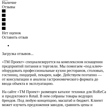
Наличие
Отзывы
Нет оценок
Оставить отзыв
Загрузка отзывов...
«ТМ Проект» специализируется на комплексном оснащении
предприятий питания и торговли. Мы помогаем «под ключ»
оборудовать профессиональные кухни ресторанов, столовых,
гостиниц, пиццерий, пекарен, кафе. Действуем поэтапно —
от консультации и анализа гастрономического формата до
ввода объекта в эксплуатацию.
На сайте «ТМ Проект» размещен каталог техники для HoReCa
и продуктового Retail. В нем собраны товары ведущих
брендов. Под любую концепцию, масштаб и бюджет. Клиент
может изучить предложения заводов, сравнить цены и