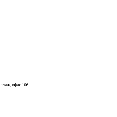
 этаж, офис 106