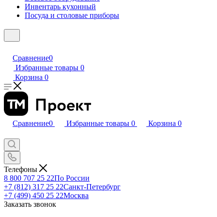
Инвентарь кухонный
Посуда и столовые приборы
Сравнение
0
Избранные товары
0
Корзина
0
Сравнение
0
Избранные товары
0
Корзина
0
Телефоны
8 800 707 25 22
По России
+7 (812) 317 25 22
Санкт-Петербург
+7 (499) 450 25 22
Москва
Заказать звонок