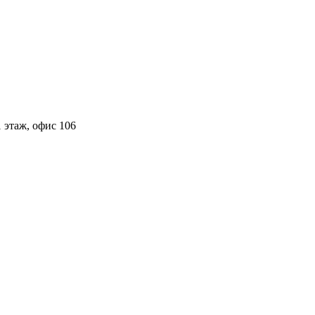
 этаж, офис 106