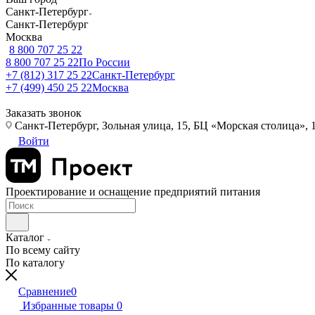
Санкт-Петербург
Санкт-Петербург
Москва
8 800 707 25 22
8 800 707 25 22
По России
+7 (812) 317 25 22
Санкт-Петербург
+7 (499) 450 25 22
Москва
Заказать звонок
Санкт-Петербург, Зольная улица, 15, БЦ «Морская столица», 1
Войти
Проектирование и оснащение предприятий питания
Каталог
По всему сайту
По каталогу
Сравнение
0
Избранные товары
0