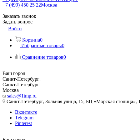
+7 (499) 450 25 22
Москва
Заказать звонок
Задать вопрос
Войти
Корзина
0
Избранные товары
0
Сравнение товаров
0
Ваш город
Санкт-Петербург
Санкт-Петербург
Москва
sales@1tmp.ru
Санкт-Петербург, Зольная улица, 15, БЦ «Морская столица», 1
Вконтакте
Telegram
Pinterest
Ваш город