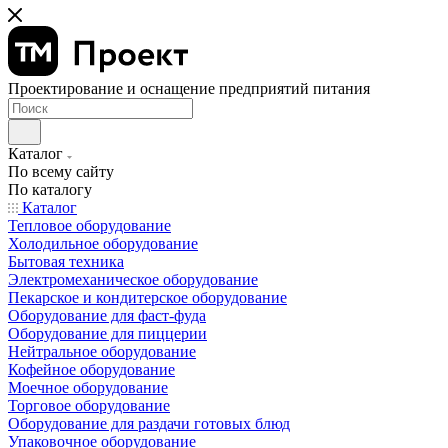
Проектирование и оснащение предприятий питания
Каталог
По всему сайту
По каталогу
Каталог
Тепловое оборудование
Холодильное оборудование
Бытовая техника
Электромеханическое оборудование
Пекарское и кондитерское оборудование
Оборудование для фаст-фуда
Оборудование для пиццерии
Нейтральное оборудование
Кофейное оборудование
Моечное оборудование
Торговое оборудование
Оборудование для раздачи готовых блюд
Упаковочное оборудование