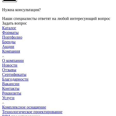
Нужна консультация?
Наши специалисты ответят на любой интересующий вопрос
Задать вопрос
Каталог
Форматы
Портфолио
Бренды
Акции
Компания
О компании
Новости
Отзывы
Сертификаты
Благодарности
Вакансии
Контакты
Реквизиты
Услуги
Комплексное оснащение
Технологическое проектирование