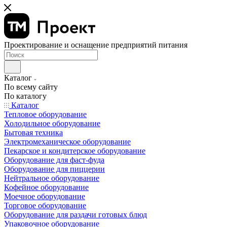
Проектирование и оснащение предприятий питания
Каталог
По всему сайту
По каталогу
Каталог
Тепловое оборудование
Холодильное оборудование
Бытовая техника
Электромеханическое оборудование
Пекарское и кондитерское оборудование
Оборудование для фаст-фуда
Оборудование для пиццерии
Нейтральное оборудование
Кофейное оборудование
Моечное оборудование
Торговое оборудование
Оборудование для раздачи готовых блюд
Упаковочное оборудование