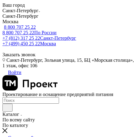
Ваш город
Санкт-Петербург
Санкт-Петербург
Москва
8 800 707 25 22
8 800 707 25 22
По России
+7 (812) 317 25 22
Санкт-Петербург
+7 (499) 450 25 22
Москва
Заказать звонок
Санкт-Петербург, Зольная улица, 15, БЦ «Морская столица»,
1 этаж, офис 106
Войти
Проектирование и оснащение предприятий питания
Каталог
По всему сайту
По каталогу