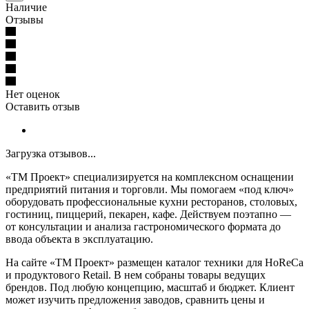
Наличие
Отзывы
Нет оценок
Оставить отзыв
Загрузка отзывов...
«ТМ Проект» специализируется на комплексном оснащении
предприятий питания и торговли. Мы помогаем «под ключ»
оборудовать профессиональные кухни ресторанов, столовых,
гостиниц, пиццерий, пекарен, кафе. Действуем поэтапно —
от консультации и анализа гастрономического формата до
ввода объекта в эксплуатацию.
На сайте «ТМ Проект» размещен каталог техники для HoReCa
и продуктового Retail. В нем собраны товары ведущих
брендов. Под любую концепцию, масштаб и бюджет. Клиент
может изучить предложения заводов, сравнить цены и