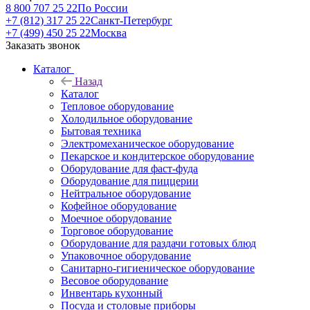
8 800 707 25 22
По России
+7 (812) 317 25 22
Санкт-Петербург
+7 (499) 450 25 22
Москва
Заказать звонок
Каталог
Назад
Каталог
Тепловое оборудование
Холодильное оборудование
Бытовая техника
Электромеханическое оборудование
Пекарское и кондитерское оборудование
Оборудование для фаст-фуда
Оборудование для пиццерии
Нейтральное оборудование
Кофейное оборудование
Моечное оборудование
Торговое оборудование
Оборудование для раздачи готовых блюд
Упаковочное оборудование
Санитарно-гигиеническое оборудование
Весовое оборудование
Инвентарь кухонный
Посуда и столовые приборы