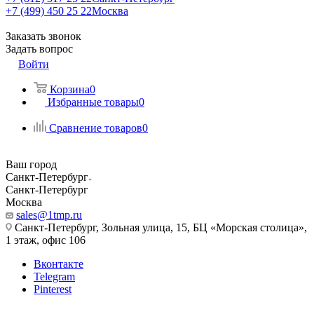
+7 (499) 450 25 22
Москва
Заказать звонок
Задать вопрос
Войти
Корзина
0
Избранные товары
0
Сравнение товаров
0
Ваш город
Санкт-Петербург
Санкт-Петербург
Москва
sales@1tmp.ru
Санкт-Петербург, Зольная улица, 15, БЦ «Морская столица»,
1 этаж, офис 106
Вконтакте
Telegram
Pinterest