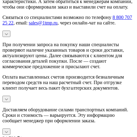
характеристики. А затем обратиться к менеджерам компании,
чтобы они сформировали заказ и выставили счет на оплату.
Связаться со специалистами возможно по телефону
8 800 707
25 22
, email:
sales@1tmp.ru
, через онлайн-чат на сайте.
При получении запроса на покупку наши специалисты
проверяют наличие указанных товаров и сроки доставки,
актуализируют цены. Далее связываются с клиентом для
согласования деталей покупки. После — создают
коммерческое предложение и присылают счет.
Оплата выставленных счетов производится безналичным
переводом средств на наш расчетный счет. При отгрузке
клиент получает весь пакет бухгалтерских документов.
Доставляем оборудование силами транспортных компаний.
Сроки и стоимость — варьируется. Эту информацию
сообщает менеджер при оформлении заказа.