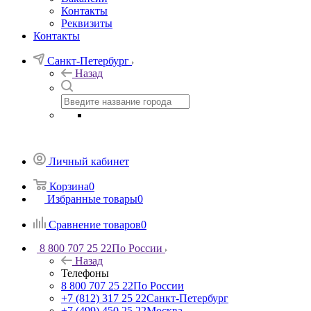
Контакты
Реквизиты
Контакты
Санкт-Петербург
Назад
Личный кабинет
Корзина
0
Избранные товары
0
Сравнение товаров
0
8 800 707 25 22
По России
Назад
Телефоны
8 800 707 25 22
По России
+7 (812) 317 25 22
Санкт-Петербург
+7 (499) 450 25 22
Москва