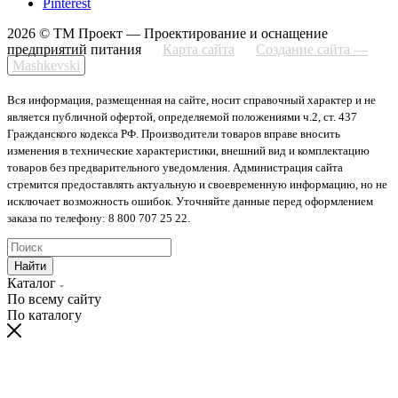
Pinterest
2026 © ТМ Проект — Проектирование и оснащение
предприятий питания
Карта сайта
Создание сайта —
Mashkevski
Вся информация, размещенная на сайте, носит справочный характер и не
является публичной офертой, определяемой положениями ч.2, ст. 437
Гражданского кодекса РФ. Производители товаров вправе вносить
изменения в технические характеристики, внешний вид и комплектацию
товаров без предварительного уведомления. Администрация сайта
стремится предоставлять актуальную и своевременную информацию, но не
исключает возможность ошибок. Уточняйте данные перед оформлением
заказа по телефону: 8 800 707 25 22.
Найти
Каталог
По всему сайту
По каталогу