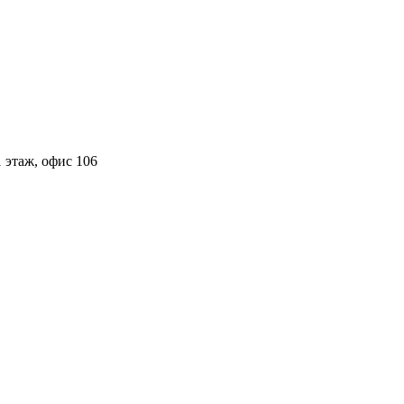
 этаж, офис 106