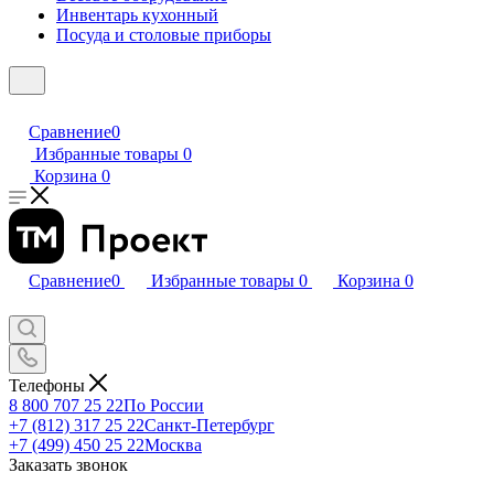
Инвентарь кухонный
Посуда и столовые приборы
Сравнение
0
Избранные товары
0
Корзина
0
Сравнение
0
Избранные товары
0
Корзина
0
Телефоны
8 800 707 25 22
По России
+7 (812) 317 25 22
Санкт-Петербург
+7 (499) 450 25 22
Москва
Заказать звонок