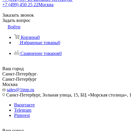
+7 (499) 450 25 22
Москва
Заказать звонок
Задать вопрос
Войти
Корзина
0
Избранные товары
0
Сравнение товаров
0
Ваш город
Санкт-Петербург
Санкт-Петербург
Москва
sales@1tmp.ru
Санкт-Петербург, Зольная улица, 15, БЦ «Морская столица», 1
Вконтакте
Telegram
Pinterest
Ваш город