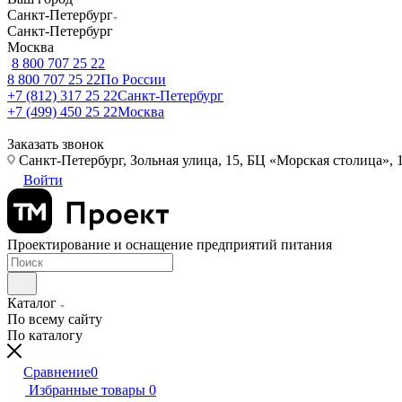
Санкт-Петербург
Санкт-Петербург
Москва
8 800 707 25 22
8 800 707 25 22
По России
+7 (812) 317 25 22
Санкт-Петербург
+7 (499) 450 25 22
Москва
Заказать звонок
Санкт-Петербург, Зольная улица, 15, БЦ «Морская столица», 1
Войти
Проектирование и оснащение предприятий питания
Каталог
По всему сайту
По каталогу
Сравнение
0
Избранные товары
0