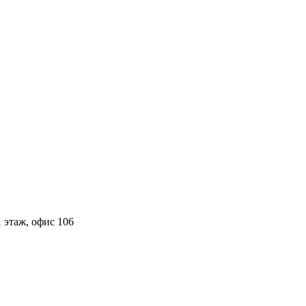
 этаж, офис 106