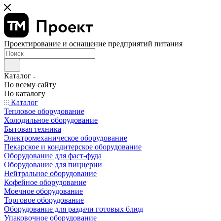
Проектирование и оснащение предприятий питания
Каталог
По всему сайту
По каталогу
Каталог
Тепловое оборудование
Холодильное оборудование
Бытовая техника
Электромеханическое оборудование
Пекарское и кондитерское оборудование
Оборудование для фаст-фуда
Оборудование для пиццерии
Нейтральное оборудование
Кофейное оборудование
Моечное оборудование
Торговое оборудование
Оборудование для раздачи готовых блюд
Упаковочное оборудование