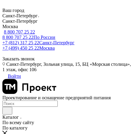
Ваш город
Санкт-Петербург
Санкт-Петербург
Москва
8 800 707 25 22
8 800 707 25 22
По России
+7 (812) 317 25 22
Санкт-Петербург
+7 (499) 450 25 22
Москва
Заказать звонок
Санкт-Петербург, Зольная улица, 15, БЦ «Морская столица»,
1 этаж, офис 106
Войти
Проектирование и оснащение предприятий питания
Каталог
По всему сайту
По каталогу