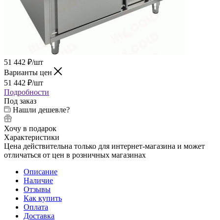
51 442
₽
/шт
Варианты цен
51 442
₽
/шт
Подробности
Под заказ
Нашли дешевле?
Хочу в подарок
Характеристики
Цена действительна только для интернет-магазина и может
отличаться от цен в розничных магазинах
Описание
Наличие
Отзывы
Как купить
Оплата
Доставка