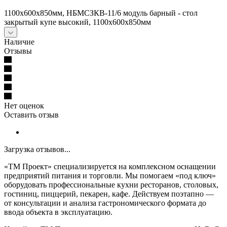
1100х600х850мм, НБМСЗКВ-11/6 модуль барный - стол
закрытый купе высокий, 1100х600х850мм
Наличие
Отзывы
Нет оценок
Оставить отзыв
Загрузка отзывов...
«ТМ Проект» специализируется на комплексном оснащении
предприятий питания и торговли. Мы помогаем «под ключ»
оборудовать профессиональные кухни ресторанов, столовых,
гостиниц, пиццерий, пекарен, кафе. Действуем поэтапно —
от консультации и анализа гастрономического формата до
ввода объекта в эксплуатацию.