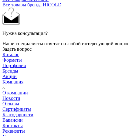
Все товары бренда HICOLD
Нужна консультация?
Наши специалисты ответят на любой интересующий вопрос
Задать вопрос
Каталог
Форматы
Портфолио
Бренды
Акции
Компания
О компании
Новости
Отзывы
Сертификаты
Благодарности
Вакансии
Контакты
Реквизиты