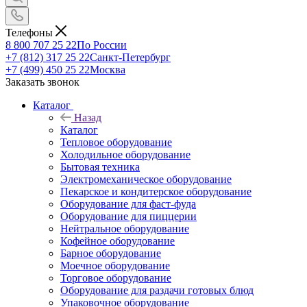
Телефоны
8 800 707 25 22
По России
+7 (812) 317 25 22
Санкт-Петербург
+7 (499) 450 25 22
Москва
Заказать звонок
Каталог
Назад
Каталог
Тепловое оборудование
Холодильное оборудование
Бытовая техника
Электромеханическое оборудование
Пекарское и кондитерское оборудование
Оборудование для фаст-фуда
Оборудование для пиццерии
Нейтральное оборудование
Кофейное оборудование
Барное оборудование
Моечное оборудование
Торговое оборудование
Оборудование для раздачи готовых блюд
Упаковочное оборудование