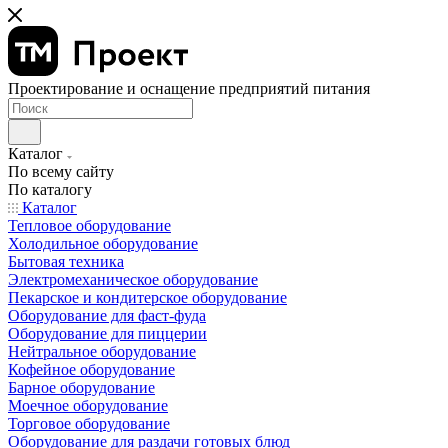
Проектирование и оснащение предприятий питания
Каталог
По всему сайту
По каталогу
Каталог
Тепловое оборудование
Холодильное оборудование
Бытовая техника
Электромеханическое оборудование
Пекарское и кондитерское оборудование
Оборудование для фаст-фуда
Оборудование для пиццерии
Нейтральное оборудование
Кофейное оборудование
Барное оборудование
Моечное оборудование
Торговое оборудование
Оборудование для раздачи готовых блюд