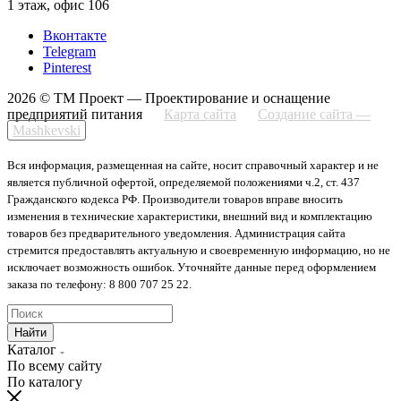
1 этаж, офис 106
Вконтакте
Telegram
Pinterest
2026 © ТМ Проект — Проектирование и оснащение
предприятий питания
Карта сайта
Создание сайта —
Mashkevski
Вся информация, размещенная на сайте, носит справочный характер и не
является публичной офертой, определяемой положениями ч.2, ст. 437
Гражданского кодекса РФ. Производители товаров вправе вносить
изменения в технические характеристики, внешний вид и комплектацию
товаров без предварительного уведомления. Администрация сайта
стремится предоставлять актуальную и своевременную информацию, но не
исключает возможность ошибок. Уточняйте данные перед оформлением
заказа по телефону: 8 800 707 25 22.
Найти
Каталог
По всему сайту
По каталогу