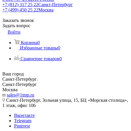
+7 (812) 317 25 22
Санкт-Петербург
+7 (499) 450 25 22
Москва
Заказать звонок
Задать вопрос
Войти
Корзина
0
Избранные товары
0
Сравнение товаров
0
Ваш город
Санкт-Петербург
Санкт-Петербург
Москва
sales@1tmp.ru
Санкт-Петербург, Зольная улица, 15, БЦ «Морская столица»,
1 этаж, офис 106
Вконтакте
Telegram
Pinterest