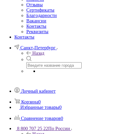
Отзывы
Сертификаты
Благодарности
Вакансии
Контакты
Реквизиты
Контакты
Санкт-Петербург
Назад
Личный кабинет
Корзина
0
Избранные товары
0
Сравнение товаров
0
8 800 707 25 22
По России
Назад