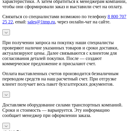
характеристики. А затем обратиться к менеджерам компании,
чтобы они сформировали заказ и выставили счет на оплату.
Связаться со специалистами возможно по телефону
8 800 707
25 22
, email:
sales@1tmp.ru
, через онлайн-чат на сайте.
При получении запроса на покупку наши специалисты
проверяют наличие указанных товаров и сроки доставки,
актуализируют цены. Далее связываются с клиентом для
согласования деталей покупки. После — создают
коммерческое предложение и присылают счет.
Оплата выставленных счетов производится безналичным
переводом средств на наш расчетный счет. При отгрузке
клиент получает весь пакет бухгалтерских документов.
Доставляем оборудование силами транспортных компаний.
Сроки и стоимость — варьируется. Эту информацию
сообщает менеджер при оформлении заказа.