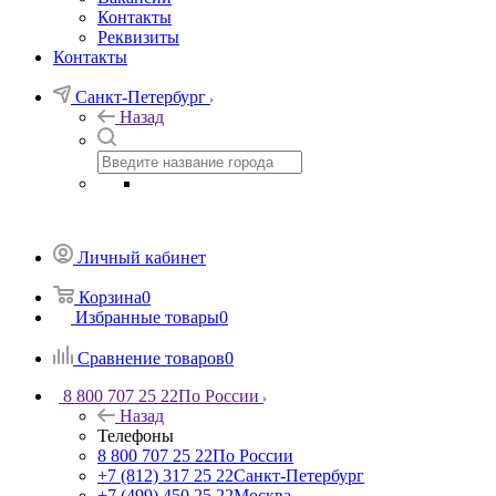
Контакты
Реквизиты
Контакты
Санкт-Петербург
Назад
Личный кабинет
Корзина
0
Избранные товары
0
Сравнение товаров
0
8 800 707 25 22
По России
Назад
Телефоны
8 800 707 25 22
По России
+7 (812) 317 25 22
Санкт-Петербург
+7 (499) 450 25 22
Москва