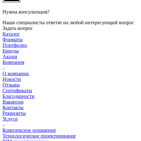
Нужна консультация?
Наши специалисты ответят на любой интересующий вопрос
Задать вопрос
Каталог
Форматы
Портфолио
Бренды
Акции
Компания
О компании
Новости
Отзывы
Сертификаты
Благодарности
Вакансии
Контакты
Реквизиты
Услуги
Комплексное оснащение
Технологическое проектирование