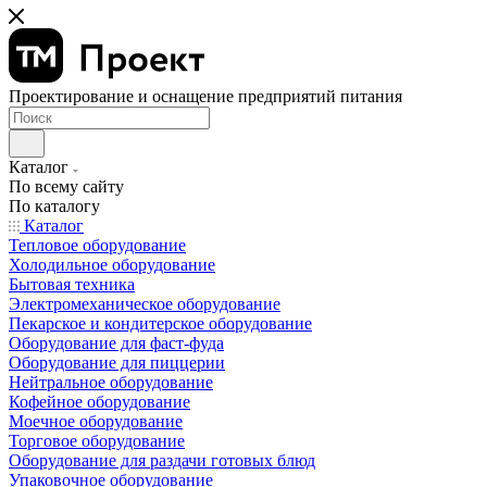
Проектирование и оснащение предприятий питания
Каталог
По всему сайту
По каталогу
Каталог
Тепловое оборудование
Холодильное оборудование
Бытовая техника
Электромеханическое оборудование
Пекарское и кондитерское оборудование
Оборудование для фаст-фуда
Оборудование для пиццерии
Нейтральное оборудование
Кофейное оборудование
Моечное оборудование
Торговое оборудование
Оборудование для раздачи готовых блюд
Упаковочное оборудование