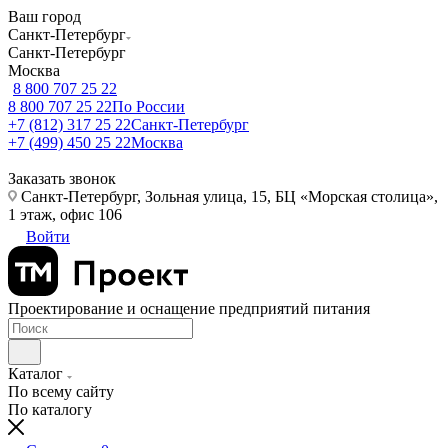
Ваш город
Санкт-Петербург
Санкт-Петербург
Москва
8 800 707 25 22
8 800 707 25 22
По России
+7 (812) 317 25 22
Санкт-Петербург
+7 (499) 450 25 22
Москва
Заказать звонок
Санкт-Петербург, Зольная улица, 15, БЦ «Морская столица»,
1 этаж, офис 106
Войти
Проектирование и оснащение предприятий питания
Каталог
По всему сайту
По каталогу