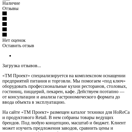
Наличие
Отзывы
Нет оценок
Оставить отзыв
Загрузка отзывов...
«ТМ Проект» специализируется на комплексном оснащении
предприятий питания и торговли. Мы помогаем «под ключ»
оборудовать профессиональные кухни ресторанов, столовых,
гостиниц, пиццерий, пекарен, кафе. Действуем поэтапно —
от консультации и анализа гастрономического формата до
ввода объекта в эксплуатацию.
На сайте «ТМ Проект» размещен каталог техники для HoReCa
и продуктового Retail. В нем собраны товары ведущих
брендов. Под любую концепцию, масштаб и бюджет. Клиент
может изучить предложения заводов, сравнить цены и