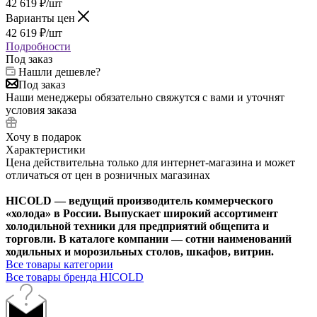
42 619
₽
/шт
Варианты цен
42 619
₽
/шт
Подробности
Под заказ
Нашли дешевле?
Под заказ
Наши менеджеры обязательно свяжутся с вами и уточнят
условия заказа
Хочу в подарок
Характеристики
Цена действительна только для интернет-магазина и может
отличаться от цен в розничных магазинах
HICOLD — ведущий производитель коммерческого
«холода» в России. Выпускает широкий ассортимент
холодильной техники для предприятий общепита и
торговли. В каталоге компании — сотни наименований
ходильных и морозильных столов, шкафов, витрин.
Все товары категории
Все товары бренда HICOLD