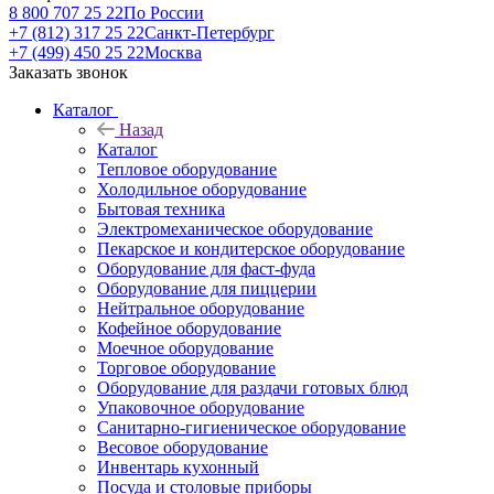
8 800 707 25 22
По России
+7 (812) 317 25 22
Санкт-Петербург
+7 (499) 450 25 22
Москва
Заказать звонок
Каталог
Назад
Каталог
Тепловое оборудование
Холодильное оборудование
Бытовая техника
Электромеханическое оборудование
Пекарское и кондитерское оборудование
Оборудование для фаст-фуда
Оборудование для пиццерии
Нейтральное оборудование
Кофейное оборудование
Моечное оборудование
Торговое оборудование
Оборудование для раздачи готовых блюд
Упаковочное оборудование
Санитарно-гигиеническое оборудование
Весовое оборудование
Инвентарь кухонный
Посуда и столовые приборы