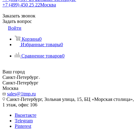
+7 (499) 450 25 22
Москва
Заказать звонок
Задать вопрос
Войти
Корзина
0
Избранные товары
0
Сравнение товаров
0
Ваш город
Санкт-Петербург
Санкт-Петербург
Москва
sales@1tmp.ru
Санкт-Петербург, Зольная улица, 15, БЦ «Морская столица»,
1 этаж, офис 106
Вконтакте
Telegram
Pinterest