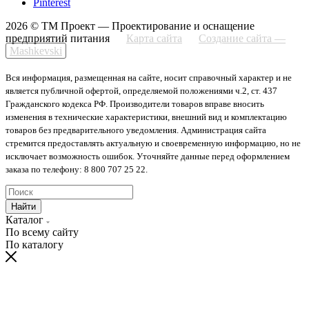
Pinterest
2026 © ТМ Проект — Проектирование и оснащение
предприятий питания
Карта сайта
Создание сайта —
Mashkevski
Вся информация, размещенная на сайте, носит справочный характер и не
является публичной офертой, определяемой положениями ч.2, ст. 437
Гражданского кодекса РФ. Производители товаров вправе вносить
изменения в технические характеристики, внешний вид и комплектацию
товаров без предварительного уведомления. Администрация сайта
стремится предоставлять актуальную и своевременную информацию, но не
исключает возможность ошибок. Уточняйте данные перед оформлением
заказа по телефону: 8 800 707 25 22.
Найти
Каталог
По всему сайту
По каталогу