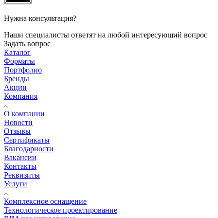
Нужна консультация?
Наши специалисты ответят на любой интересующий вопрос
Задать вопрос
Каталог
Форматы
Портфолио
Бренды
Акции
Компания
О компании
Новости
Отзывы
Сертификаты
Благодарности
Вакансии
Контакты
Реквизиты
Услуги
Комплексное оснащение
Технологическое проектирование