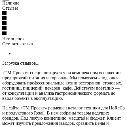
Наличие
Отзывы
Нет оценок
Оставить отзыв
Загрузка отзывов...
«ТМ Проект» специализируется на комплексном оснащении
предприятий питания и торговли. Мы помогаем «под ключ»
оборудовать профессиональные кухни ресторанов, столовых,
гостиниц, пиццерий, пекарен, кафе. Действуем поэтапно —
от консультации и анализа гастрономического формата до
ввода объекта в эксплуатацию.
На сайте «ТМ Проект» размещен каталог техники для HoReCa
и продуктового Retail. В нем собраны товары ведущих
брендов. Под любую концепцию, масштаб и бюджет. Клиент
может изучить предложения заводов, сравнить цены и