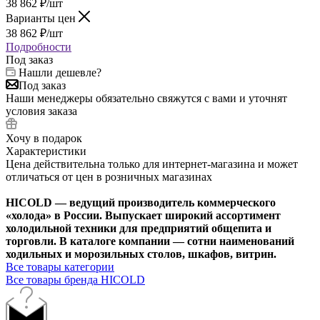
38 862
₽
/шт
Варианты цен
38 862
₽
/шт
Подробности
Под заказ
Нашли дешевле?
Под заказ
Наши менеджеры обязательно свяжутся с вами и уточнят
условия заказа
Хочу в подарок
Характеристики
Цена действительна только для интернет-магазина и может
отличаться от цен в розничных магазинах
HICOLD — ведущий производитель коммерческого
«холода» в России. Выпускает широкий ассортимент
холодильной техники для предприятий общепита и
торговли. В каталоге компании — сотни наименований
ходильных и морозильных столов, шкафов, витрин.
Все товары категории
Все товары бренда HICOLD