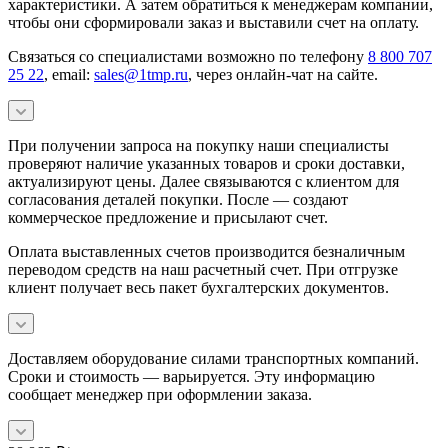
характеристики. А затем обратиться к менеджерам компании,
чтобы они сформировали заказ и выставили счет на оплату.
Связаться со специалистами возможно по телефону
8 800 707
25 22
, email:
sales@1tmp.ru
, через онлайн-чат на сайте.
При получении запроса на покупку наши специалисты
проверяют наличие указанных товаров и сроки доставки,
актуализируют цены. Далее связываются с клиентом для
согласования деталей покупки. После — создают
коммерческое предложение и присылают счет.
Оплата выставленных счетов производится безналичным
переводом средств на наш расчетный счет. При отгрузке
клиент получает весь пакет бухгалтерских документов.
Доставляем оборудование силами транспортных компаний.
Сроки и стоимость — варьируется. Эту информацию
сообщает менеджер при оформлении заказа.