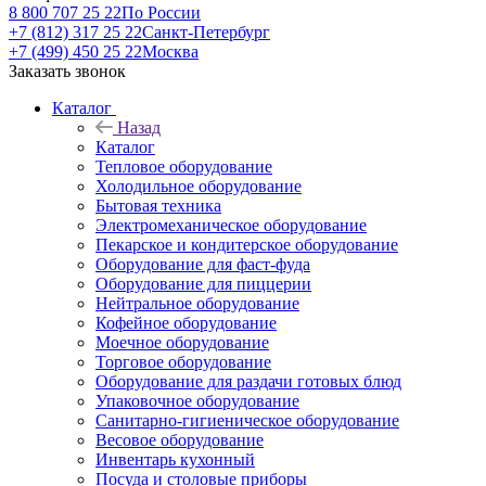
8 800 707 25 22
По России
+7 (812) 317 25 22
Санкт-Петербург
+7 (499) 450 25 22
Москва
Заказать звонок
Каталог
Назад
Каталог
Тепловое оборудование
Холодильное оборудование
Бытовая техника
Электромеханическое оборудование
Пекарское и кондитерское оборудование
Оборудование для фаст-фуда
Оборудование для пиццерии
Нейтральное оборудование
Кофейное оборудование
Моечное оборудование
Торговое оборудование
Оборудование для раздачи готовых блюд
Упаковочное оборудование
Санитарно-гигиеническое оборудование
Весовое оборудование
Инвентарь кухонный
Посуда и столовые приборы