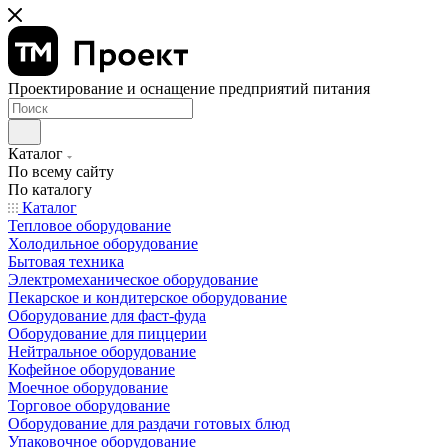
Проектирование и оснащение предприятий питания
Каталог
По всему сайту
По каталогу
Каталог
Тепловое оборудование
Холодильное оборудование
Бытовая техника
Электромеханическое оборудование
Пекарское и кондитерское оборудование
Оборудование для фаст-фуда
Оборудование для пиццерии
Нейтральное оборудование
Кофейное оборудование
Моечное оборудование
Торговое оборудование
Оборудование для раздачи готовых блюд
Упаковочное оборудование