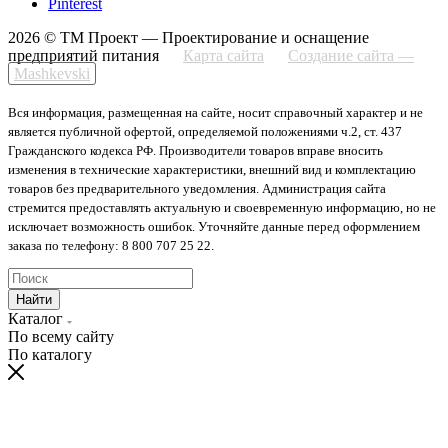
Pinterest
2026 © ТМ Проект — Проектирование и оснащение
предприятий питания
Карта сайта
Создание сайта —
Mashkevski
Вся информация, размещенная на сайте, носит справочный характер и не
является публичной офертой, определяемой положениями ч.2, ст. 437
Гражданского кодекса РФ. Производители товаров вправе вносить
изменения в технические характеристики, внешний вид и комплектацию
товаров без предварительного уведомления. Администрация сайта
стремится предоставлять актуальную и своевременную информацию, но не
исключает возможность ошибок. Уточняйте данные перед оформлением
заказа по телефону: 8 800 707 25 22.
Найти
Каталог
По всему сайту
По каталогу