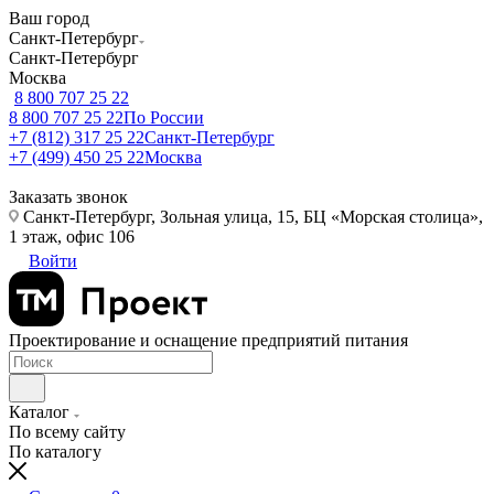
Ваш город
Санкт-Петербург
Санкт-Петербург
Москва
8 800 707 25 22
8 800 707 25 22
По России
+7 (812) 317 25 22
Санкт-Петербург
+7 (499) 450 25 22
Москва
Заказать звонок
Санкт-Петербург, Зольная улица, 15, БЦ «Морская столица»,
1 этаж, офис 106
Войти
Проектирование и оснащение предприятий питания
Каталог
По всему сайту
По каталогу