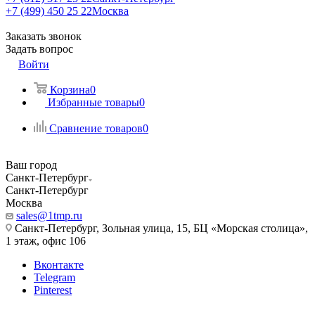
+7 (499) 450 25 22
Москва
Заказать звонок
Задать вопрос
Войти
Корзина
0
Избранные товары
0
Сравнение товаров
0
Ваш город
Санкт-Петербург
Санкт-Петербург
Москва
sales@1tmp.ru
Санкт-Петербург, Зольная улица, 15, БЦ «Морская столица»,
1 этаж, офис 106
Вконтакте
Telegram
Pinterest