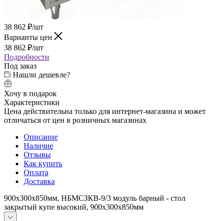
38 862
₽
/шт
Варианты цен
38 862
₽
/шт
Подробности
Под заказ
Нашли дешевле?
Хочу в подарок
Характеристики
Цена действительна только для интернет-магазина и может
отличаться от цен в розничных магазинах
Описание
Наличие
Отзывы
Как купить
Оплата
Доставка
900х300х850мм, НБМСЗКВ-9/3 модуль барный - стол
закрытый купе высокий, 900х300х850мм