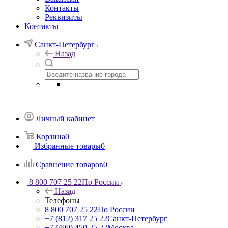
Контакты
Реквизиты
Контакты
Санкт-Петербург
Назад
Личный кабинет
Корзина
0
Избранные товары
0
Сравнение товаров
0
8 800 707 25 22
По России
Назад
Телефоны
8 800 707 25 22
По России
+7 (812) 317 25 22
Санкт-Петербург
+7 (499) 450 25 22
Москва