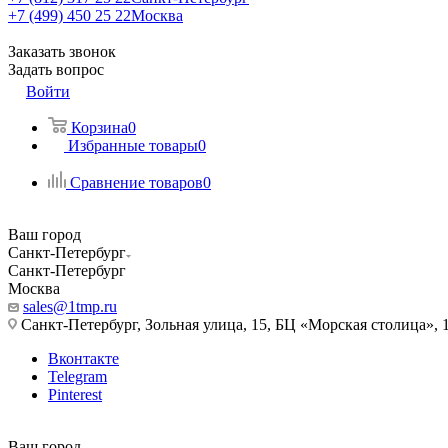
+7 (499) 450 25 22
Москва
Заказать звонок
Задать вопрос
Войти
Корзина
0
Избранные товары
0
Сравнение товаров
0
Ваш город
Санкт-Петербург
Санкт-Петербург
Москва
sales@1tmp.ru
Санкт-Петербург, Зольная улица, 15, БЦ «Морская столица», 1
Вконтакте
Telegram
Pinterest
Ваш город