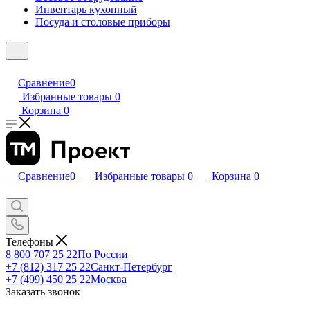
Инвентарь кухонный
Посуда и столовые приборы
Сравнение
0
Избранные товары
0
Корзина
0
Сравнение
0
Избранные товары
0
Корзина
0
Телефоны
8 800 707 25 22
По России
+7 (812) 317 25 22
Санкт-Петербург
+7 (499) 450 25 22
Москва
Заказать звонок