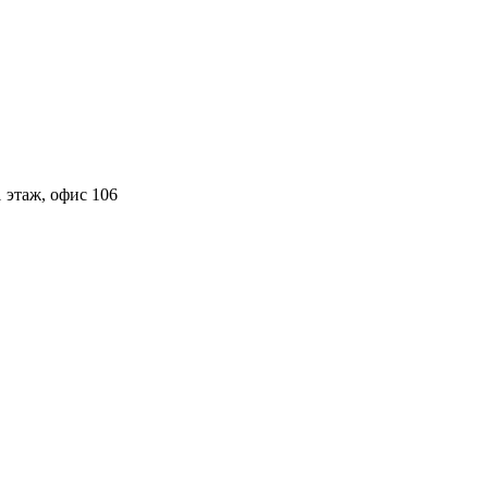
 этаж, офис 106