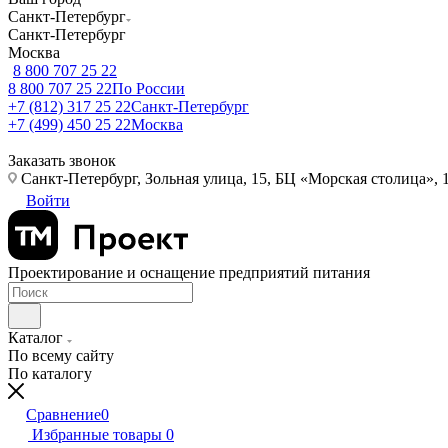
Санкт-Петербург
Санкт-Петербург
Москва
8 800 707 25 22
8 800 707 25 22
По России
+7 (812) 317 25 22
Санкт-Петербург
+7 (499) 450 25 22
Москва
Заказать звонок
Санкт-Петербург, Зольная улица, 15, БЦ «Морская столица», 1
Войти
Проектирование и оснащение предприятий питания
Каталог
По всему сайту
По каталогу
Сравнение
0
Избранные товары
0