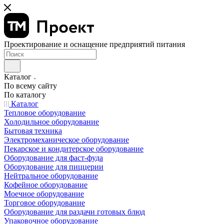
Проектирование и оснащение предприятий питания
Каталог
По всему сайту
По каталогу
Каталог
Тепловое оборудование
Холодильное оборудование
Бытовая техника
Электромеханическое оборудование
Пекарское и кондитерское оборудование
Оборудование для фаст-фуда
Оборудование для пиццерии
Нейтральное оборудование
Кофейное оборудование
Моечное оборудование
Торговое оборудование
Оборудование для раздачи готовых блюд
Упаковочное оборудование