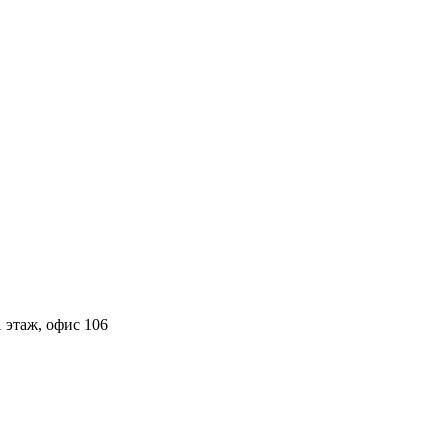
 этаж, офис 106