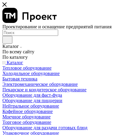
Проектирование и оснащение предприятий питания
Каталог
По всему сайту
По каталогу
Каталог
Тепловое оборудование
Холодильное оборудование
Бытовая техника
Электромеханическое оборудование
Пекарское и кондитерское оборудование
Оборудование для фаст-фуда
Оборудование для пиццерии
Нейтральное оборудование
Кофейное оборудование
Моечное оборудование
Торговое оборудование
Оборудование для раздачи готовых блюд
Упаковочное оборудование