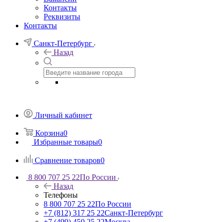
Контакты
Реквизиты
Контакты
Санкт-Петербург
Назад
Личный кабинет
Корзина
0
Избранные товары
0
Сравнение товаров
0
8 800 707 25 22
По России
Назад
Телефоны
8 800 707 25 22
По России
+7 (812) 317 25 22
Санкт-Петербург
+7 (499) 450 25 22
Москва