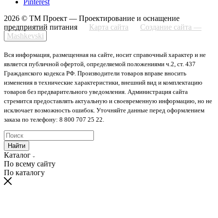
Pinterest
2026 © ТМ Проект — Проектирование и оснащение
предприятий питания
Карта сайта
Создание сайта —
Mashkevski
Вся информация, размещенная на сайте, носит справочный характер и не
является публичной офертой, определяемой положениями ч.2, ст. 437
Гражданского кодекса РФ. Производители товаров вправе вносить
изменения в технические характеристики, внешний вид и комплектацию
товаров без предварительного уведомления. Администрация сайта
стремится предоставлять актуальную и своевременную информацию, но не
исключает возможность ошибок. Уточняйте данные перед оформлением
заказа по телефону: 8 800 707 25 22.
Найти
Каталог
По всему сайту
По каталогу