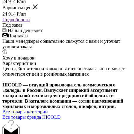
24 914
₽
/шт
Варианты цен
24 914
₽
/шт
Подробности
Под заказ
Нашли дешевле?
Под заказ
Наши менеджеры обязательно свяжутся с вами и уточнят
условия заказа
Хочу в подарок
Характеристики
Цена действительна только для интернет-магазина и может
отличаться от цен в розничных магазинах
HICOLD — ведущий производитель коммерческого
«холода» в России. Выпускает широкий ассортимент
холодильной техники для предприятий общепита и
торговли. В каталоге компании — сотни наименований
ходильных и морозильных столов, шкафов, витрин.
Все товары категории
Все товары бренда HICOLD