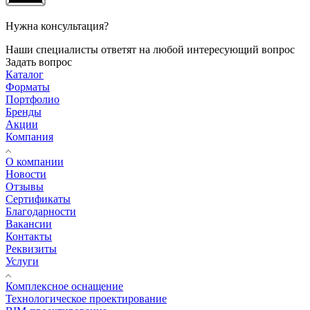
Нужна консультация?
Наши специалисты ответят на любой интересующий вопрос
Задать вопрос
Каталог
Форматы
Портфолио
Бренды
Акции
Компания
О компании
Новости
Отзывы
Сертификаты
Благодарности
Вакансии
Контакты
Реквизиты
Услуги
Комплексное оснащение
Технологическое проектирование