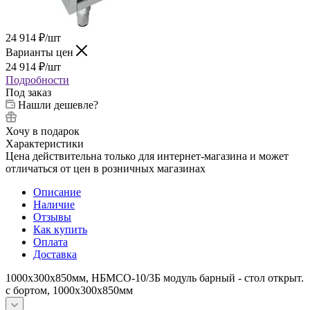
24 914
₽
/шт
Варианты цен
24 914
₽
/шт
Подробности
Под заказ
Нашли дешевле?
Хочу в подарок
Характеристики
Цена действительна только для интернет-магазина и может
отличаться от цен в розничных магазинах
Описание
Наличие
Отзывы
Как купить
Оплата
Доставка
1000х300х850мм, НБМСО-10/3Б модуль барный - стол открыт.
с бортом, 1000х300х850мм