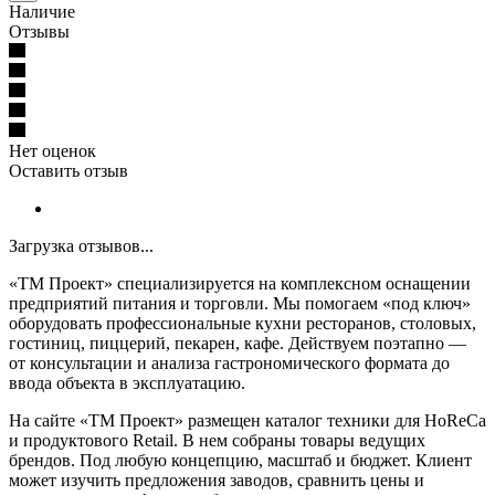
Наличие
Отзывы
Нет оценок
Оставить отзыв
Загрузка отзывов...
«ТМ Проект» специализируется на комплексном оснащении
предприятий питания и торговли. Мы помогаем «под ключ»
оборудовать профессиональные кухни ресторанов, столовых,
гостиниц, пиццерий, пекарен, кафе. Действуем поэтапно —
от консультации и анализа гастрономического формата до
ввода объекта в эксплуатацию.
На сайте «ТМ Проект» размещен каталог техники для HoReCa
и продуктового Retail. В нем собраны товары ведущих
брендов. Под любую концепцию, масштаб и бюджет. Клиент
может изучить предложения заводов, сравнить цены и