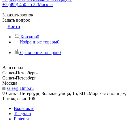
+7 (499) 450 25 22
Москва
Заказать звонок
Задать вопрос
Войти
Корзина
0
Избранные товары
0
Сравнение товаров
0
Ваш город
Санкт-Петербург
Санкт-Петербург
Москва
sales@1tmp.ru
Санкт-Петербург, Зольная улица, 15, БЦ «Морская столица»,
1 этаж, офис 106
Вконтакте
Telegram
Pinterest