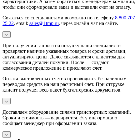
характеристики. А затем обратиться к менеджерам компании,
чтобы они сформировали заказ и выставили счет на оплату.
Связаться со специалистами возможно по телефону
8 800 707
25 22
, email:
sales@1tmp.ru
, через онлайн-чат на сайте.
При получении запроса на покупку наши специалисты
проверяют наличие указанных товаров и сроки доставки,
актуализируют цены. Далее связываются с клиентом для
согласования деталей покупки. После — создают
коммерческое предложение и присылают счет.
Оплата выставленных счетов производится безналичным
переводом средств на наш расчетный счет. При отгрузке
клиент получает весь пакет бухгалтерских документов.
Доставляем оборудование силами транспортных компаний.
Сроки и стоимость — варьируется. Эту информацию
сообщает менеджер при оформлении заказа.