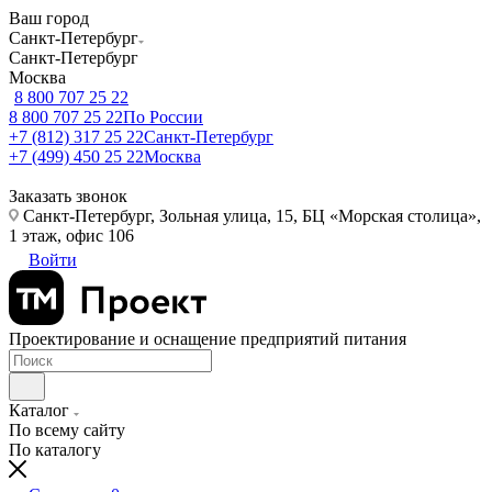
Ваш город
Санкт-Петербург
Санкт-Петербург
Москва
8 800 707 25 22
8 800 707 25 22
По России
+7 (812) 317 25 22
Санкт-Петербург
+7 (499) 450 25 22
Москва
Заказать звонок
Санкт-Петербург, Зольная улица, 15, БЦ «Морская столица»,
1 этаж, офис 106
Войти
Проектирование и оснащение предприятий питания
Каталог
По всему сайту
По каталогу