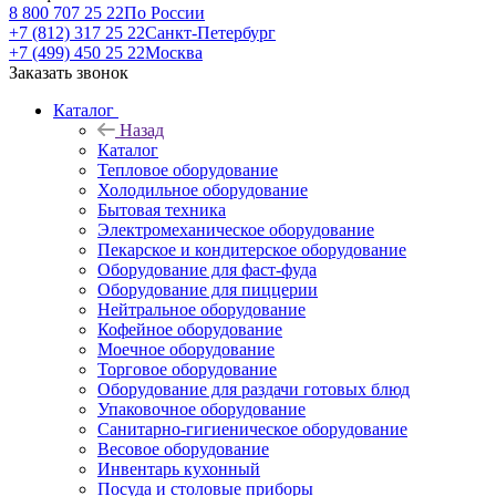
8 800 707 25 22
По России
+7 (812) 317 25 22
Санкт-Петербург
+7 (499) 450 25 22
Москва
Заказать звонок
Каталог
Назад
Каталог
Тепловое оборудование
Холодильное оборудование
Бытовая техника
Электромеханическое оборудование
Пекарское и кондитерское оборудование
Оборудование для фаст-фуда
Оборудование для пиццерии
Нейтральное оборудование
Кофейное оборудование
Моечное оборудование
Торговое оборудование
Оборудование для раздачи готовых блюд
Упаковочное оборудование
Санитарно-гигиеническое оборудование
Весовое оборудование
Инвентарь кухонный
Посуда и столовые приборы