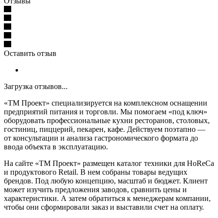
Отзывы
Оставить отзыв
Загрузка отзывов...
«ТМ Проект» специализируется на комплексном оснащении
предприятий питания и торговли. Мы помогаем «под ключ»
оборудовать профессиональные кухни ресторанов, столовых,
гостиниц, пиццерий, пекарен, кафе. Действуем поэтапно —
от консультации и анализа гастрономического формата до
ввода объекта в эксплуатацию.
На сайте «ТМ Проект» размещен каталог техники для HoReCa
и продуктового Retail. В нем собраны товары ведущих
брендов. Под любую концепцию, масштаб и бюджет. Клиент
может изучить предложения заводов, сравнить цены и
характеристики. А затем обратиться к менеджерам компании,
чтобы они сформировали заказ и выставили счет на оплату.