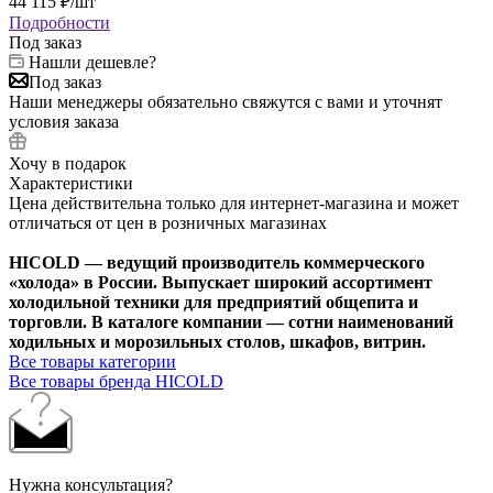
44 115
₽
/шт
Подробности
Под заказ
Нашли дешевле?
Под заказ
Наши менеджеры обязательно свяжутся с вами и уточнят
условия заказа
Хочу в подарок
Характеристики
Цена действительна только для интернет-магазина и может
отличаться от цен в розничных магазинах
HICOLD — ведущий производитель коммерческого
«холода» в России. Выпускает широкий ассортимент
холодильной техники для предприятий общепита и
торговли. В каталоге компании — сотни наименований
ходильных и морозильных столов, шкафов, витрин.
Все товары категории
Все товары бренда HICOLD
Нужна консультация?