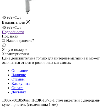
46 939
₽
/шт
Варианты цен
46 939
₽
/шт
Подробности
Под заказ
Нашли дешевле?
Хочу в подарок
Характеристики
Цена действительна только для интернет-магазина и может
отличаться от цен в розничных магазинах
Описание
Наличие
Отзывы
Как купить
Оплата
Доставка
1000х700х850мм, НСЗК-10/7Б-1 стол закрытый с дверцами-
купе, пристен. (столешница 1 мм)