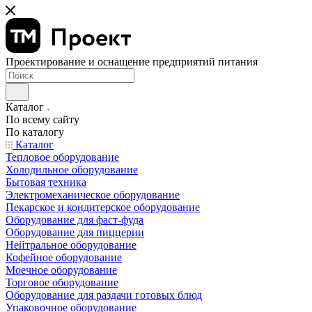
Проектирование и оснащение предприятий питания
Каталог
По всему сайту
По каталогу
Каталог
Тепловое оборудование
Холодильное оборудование
Бытовая техника
Электромеханическое оборудование
Пекарское и кондитерское оборудование
Оборудование для фаст-фуда
Оборудование для пиццерии
Нейтральное оборудование
Кофейное оборудование
Моечное оборудование
Торговое оборудование
Оборудование для раздачи готовых блюд
Упаковочное оборудование