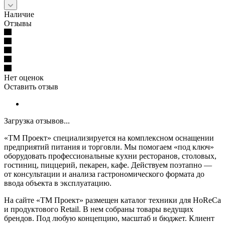
Наличие
Отзывы
Нет оценок
Оставить отзыв
Загрузка отзывов...
«ТМ Проект» специализируется на комплексном оснащении
предприятий питания и торговли. Мы помогаем «под ключ»
оборудовать профессиональные кухни ресторанов, столовых,
гостиниц, пиццерий, пекарен, кафе. Действуем поэтапно —
от консультации и анализа гастрономического формата до
ввода объекта в эксплуатацию.
На сайте «ТМ Проект» размещен каталог техники для HoReCa
и продуктового Retail. В нем собраны товары ведущих
брендов. Под любую концепцию, масштаб и бюджет. Клиент