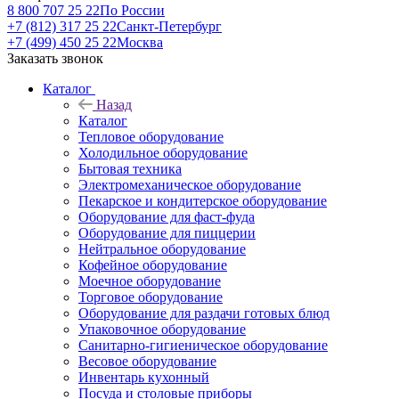
8 800 707 25 22
По России
+7 (812) 317 25 22
Санкт-Петербург
+7 (499) 450 25 22
Москва
Заказать звонок
Каталог
Назад
Каталог
Тепловое оборудование
Холодильное оборудование
Бытовая техника
Электромеханическое оборудование
Пекарское и кондитерское оборудование
Оборудование для фаст-фуда
Оборудование для пиццерии
Нейтральное оборудование
Кофейное оборудование
Моечное оборудование
Торговое оборудование
Оборудование для раздачи готовых блюд
Упаковочное оборудование
Санитарно-гигиеническое оборудование
Весовое оборудование
Инвентарь кухонный
Посуда и столовые приборы