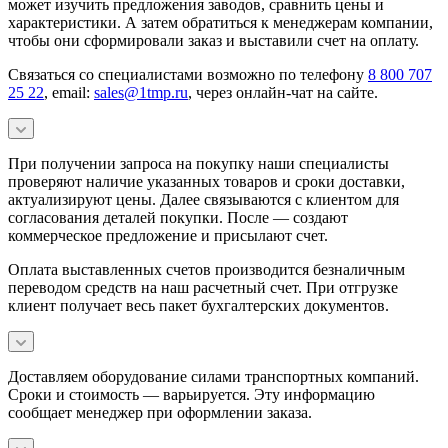
может изучить предложения заводов, сравнить цены и
характеристики. А затем обратиться к менеджерам компании,
чтобы они сформировали заказ и выставили счет на оплату.
Связаться со специалистами возможно по телефону
8 800 707
25 22
, email:
sales@1tmp.ru
, через онлайн-чат на сайте.
При получении запроса на покупку наши специалисты
проверяют наличие указанных товаров и сроки доставки,
актуализируют цены. Далее связываются с клиентом для
согласования деталей покупки. После — создают
коммерческое предложение и присылают счет.
Оплата выставленных счетов производится безналичным
переводом средств на наш расчетный счет. При отгрузке
клиент получает весь пакет бухгалтерских документов.
Доставляем оборудование силами транспортных компаний.
Сроки и стоимость — варьируется. Эту информацию
сообщает менеджер при оформлении заказа.