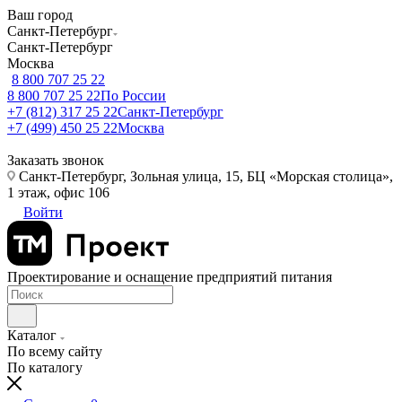
Ваш город
Санкт-Петербург
Санкт-Петербург
Москва
8 800 707 25 22
8 800 707 25 22
По России
+7 (812) 317 25 22
Санкт-Петербург
+7 (499) 450 25 22
Москва
Заказать звонок
Санкт-Петербург, Зольная улица, 15, БЦ «Морская столица»,
1 этаж, офис 106
Войти
Проектирование и оснащение предприятий питания
Каталог
По всему сайту
По каталогу