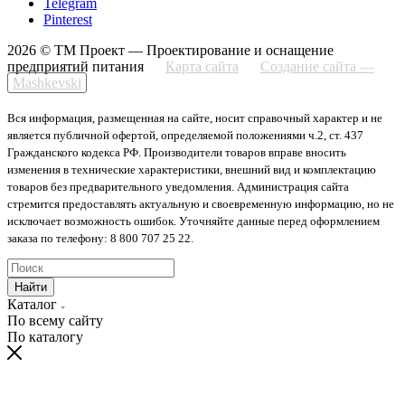
Telegram
Pinterest
2026 © ТМ Проект — Проектирование и оснащение
предприятий питания
Карта сайта
Создание сайта —
Mashkevski
Вся информация, размещенная на сайте, носит справочный характер и не
является публичной офертой, определяемой положениями ч.2, ст. 437
Гражданского кодекса РФ. Производители товаров вправе вносить
изменения в технические характеристики, внешний вид и комплектацию
товаров без предварительного уведомления. Администрация сайта
стремится предоставлять актуальную и своевременную информацию, но не
исключает возможность ошибок. Уточняйте данные перед оформлением
заказа по телефону: 8 800 707 25 22.
Найти
Каталог
По всему сайту
По каталогу