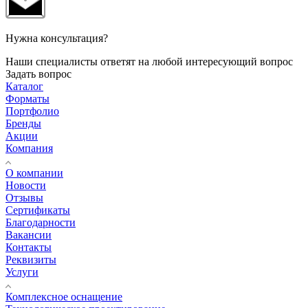
Нужна консультация?
Наши специалисты ответят на любой интересующий вопрос
Задать вопрос
Каталог
Форматы
Портфолио
Бренды
Акции
Компания
О компании
Новости
Отзывы
Сертификаты
Благодарности
Вакансии
Контакты
Реквизиты
Услуги
Комплексное оснащение