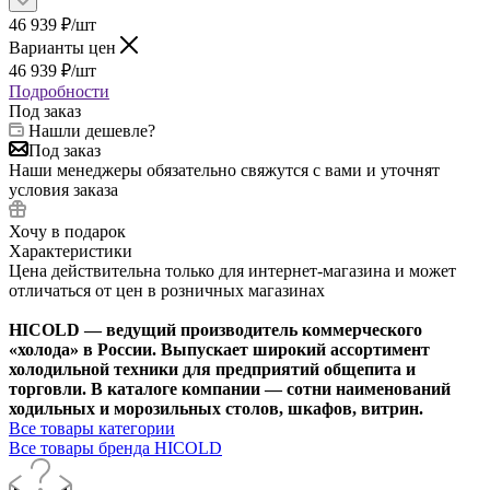
46 939
₽
/шт
Варианты цен
46 939
₽
/шт
Подробности
Под заказ
Нашли дешевле?
Под заказ
Наши менеджеры обязательно свяжутся с вами и уточнят
условия заказа
Хочу в подарок
Характеристики
Цена действительна только для интернет-магазина и может
отличаться от цен в розничных магазинах
HICOLD — ведущий производитель коммерческого
«холода» в России. Выпускает широкий ассортимент
холодильной техники для предприятий общепита и
торговли. В каталоге компании — сотни наименований
ходильных и морозильных столов, шкафов, витрин.
Все товары категории
Все товары бренда HICOLD