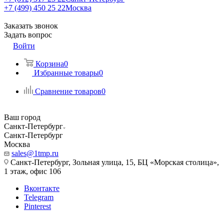
+7 (499) 450 25 22
Москва
Заказать звонок
Задать вопрос
Войти
Корзина
0
Избранные товары
0
Сравнение товаров
0
Ваш город
Санкт-Петербург
Санкт-Петербург
Москва
sales@1tmp.ru
Санкт-Петербург, Зольная улица, 15, БЦ «Морская столица»,
1 этаж, офис 106
Вконтакте
Telegram
Pinterest