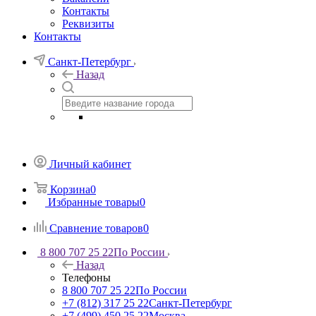
Контакты
Реквизиты
Контакты
Санкт-Петербург
Назад
Личный кабинет
Корзина
0
Избранные товары
0
Сравнение товаров
0
8 800 707 25 22
По России
Назад
Телефоны
8 800 707 25 22
По России
+7 (812) 317 25 22
Санкт-Петербург
+7 (499) 450 25 22
Москва