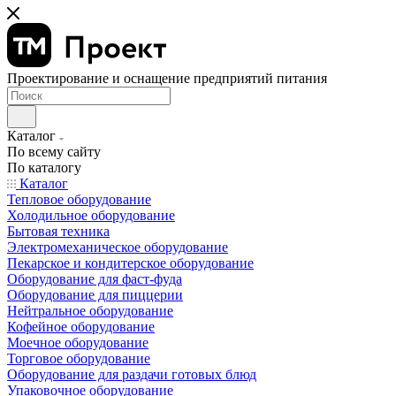
Проектирование и оснащение предприятий питания
Каталог
По всему сайту
По каталогу
Каталог
Тепловое оборудование
Холодильное оборудование
Бытовая техника
Электромеханическое оборудование
Пекарское и кондитерское оборудование
Оборудование для фаст-фуда
Оборудование для пиццерии
Нейтральное оборудование
Кофейное оборудование
Моечное оборудование
Торговое оборудование
Оборудование для раздачи готовых блюд
Упаковочное оборудование