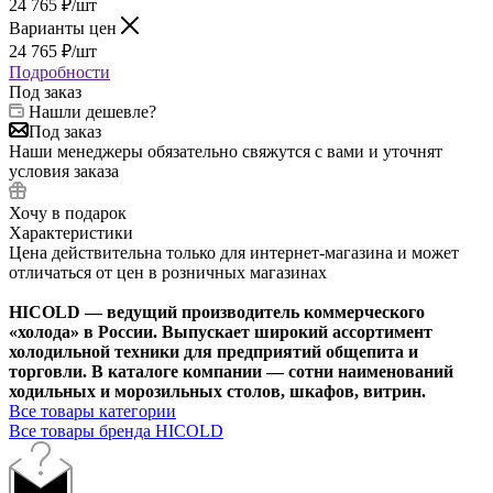
24 765
₽
/шт
Варианты цен
24 765
₽
/шт
Подробности
Под заказ
Нашли дешевле?
Под заказ
Наши менеджеры обязательно свяжутся с вами и уточнят
условия заказа
Хочу в подарок
Характеристики
Цена действительна только для интернет-магазина и может
отличаться от цен в розничных магазинах
HICOLD — ведущий производитель коммерческого
«холода» в России. Выпускает широкий ассортимент
холодильной техники для предприятий общепита и
торговли. В каталоге компании — сотни наименований
ходильных и морозильных столов, шкафов, витрин.
Все товары категории
Все товары бренда HICOLD