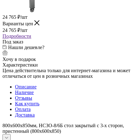
24 765
₽
/шт
Варианты цен
24 765
₽
/шт
Подробности
Под заказ
Нашли дешевле?
Хочу в подарок
Характеристики
Цена действительна только для интернет-магазина и может
отличаться от цен в розничных магазинах
Описание
Наличие
Отзывы
Как купить
Оплата
Доставка
800х600х850мм, НСЗО-8/6Б стол закрытый с 3-х сторон,
пристенный (800х600х850)