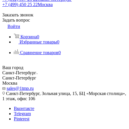
+7 (499) 450 25 22
Москва
Заказать звонок
Задать вопрос
Войти
Корзина
0
Избранные товары
0
Сравнение товаров
0
Ваш город
Санкт-Петербург
Санкт-Петербург
Москва
sales@1tmp.ru
Санкт-Петербург, Зольная улица, 15, БЦ «Морская столица»,
1 этаж, офис 106
Вконтакте
Telegram
Pinterest