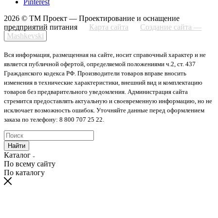
Pinterest
2026 © ТМ Проект — Проектирование и оснащение
предприятий питания
Карта сайта
Создание сайта —
Mashkevski
Вся информация, размещенная на сайте, носит справочный характер и не
является публичной офертой, определяемой положениями ч.2, ст. 437
Гражданского кодекса РФ. Производители товаров вправе вносить
изменения в технические характеристики, внешний вид и комплектацию
товаров без предварительного уведомления. Администрация сайта
стремится предоставлять актуальную и своевременную информацию, но не
исключает возможность ошибок. Уточняйте данные перед оформлением
заказа по телефону: 8 800 707 25 22.
Найти
Каталог
По всему сайту
По каталогу