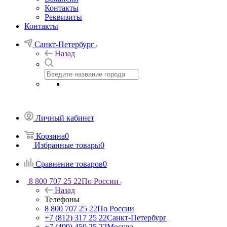
Контакты
Реквизиты
Контакты
Санкт-Петербург
Назад
Личный кабинет
Корзина
0
Избранные товары
0
Сравнение товаров
0
8 800 707 25 22
По России
Назад
Телефоны
8 800 707 25 22
По России
+7 (812) 317 25 22
Санкт-Петербург
+7 (499) 450 25 22
Москва