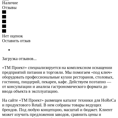
Наличие
Отзывы
Нет оценок
Оставить отзыв
Загрузка отзывов...
«ТМ Проект» специализируется на комплексном оснащении
предприятий питания и торговли. Мы помогаем «под ключ»
оборудовать профессиональные кухни ресторанов, столовых,
гостиниц, пиццерий, пекарен, кафе. Действуем поэтапно —
от консультации и анализа гастрономического формата до
ввода объекта в эксплуатацию.
На сайте «ТМ Проект» размещен каталог техники для HoReCa
и продуктового Retail. В нем собраны товары ведущих
брендов. Под любую концепцию, масштаб и бюджет. Клиент
может изучить предложения заводов, сравнить цены и