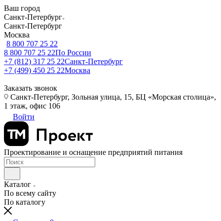
Ваш город
Санкт-Петербург
Санкт-Петербург
Москва
8 800 707 25 22
8 800 707 25 22
По России
+7 (812) 317 25 22
Санкт-Петербург
+7 (499) 450 25 22
Москва
Заказать звонок
Санкт-Петербург, Зольная улица, 15, БЦ «Морская столица»,
1 этаж, офис 106
Войти
Проектирование и оснащение предприятий питания
Каталог
По всему сайту
По каталогу