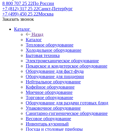
8 800 707 25 22
По России
+7 (812) 317 25 22
Санкт-Петербург
+7 (499) 450 25 22
Москва
Заказать звонок
Каталог
Назад
Каталог
Тепловое оборудование
Холодильное оборудование
Бытовая техника
Электромеханическое оборудование
Пекарское и кондитерское оборудование
Оборудование для фаст-фуда
Оборудование для пиццерии
Нейтральное оборудование
Кофейное оборудование
Моечное оборудование
Торговое оборудование
Оборудование для раздачи готовых блюд
Упаковочное оборудование
Санитарно-гигиеническое оборудование
Весовое оборудование
Инвентарь кухонный
Посуда и столовые приборы