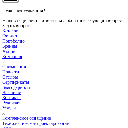
Нужна консультация?
Наши специалисты ответят на любой интересующий вопрос
Задать вопрос
Каталог
Форматы
Портфолио
Бренды
Акции
Компания
О компании
Новости
Отзывы
Сертификаты
Благодарности
Вакансии
Контакты
Реквизиты
Услуги
Комплексное оснащение
Технологическое проектирование