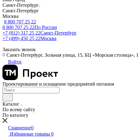
Санкт-Петербург
Санкт-Петербург
Москва
8 800 707 25 22
8 800 707 25 22
По России
+7 (812) 317 25 22
Санкт-Петербург
+7 (499) 450 25 22
Москва
Заказать звонок
Санкт-Петербург, Зольная улица, 15, БЦ «Морская столица», 1
Войти
Проектирование и оснащение предприятий питания
Каталог
По всему сайту
По каталогу
Сравнение
0
Избранные товары
0