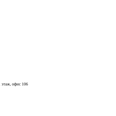
 этаж, офис 106