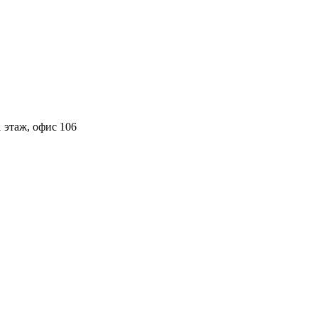
 этаж, офис 106