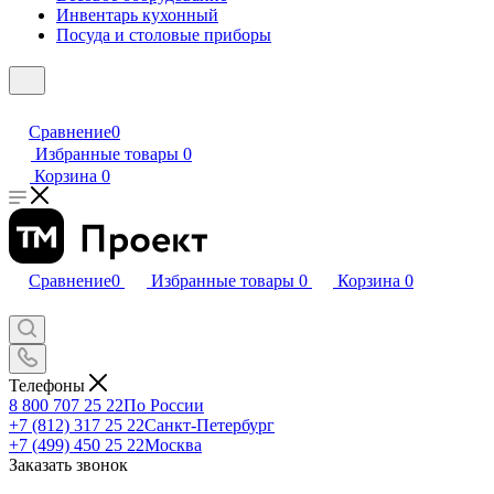
Инвентарь кухонный
Посуда и столовые приборы
Сравнение
0
Избранные товары
0
Корзина
0
Сравнение
0
Избранные товары
0
Корзина
0
Телефоны
8 800 707 25 22
По России
+7 (812) 317 25 22
Санкт-Петербург
+7 (499) 450 25 22
Москва
Заказать звонок