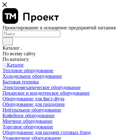
Проектирование и оснащение предприятий питания
Каталог
По всему сайту
По каталогу
Каталог
Тепловое оборудование
Холодильное оборудование
Бытовая техника
Электромеханическое оборудование
Пекарское и кондитерское оборудование
Оборудование для фаст-фуда
Оборудование для пиццерии
Нейтральное оборудование
Кофейное оборудование
Моечное оборудование
Торговое оборудование
Оборудование для раздачи готовых блюд
Упаковочное оборудование