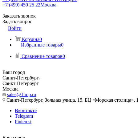
+7 (499) 450 25 22
Москва
Заказать звонок
Задать вопрос
Войти
Корзина
0
Избранные товары
0
Сравнение товаров
0
Ваш город
Санкт-Петербург
Санкт-Петербург
Москва
sales@1tmp.ru
Санкт-Петербург, Зольная улица, 15, БЦ «Морская столица», 1
Вконтакте
Telegram
Pinterest
Ваш город