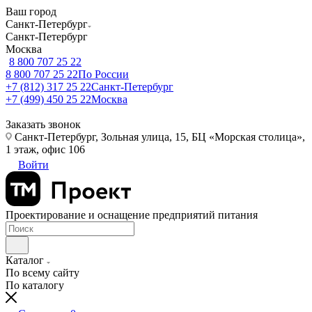
Ваш город
Санкт-Петербург
Санкт-Петербург
Москва
8 800 707 25 22
8 800 707 25 22
По России
+7 (812) 317 25 22
Санкт-Петербург
+7 (499) 450 25 22
Москва
Заказать звонок
Санкт-Петербург, Зольная улица, 15, БЦ «Морская столица»,
1 этаж, офис 106
Войти
Проектирование и оснащение предприятий питания
Каталог
По всему сайту
По каталогу