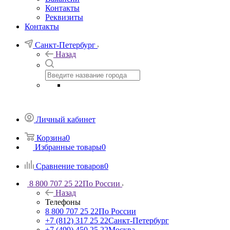
Контакты
Реквизиты
Контакты
Санкт-Петербург
Назад
Личный кабинет
Корзина
0
Избранные товары
0
Сравнение товаров
0
8 800 707 25 22
По России
Назад
Телефоны
8 800 707 25 22
По России
+7 (812) 317 25 22
Санкт-Петербург
+7 (499) 450 25 22
Москва