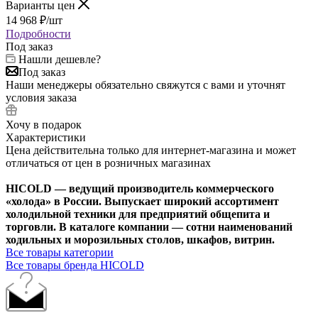
Варианты цен
14 968
₽
/шт
Подробности
Под заказ
Нашли дешевле?
Под заказ
Наши менеджеры обязательно свяжутся с вами и уточнят
условия заказа
Хочу в подарок
Характеристики
Цена действительна только для интернет-магазина и может
отличаться от цен в розничных магазинах
HICOLD — ведущий производитель коммерческого
«холода» в России. Выпускает широкий ассортимент
холодильной техники для предприятий общепита и
торговли. В каталоге компании — сотни наименований
ходильных и морозильных столов, шкафов, витрин.
Все товары категории
Все товары бренда HICOLD