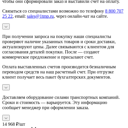
чтобы они сформировали заказ и выставили счет на оплату.
Связаться со специалистами возможно по телефону
8 800 707
25 22
, email:
sales@1tmp.ru
, через онлайн-чат на сайте.
При получении запроса на покупку наши специалисты
проверяют наличие указанных товаров и сроки доставки,
актуализируют цены. Далее связываются с клиентом для
согласования деталей покупки. После — создают
коммерческое предложение и присылают счет.
Оплата выставленных счетов производится безналичным
переводом средств на наш расчетный счет. При отгрузке
клиент получает весь пакет бухгалтерских документов.
Доставляем оборудование силами транспортных компаний.
Сроки и стоимость — варьируется. Эту информацию
сообщает менеджер при оформлении заказа.
14 968
₽
/шт