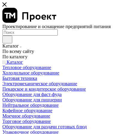
Проектирование и оснащение предприятий питания
Каталог
По всему сайту
По каталогу
Каталог
Тепловое оборудование
Холодильное оборудование
Бытовая техника
Электромеханическое оборудование
Пекарское и кондитерское оборудование
Оборудование для фаст-фуда
Оборудование для пиццерии
Нейтральное оборудование
Кофейное оборудование
Моечное оборудование
Торговое оборудование
Оборудование для раздачи готовых блюд
Упаковочное оборудование