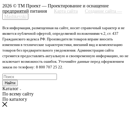
2026 © ТМ Проект — Проектирование и оснащение
предприятий питания
Карта сайта
Создание сайта —
Mashkevski
Вся информация, размещенная на сайте, носит справочный характер и не
является публичной офертой, определяемой положениями ч.2, ст. 437
Гражданского кодекса РФ. Производители товаров вправе вносить
изменения в технические характеристики, внешний вид и комплектацию
товаров без предварительного уведомления. Администрация сайта
стремится предоставлять актуальную и своевременную информацию, но не
исключает возможность ошибок. Уточняйте данные перед оформлением
заказа по телефону: 8 800 707 25 22.
Найти
Каталог
По всему сайту
По каталогу