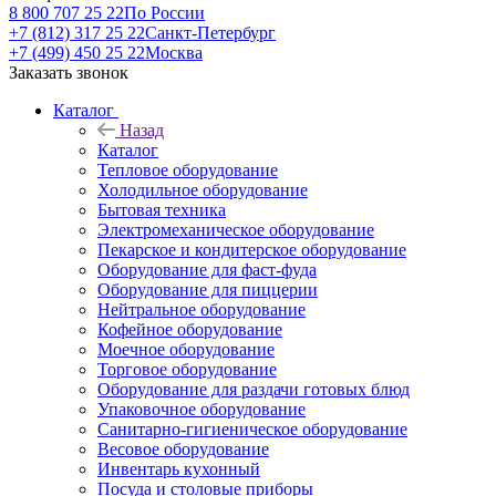
8 800 707 25 22
По России
+7 (812) 317 25 22
Санкт-Петербург
+7 (499) 450 25 22
Москва
Заказать звонок
Каталог
Назад
Каталог
Тепловое оборудование
Холодильное оборудование
Бытовая техника
Электромеханическое оборудование
Пекарское и кондитерское оборудование
Оборудование для фаст-фуда
Оборудование для пиццерии
Нейтральное оборудование
Кофейное оборудование
Моечное оборудование
Торговое оборудование
Оборудование для раздачи готовых блюд
Упаковочное оборудование
Санитарно-гигиеническое оборудование
Весовое оборудование
Инвентарь кухонный
Посуда и столовые приборы