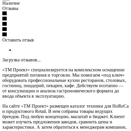
Наличие
Отзывы
Оставить отзыв
Загрузка отзывов...
«ТМ Проект» специализируется на комплексном оснащении
предприятий питания и торговли. Мы помогаем «под ключ»
оборудовать профессиональные кухни ресторанов, столовых,
гостиниц, пиццерий, пекарен, кафе. Действуем поэтапно —
от консультации и анализа гастрономического формата до
ввода объекта в эксплуатацию.
На сайте «ТМ Проект» размещен каталог техники для HoReCa
и продуктового Retail. В нем собраны товары ведущих
брендов. Под любую концепцию, масштаб и бюджет. Клиент
может изучить предложения заводов, сравнить цены и
характеристики. А затем обратиться к менеджерам компании,