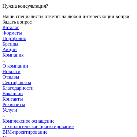
Нужна консультация?
Наши специалисты ответят на любой интересующий вопрос
Задать вопрос
Каталог
Форматы
Портфолио
Бренды
Акции
Компания
О компании
Новости
Отзывы
Сертификаты
Благодарности
Вакансии
Контакты
Реквизиты
Услуги
Комплексное оснащение
Технологическое проектирование
BIM-проектирование