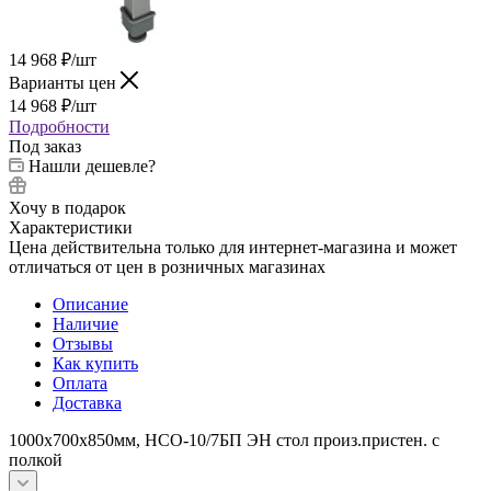
14 968
₽
/шт
Варианты цен
14 968
₽
/шт
Подробности
Под заказ
Нашли дешевле?
Хочу в подарок
Характеристики
Цена действительна только для интернет-магазина и может
отличаться от цен в розничных магазинах
Описание
Наличие
Отзывы
Как купить
Оплата
Доставка
1000х700х850мм, НСО-10/7БП ЭН стол произ.пристен. с
полкой