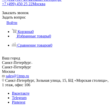
+7 (499) 450 25 22
Москва
Заказать звонок
Задать вопрос
Войти
Корзина
0
Избранные товары
0
Сравнение товаров
0
Ваш город
Санкт-Петербург
Санкт-Петербург
Москва
sales@1tmp.ru
Санкт-Петербург, Зольная улица, 15, БЦ «Морская столица»,
1 этаж, офис 106
Вконтакте
Telegram
Pinterest