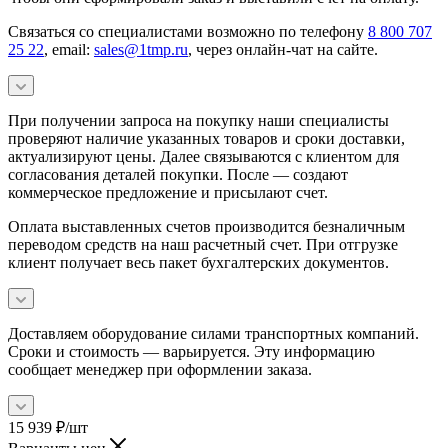
Связаться со специалистами возможно по телефону
8 800 707
25 22
, email:
sales@1tmp.ru
, через онлайн-чат на сайте.
При получении запроса на покупку наши специалисты
проверяют наличие указанных товаров и сроки доставки,
актуализируют цены. Далее связываются с клиентом для
согласования деталей покупки. После — создают
коммерческое предложение и присылают счет.
Оплата выставленных счетов производится безналичным
переводом средств на наш расчетный счет. При отгрузке
клиент получает весь пакет бухгалтерских документов.
Доставляем оборудование силами транспортных компаний.
Сроки и стоимость — варьируется. Эту информацию
сообщает менеджер при оформлении заказа.
15 939
₽
/шт