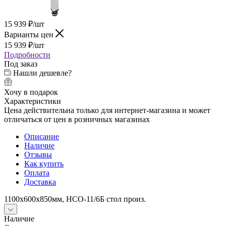
15 939
₽
/шт
Варианты цен
15 939
₽
/шт
Подробности
Под заказ
Нашли дешевле?
Хочу в подарок
Характеристики
Цена действительна только для интернет-магазина и может
отличаться от цен в розничных магазинах
Описание
Наличие
Отзывы
Как купить
Оплата
Доставка
1100х600х850мм, НСО-11/6Б стол произ.
Наличие