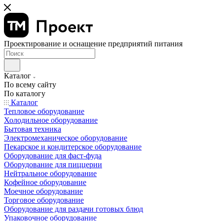
Проектирование и оснащение предприятий питания
Каталог
По всему сайту
По каталогу
Каталог
Тепловое оборудование
Холодильное оборудование
Бытовая техника
Электромеханическое оборудование
Пекарское и кондитерское оборудование
Оборудование для фаст-фуда
Оборудование для пиццерии
Нейтральное оборудование
Кофейное оборудование
Моечное оборудование
Торговое оборудование
Оборудование для раздачи готовых блюд
Упаковочное оборудование