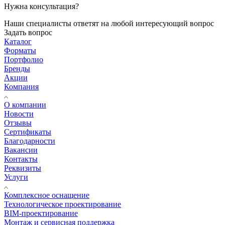
Нужна консультация?
Наши специалисты ответят на любой интересующий вопрос
Задать вопрос
Каталог
Форматы
Портфолио
Бренды
Акции
Компания
О компании
Новости
Отзывы
Сертификаты
Благодарности
Вакансии
Контакты
Реквизиты
Услуги
Комплексное оснащение
Технологическое проектирование
BIM-проектирование
Монтаж и сервисная поддержка