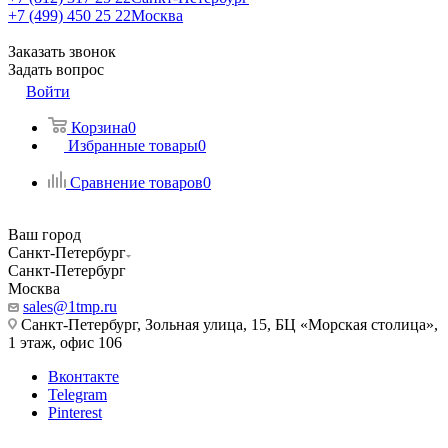
+7 (499) 450 25 22
Москва
Заказать звонок
Задать вопрос
Войти
Корзина
0
Избранные товары
0
Сравнение товаров
0
Ваш город
Санкт-Петербург
Санкт-Петербург
Москва
sales@1tmp.ru
Санкт-Петербург, Зольная улица, 15, БЦ «Морская столица»,
1 этаж, офис 106
Вконтакте
Telegram
Pinterest