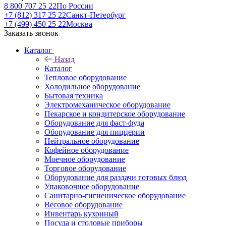
8 800 707 25 22
По России
+7 (812) 317 25 22
Санкт-Петербург
+7 (499) 450 25 22
Москва
Заказать звонок
Каталог
Назад
Каталог
Тепловое оборудование
Холодильное оборудование
Бытовая техника
Электромеханическое оборудование
Пекарское и кондитерское оборудование
Оборудование для фаст-фуда
Оборудование для пиццерии
Нейтральное оборудование
Кофейное оборудование
Моечное оборудование
Торговое оборудование
Оборудование для раздачи готовых блюд
Упаковочное оборудование
Санитарно-гигиеническое оборудование
Весовое оборудование
Инвентарь кухонный
Посуда и столовые приборы