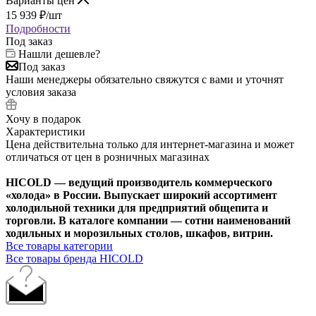
Варианты цен
15 939
₽
/шт
Подробности
Под заказ
Нашли дешевле?
Под заказ
Наши менеджеры обязательно свяжутся с вами и уточнят
условия заказа
Хочу в подарок
Характеристики
Цена действительна только для интернет-магазина и может
отличаться от цен в розничных магазинах
HICOLD — ведущий производитель коммерческого
«холода» в России. Выпускает широкий ассортимент
холодильной техники для предприятий общепита и
торговли. В каталоге компании — сотни наименований
ходильных и морозильных столов, шкафов, витрин.
Все товары категории
Все товары бренда HICOLD