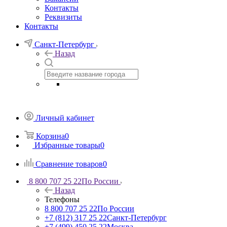
Контакты
Реквизиты
Контакты
Санкт-Петербург
Назад
Личный кабинет
Корзина
0
Избранные товары
0
Сравнение товаров
0
8 800 707 25 22
По России
Назад
Телефоны
8 800 707 25 22
По России
+7 (812) 317 25 22
Санкт-Петербург
+7 (499) 450 25 22
Москва