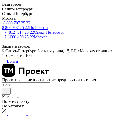
Ваш город
Санкт-Петербург
Санкт-Петербург
Москва
8 800 707 25 22
8 800 707 25 22
По России
+7 (812) 317 25 22
Санкт-Петербург
+7 (499) 450 25 22
Москва
Заказать звонок
Санкт-Петербург, Зольная улица, 15, БЦ «Морская столица»,
1 этаж, офис 106
Войти
Проектирование и оснащение предприятий питания
Каталог
По всему сайту
По каталогу