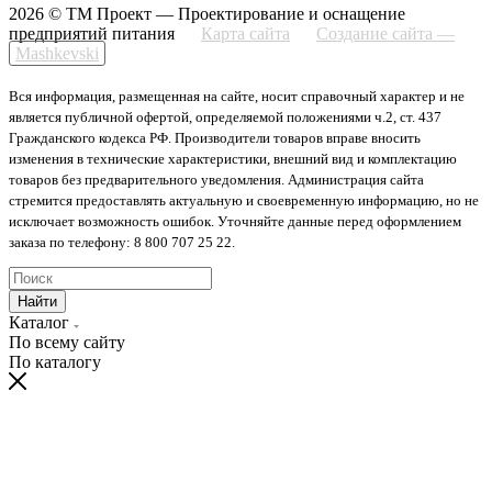
2026 © ТМ Проект — Проектирование и оснащение
предприятий питания
Карта сайта
Создание сайта —
Mashkevski
Вся информация, размещенная на сайте, носит справочный характер и не
является публичной офертой, определяемой положениями ч.2, ст. 437
Гражданского кодекса РФ. Производители товаров вправе вносить
изменения в технические характеристики, внешний вид и комплектацию
товаров без предварительного уведомления. Администрация сайта
стремится предоставлять актуальную и своевременную информацию, но не
исключает возможность ошибок. Уточняйте данные перед оформлением
заказа по телефону: 8 800 707 25 22.
Найти
Каталог
По всему сайту
По каталогу