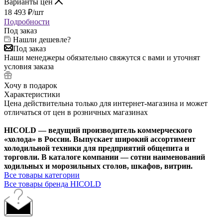
Варианты цен
18 493
₽
/шт
Подробности
Под заказ
Нашли дешевле?
Под заказ
Наши менеджеры обязательно свяжутся с вами и уточнят
условия заказа
Хочу в подарок
Характеристики
Цена действительна только для интернет-магазина и может
отличаться от цен в розничных магазинах
HICOLD — ведущий производитель коммерческого
«холода» в России. Выпускает широкий ассортимент
холодильной техники для предприятий общепита и
торговли. В каталоге компании — сотни наименований
ходильных и морозильных столов, шкафов, витрин.
Все товары категории
Все товары бренда HICOLD