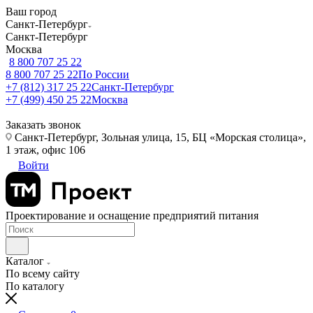
Ваш город
Санкт-Петербург
Санкт-Петербург
Москва
8 800 707 25 22
8 800 707 25 22
По России
+7 (812) 317 25 22
Санкт-Петербург
+7 (499) 450 25 22
Москва
Заказать звонок
Санкт-Петербург, Зольная улица, 15, БЦ «Морская столица»,
1 этаж, офис 106
Войти
Проектирование и оснащение предприятий питания
Каталог
По всему сайту
По каталогу