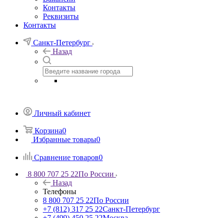
Контакты
Реквизиты
Контакты
Санкт-Петербург
Назад
Личный кабинет
Корзина
0
Избранные товары
0
Сравнение товаров
0
8 800 707 25 22
По России
Назад
Телефоны
8 800 707 25 22
По России
+7 (812) 317 25 22
Санкт-Петербург
+7 (499) 450 25 22
Москва