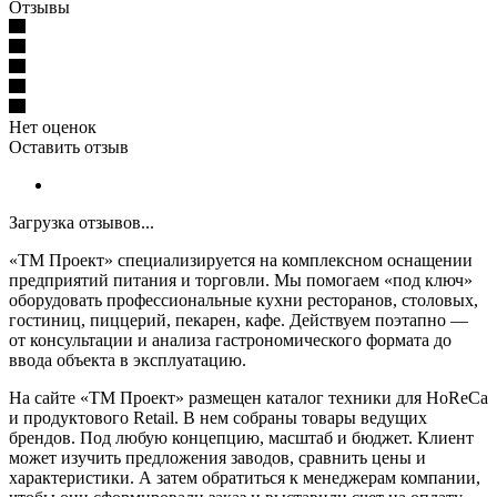
Отзывы
Нет оценок
Оставить отзыв
Загрузка отзывов...
«ТМ Проект» специализируется на комплексном оснащении
предприятий питания и торговли. Мы помогаем «под ключ»
оборудовать профессиональные кухни ресторанов, столовых,
гостиниц, пиццерий, пекарен, кафе. Действуем поэтапно —
от консультации и анализа гастрономического формата до
ввода объекта в эксплуатацию.
На сайте «ТМ Проект» размещен каталог техники для HoReCa
и продуктового Retail. В нем собраны товары ведущих
брендов. Под любую концепцию, масштаб и бюджет. Клиент
может изучить предложения заводов, сравнить цены и
характеристики. А затем обратиться к менеджерам компании,