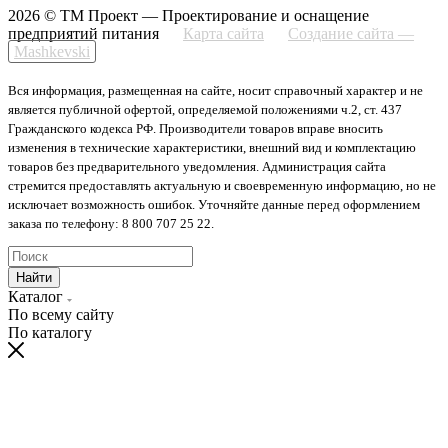
2026 © ТМ Проект — Проектирование и оснащение
предприятий питания
Карта сайта
Создание сайта —
Mashkevski
Вся информация, размещенная на сайте, носит справочный характер и не
является публичной офертой, определяемой положениями ч.2, ст. 437
Гражданского кодекса РФ. Производители товаров вправе вносить
изменения в технические характеристики, внешний вид и комплектацию
товаров без предварительного уведомления. Администрация сайта
стремится предоставлять актуальную и своевременную информацию, но не
исключает возможность ошибок. Уточняйте данные перед оформлением
заказа по телефону: 8 800 707 25 22.
Найти
Каталог
По всему сайту
По каталогу