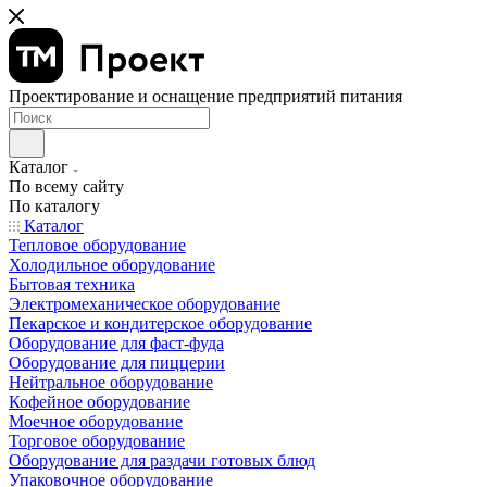
Проектирование и оснащение предприятий питания
Каталог
По всему сайту
По каталогу
Каталог
Тепловое оборудование
Холодильное оборудование
Бытовая техника
Электромеханическое оборудование
Пекарское и кондитерское оборудование
Оборудование для фаст-фуда
Оборудование для пиццерии
Нейтральное оборудование
Кофейное оборудование
Моечное оборудование
Торговое оборудование
Оборудование для раздачи готовых блюд
Упаковочное оборудование