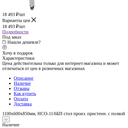
18 493
₽
/шт
Варианты цен
18 493
₽
/шт
Подробности
Под заказ
Нашли дешевле?
Хочу в подарок
Характеристики
Цена действительна только для интернет-магазина и может
отличаться от цен в розничных магазинах
Описание
Наличие
Отзывы
Как купить
Оплата
Доставка
1100х600х850мм, НСО-11/6БП стол произ. пристенн. с полкой
Наличие