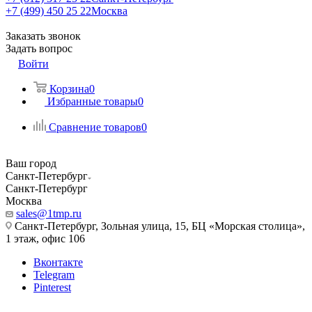
+7 (499) 450 25 22
Москва
Заказать звонок
Задать вопрос
Войти
Корзина
0
Избранные товары
0
Сравнение товаров
0
Ваш город
Санкт-Петербург
Санкт-Петербург
Москва
sales@1tmp.ru
Санкт-Петербург, Зольная улица, 15, БЦ «Морская столица»,
1 этаж, офис 106
Вконтакте
Telegram
Pinterest