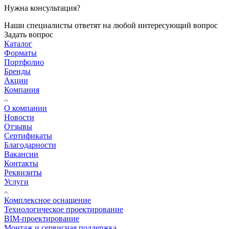
Нужна консультация?
Наши специалисты ответят на любой интересующий вопрос
Задать вопрос
Каталог
Форматы
Портфолио
Бренды
Акции
Компания
О компании
Новости
Отзывы
Сертификаты
Благодарности
Вакансии
Контакты
Реквизиты
Услуги
Комплексное оснащение
Технологическое проектирование
BIM-проектирование
Монтаж и сервисная поддержка