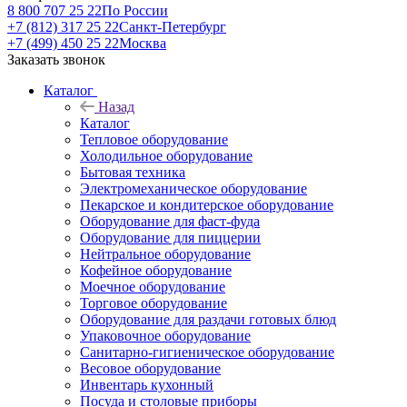
8 800 707 25 22
По России
+7 (812) 317 25 22
Санкт-Петербург
+7 (499) 450 25 22
Москва
Заказать звонок
Каталог
Назад
Каталог
Тепловое оборудование
Холодильное оборудование
Бытовая техника
Электромеханическое оборудование
Пекарское и кондитерское оборудование
Оборудование для фаст-фуда
Оборудование для пиццерии
Нейтральное оборудование
Кофейное оборудование
Моечное оборудование
Торговое оборудование
Оборудование для раздачи готовых блюд
Упаковочное оборудование
Санитарно-гигиеническое оборудование
Весовое оборудование
Инвентарь кухонный
Посуда и столовые приборы