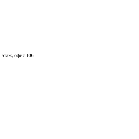
 этаж, офис 106