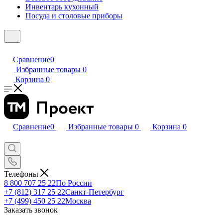
Инвентарь кухонный
Посуда и столовые приборы
Сравнение
0
Избранные товары
0
Корзина
0
Сравнение
0
Избранные товары
0
Корзина
0
Телефоны
8 800 707 25 22
По России
+7 (812) 317 25 22
Санкт-Петербург
+7 (499) 450 25 22
Москва
Заказать звонок