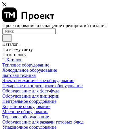
Проектирование и оснащение предприятий питания
Каталог
По всему сайту
По каталогу
Каталог
Тепловое оборудование
Холодильное оборудование
Бытовая техника
Электромеханическое оборудование
Пекарское и кондитерское оборудование
Оборудование для фаст-фуда
Оборудование для пиццерии
Нейтральное оборудование
Кофейное оборудование
Моечное оборудование
Торговое оборудование
Оборудование для раздачи готовых блюд
Упаковочное оборудование