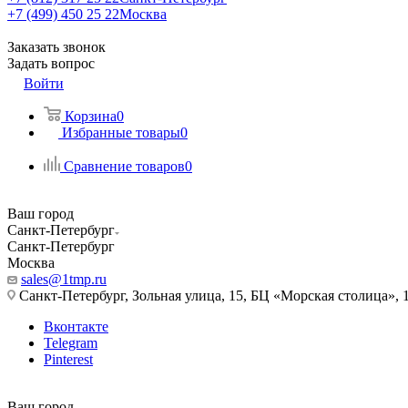
+7 (499) 450 25 22
Москва
Заказать звонок
Задать вопрос
Войти
Корзина
0
Избранные товары
0
Сравнение товаров
0
Ваш город
Санкт-Петербург
Санкт-Петербург
Москва
sales@1tmp.ru
Санкт-Петербург, Зольная улица, 15, БЦ «Морская столица», 1
Вконтакте
Telegram
Pinterest
Ваш город