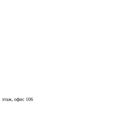
 этаж, офис 106