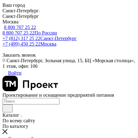
Ваш город
Санкт-Петербург
Санкт-Петербург
Москва
8 800 707 25 22
8 800 707 25 22
По России
+7 (812) 317 25 22
Санкт-Петербург
+7 (499) 450 25 22
Москва
Заказать звонок
Санкт-Петербург, Зольная улица, 15, БЦ «Морская столица»,
1 этаж, офис 106
Войти
Проектирование и оснащение предприятий питания
Каталог
По всему сайту
По каталогу