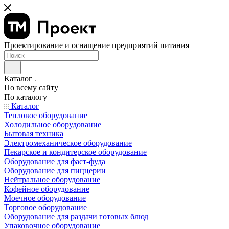
Проектирование и оснащение предприятий питания
Каталог
По всему сайту
По каталогу
Каталог
Тепловое оборудование
Холодильное оборудование
Бытовая техника
Электромеханическое оборудование
Пекарское и кондитерское оборудование
Оборудование для фаст-фуда
Оборудование для пиццерии
Нейтральное оборудование
Кофейное оборудование
Моечное оборудование
Торговое оборудование
Оборудование для раздачи готовых блюд
Упаковочное оборудование