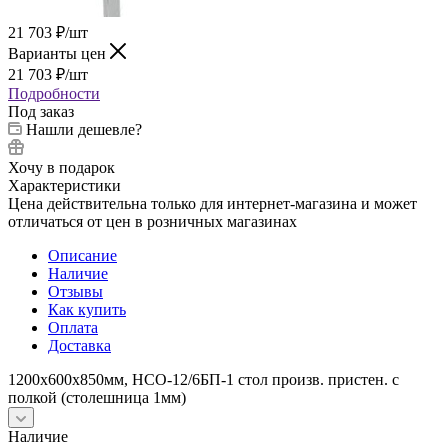
21 703
₽
/шт
Варианты цен
21 703
₽
/шт
Подробности
Под заказ
Нашли дешевле?
Хочу в подарок
Характеристики
Цена действительна только для интернет-магазина и может
отличаться от цен в розничных магазинах
Описание
Наличие
Отзывы
Как купить
Оплата
Доставка
1200х600х850мм, НСО-12/6БП-1 стол произв. пристен. с
полкой (столешница 1мм)
Наличие