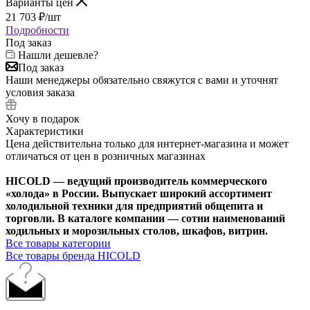
Варианты цен
21 703
₽
/шт
Подробности
Под заказ
Нашли дешевле?
Под заказ
Наши менеджеры обязательно свяжутся с вами и уточнят
условия заказа
Хочу в подарок
Характеристики
Цена действительна только для интернет-магазина и может
отличаться от цен в розничных магазинах
HICOLD — ведущий производитель коммерческого
«холода» в России. Выпускает широкий ассортимент
холодильной техники для предприятий общепита и
торговли. В каталоге компании — сотни наименований
ходильных и морозильных столов, шкафов, витрин.
Все товары категории
Все товары бренда HICOLD