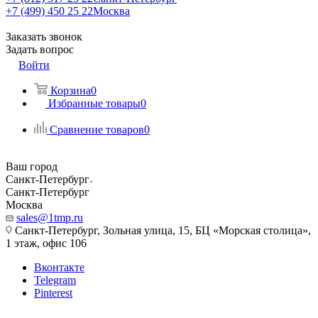
+7 (499) 450 25 22
Москва
Заказать звонок
Задать вопрос
Войти
Корзина
0
Избранные товары
0
Сравнение товаров
0
Ваш город
Санкт-Петербург
Санкт-Петербург
Москва
sales@1tmp.ru
Санкт-Петербург, Зольная улица, 15, БЦ «Морская столица»,
1 этаж, офис 106
Вконтакте
Telegram
Pinterest