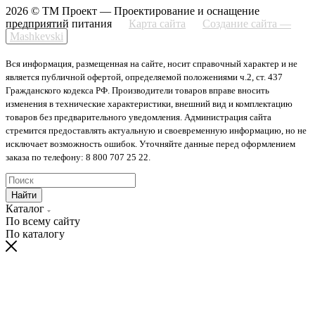
2026 © ТМ Проект — Проектирование и оснащение
предприятий питания
Карта сайта
Создание сайта —
Mashkevski
Вся информация, размещенная на сайте, носит справочный характер и не
является публичной офертой, определяемой положениями ч.2, ст. 437
Гражданского кодекса РФ. Производители товаров вправе вносить
изменения в технические характеристики, внешний вид и комплектацию
товаров без предварительного уведомления. Администрация сайта
стремится предоставлять актуальную и своевременную информацию, но не
исключает возможность ошибок. Уточняйте данные перед оформлением
заказа по телефону: 8 800 707 25 22.
Найти
Каталог
По всему сайту
По каталогу