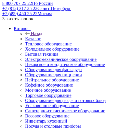
8 800 707 25 22
По России
+7 (812) 317 25 22
Санкт-Петербург
+7 (499) 450 25 22
Москва
Заказать звонок
Каталог
Назад
Каталог
Тепловое оборудование
Холодильное оборудование
Бытовая техника
Электромеханическое оборудование
Пекарское и кондитерское оборудование
Оборудование для фаст-фуда
Оборудование для пиццерии
Нейтральное оборудование
Кофейное оборудование
Моечное оборудование
Торговое оборудование
Оборудование для раздачи готовых блюд
Упаковочное оборудование
Санитарно-гигиеническое оборудование
Весовое оборудование
Инвентарь кухонный
Посуда и столовые приборы