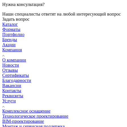
Нужна консультация?
Наши специалисты ответят на любой интересующий вопрос
Задать вопрос
Каталог
Форматы
Портфолио
Бренды
Акции
Компания
О компании
Новости
Отзывы
Сертификаты
Благодарности
Вакансии
Контакты
Реквизиты
Услуги
Комплексное оснащение
Технологическое проектирование
BIM-проектирование
Монтаж и сервисная поддержка