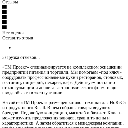
Отзывы
Нет оценок
Оставить отзыв
Загрузка отзывов...
«ТМ Проект» специализируется на комплексном оснащении
предприятий питания и торговли. Мы помогаем «под ключ»
оборудовать профессиональные кухни ресторанов, столовых,
гостиниц, пиццерий, пекарен, кафе. Действуем поэтапно —
от консультации и анализа гастрономического формата до
ввода объекта в эксплуатацию.
На сайте «ТМ Проект» размещен каталог техники для HoReCa
и продуктового Retail. В нем собраны товары ведущих
брендов. Под любую концепцию, масштаб и бюджет. Клиент
может изучить предложения заводов, сравнить цены и
характеристики. А затем обратиться к менеджерам компании,