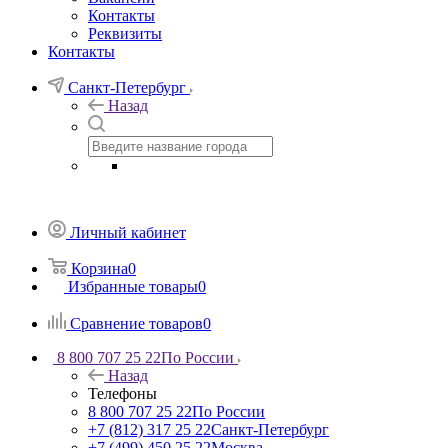
Контакты
Реквизиты
Контакты
Санкт-Петербург
Назад
Личный кабинет
Корзина
0
Избранные товары
0
Сравнение товаров
0
8 800 707 25 22
По России
Назад
Телефоны
8 800 707 25 22
По России
+7 (812) 317 25 22
Санкт-Петербург
+7 (499) 450 25 22
Москва