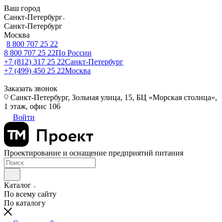
Ваш город
Санкт-Петербург
Санкт-Петербург
Москва
8 800 707 25 22
8 800 707 25 22
По России
+7 (812) 317 25 22
Санкт-Петербург
+7 (499) 450 25 22
Москва
Заказать звонок
Санкт-Петербург, Зольная улица, 15, БЦ «Морская столица»,
1 этаж, офис 106
Войти
Проектирование и оснащение предприятий питания
Каталог
По всему сайту
По каталогу