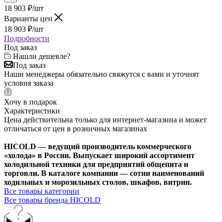
18 903
₽
/шт
Варианты цен
18 903
₽
/шт
Подробности
Под заказ
Нашли дешевле?
Под заказ
Наши менеджеры обязательно свяжутся с вами и уточнят
условия заказа
Хочу в подарок
Характеристики
Цена действительна только для интернет-магазина и может
отличаться от цен в розничных магазинах
HICOLD — ведущий производитель коммерческого
«холода» в России. Выпускает широкий ассортимент
холодильной техники для предприятий общепита и
торговли. В каталоге компании — сотни наименований
ходильных и морозильных столов, шкафов, витрин.
Все товары категории
Все товары бренда HICOLD