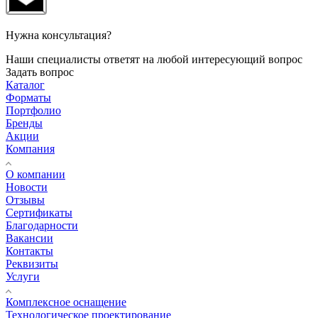
Нужна консультация?
Наши специалисты ответят на любой интересующий вопрос
Задать вопрос
Каталог
Форматы
Портфолио
Бренды
Акции
Компания
О компании
Новости
Отзывы
Сертификаты
Благодарности
Вакансии
Контакты
Реквизиты
Услуги
Комплексное оснащение
Технологическое проектирование