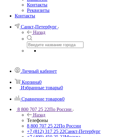
Контакты
Реквизиты
Контакты
Санкт-Петербург
Назад
Личный кабинет
Корзина
0
Избранные товары
0
Сравнение товаров
0
8 800 707 25 22
По России
Назад
Телефоны
8 800 707 25 22
По России
+7 (812) 317 25 22
Санкт-Петербург
+7 (499) 450 25 22
Москва