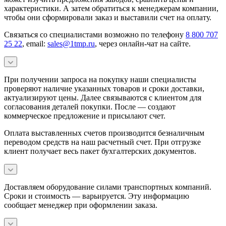
характеристики. А затем обратиться к менеджерам компании,
чтобы они сформировали заказ и выставили счет на оплату.
Связаться со специалистами возможно по телефону
8 800 707
25 22
, email:
sales@1tmp.ru
, через онлайн-чат на сайте.
При получении запроса на покупку наши специалисты
проверяют наличие указанных товаров и сроки доставки,
актуализируют цены. Далее связываются с клиентом для
согласования деталей покупки. После — создают
коммерческое предложение и присылают счет.
Оплата выставленных счетов производится безналичным
переводом средств на наш расчетный счет. При отгрузке
клиент получает весь пакет бухгалтерских документов.
Доставляем оборудование силами транспортных компаний.
Сроки и стоимость — варьируется. Эту информацию
сообщает менеджер при оформлении заказа.