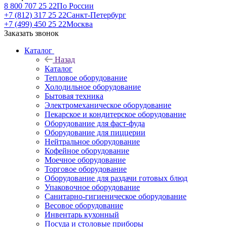
8 800 707 25 22
По России
+7 (812) 317 25 22
Санкт-Петербург
+7 (499) 450 25 22
Москва
Заказать звонок
Каталог
Назад
Каталог
Тепловое оборудование
Холодильное оборудование
Бытовая техника
Электромеханическое оборудование
Пекарское и кондитерское оборудование
Оборудование для фаст-фуда
Оборудование для пиццерии
Нейтральное оборудование
Кофейное оборудование
Моечное оборудование
Торговое оборудование
Оборудование для раздачи готовых блюд
Упаковочное оборудование
Санитарно-гигиеническое оборудование
Весовое оборудование
Инвентарь кухонный
Посуда и столовые приборы