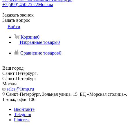
+7 (499) 450 25 22
Москва
Заказать звонок
Задать вопрос
Войти
Корзина
0
Избранные товары
0
Сравнение товаров
0
Ваш город
Санкт-Петербург
Санкт-Петербург
Москва
sales@1tmp.ru
Санкт-Петербург, Зольная улица, 15, БЦ «Морская столица»,
1 этаж, офис 106
Вконтакте
Telegram
Pinterest