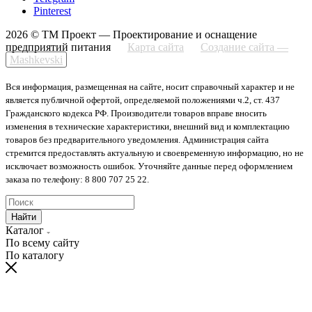
Pinterest
2026 © ТМ Проект — Проектирование и оснащение
предприятий питания
Карта сайта
Создание сайта —
Mashkevski
Вся информация, размещенная на сайте, носит справочный характер и не
является публичной офертой, определяемой положениями ч.2, ст. 437
Гражданского кодекса РФ. Производители товаров вправе вносить
изменения в технические характеристики, внешний вид и комплектацию
товаров без предварительного уведомления. Администрация сайта
стремится предоставлять актуальную и своевременную информацию, но не
исключает возможность ошибок. Уточняйте данные перед оформлением
заказа по телефону: 8 800 707 25 22.
Найти
Каталог
По всему сайту
По каталогу