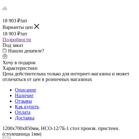
18 903
₽
/шт
Варианты цен
18 903
₽
/шт
Подробности
Под заказ
Нашли дешевле?
Хочу в подарок
Характеристики
Цена действительна только для интернет-магазина и может
отличаться от цен в розничных магазинах
Описание
Наличие
Отзывы
Как купить
Оплата
Доставка
1200х700х850мм, НСО-12/7Б-1 стол произв. пристенн.
(столешница 1мм)