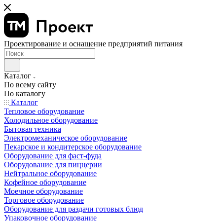
Проектирование и оснащение предприятий питания
Каталог
По всему сайту
По каталогу
Каталог
Тепловое оборудование
Холодильное оборудование
Бытовая техника
Электромеханическое оборудование
Пекарское и кондитерское оборудование
Оборудование для фаст-фуда
Оборудование для пиццерии
Нейтральное оборудование
Кофейное оборудование
Моечное оборудование
Торговое оборудование
Оборудование для раздачи готовых блюд
Упаковочное оборудование