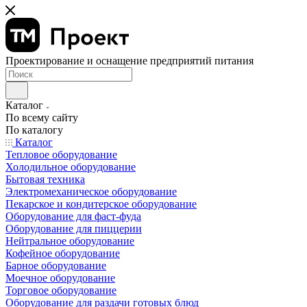
Проектирование и оснащение предприятий питания
Каталог
По всему сайту
По каталогу
Каталог
Тепловое оборудование
Холодильное оборудование
Бытовая техника
Электромеханическое оборудование
Пекарское и кондитерское оборудование
Оборудование для фаст-фуда
Оборудование для пиццерии
Нейтральное оборудование
Кофейное оборудование
Барное оборудование
Моечное оборудование
Торговое оборудование
Оборудование для раздачи готовых блюд