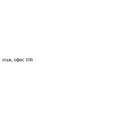
 этаж, офис 106