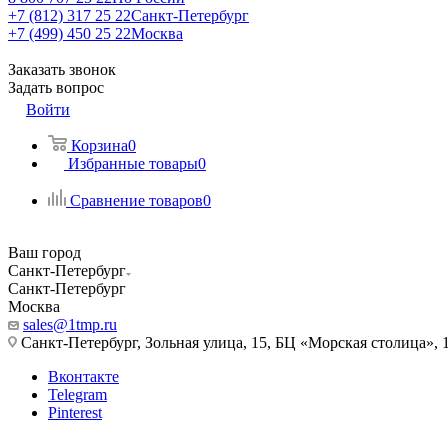
+7 (812) 317 25 22
Санкт-Петербург
+7 (499) 450 25 22
Москва
Заказать звонок
Задать вопрос
Войти
Корзина
0
Избранные товары
0
Сравнение товаров
0
Ваш город
Санкт-Петербург
Санкт-Петербург
Москва
sales@1tmp.ru
Санкт-Петербург, Зольная улица, 15, БЦ «Морская столица», 1
Вконтакте
Telegram
Pinterest