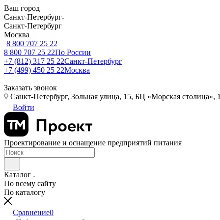
Ваш город
Санкт-Петербург
Санкт-Петербург
Москва
8 800 707 25 22
8 800 707 25 22
По России
+7 (812) 317 25 22
Санкт-Петербург
+7 (499) 450 25 22
Москва
Заказать звонок
Санкт-Петербург, Зольная улица, 15, БЦ «Морская столица», 1
Войти
Проектирование и оснащение предприятий питания
Каталог
По всему сайту
По каталогу
Сравнение
0