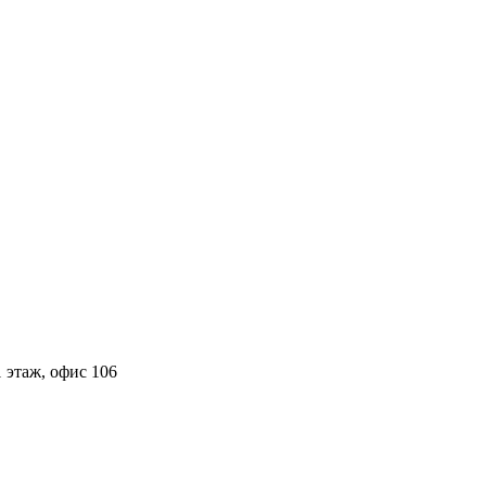
 этаж, офис 106