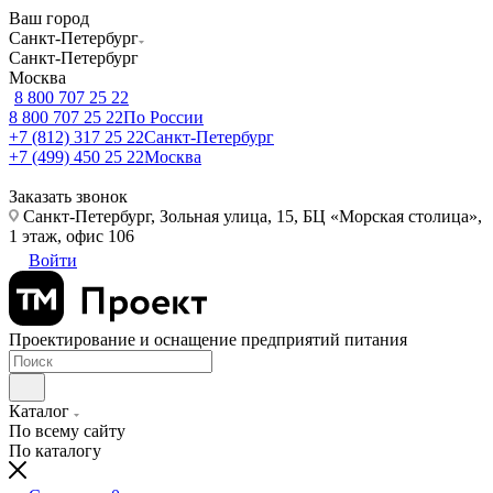
Ваш город
Санкт-Петербург
Санкт-Петербург
Москва
8 800 707 25 22
8 800 707 25 22
По России
+7 (812) 317 25 22
Санкт-Петербург
+7 (499) 450 25 22
Москва
Заказать звонок
Санкт-Петербург, Зольная улица, 15, БЦ «Морская столица»,
1 этаж, офис 106
Войти
Проектирование и оснащение предприятий питания
Каталог
По всему сайту
По каталогу