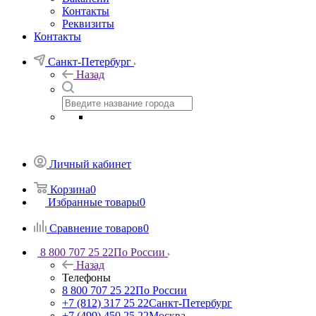
Контакты
Реквизиты
Контакты
Санкт-Петербург
Назад
Личный кабинет
Корзина
0
Избранные товары
0
Сравнение товаров
0
8 800 707 25 22
По России
Назад
Телефоны
8 800 707 25 22
По России
+7 (812) 317 25 22
Санкт-Петербург
+7 (499) 450 25 22
Москва