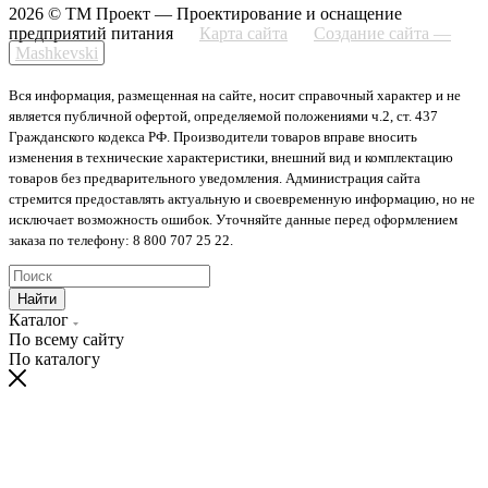
2026 © ТМ Проект — Проектирование и оснащение
предприятий питания
Карта сайта
Создание сайта —
Mashkevski
Вся информация, размещенная на сайте, носит справочный характер и не
является публичной офертой, определяемой положениями ч.2, ст. 437
Гражданского кодекса РФ. Производители товаров вправе вносить
изменения в технические характеристики, внешний вид и комплектацию
товаров без предварительного уведомления. Администрация сайта
стремится предоставлять актуальную и своевременную информацию, но не
исключает возможность ошибок. Уточняйте данные перед оформлением
заказа по телефону: 8 800 707 25 22.
Найти
Каталог
По всему сайту
По каталогу