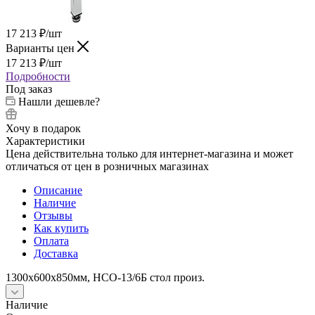
17 213
₽
/шт
Варианты цен
17 213
₽
/шт
Подробности
Под заказ
Нашли дешевле?
Хочу в подарок
Характеристики
Цена действительна только для интернет-магазина и может
отличаться от цен в розничных магазинах
Описание
Наличие
Отзывы
Как купить
Оплата
Доставка
1300х600х850мм, НСО-13/6Б стол произ.
Наличие