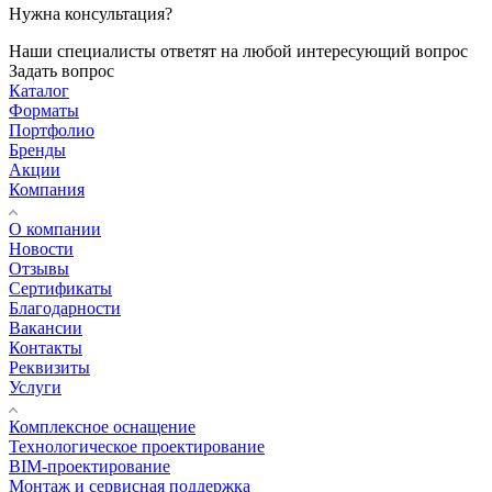
Нужна консультация?
Наши специалисты ответят на любой интересующий вопрос
Задать вопрос
Каталог
Форматы
Портфолио
Бренды
Акции
Компания
О компании
Новости
Отзывы
Сертификаты
Благодарности
Вакансии
Контакты
Реквизиты
Услуги
Комплексное оснащение
Технологическое проектирование
BIM-проектирование
Монтаж и сервисная поддержка