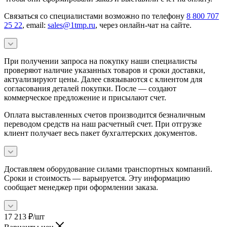
Связаться со специалистами возможно по телефону
8 800 707
25 22
, email:
sales@1tmp.ru
, через онлайн-чат на сайте.
При получении запроса на покупку наши специалисты
проверяют наличие указанных товаров и сроки доставки,
актуализируют цены. Далее связываются с клиентом для
согласования деталей покупки. После — создают
коммерческое предложение и присылают счет.
Оплата выставленных счетов производится безналичным
переводом средств на наш расчетный счет. При отгрузке
клиент получает весь пакет бухгалтерских документов.
Доставляем оборудование силами транспортных компаний.
Сроки и стоимость — варьируется. Эту информацию
сообщает менеджер при оформлении заказа.
17 213
₽
/шт