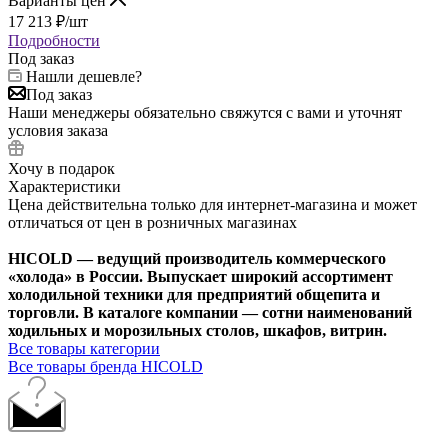
Варианты цен
17 213
₽
/шт
Подробности
Под заказ
Нашли дешевле?
Под заказ
Наши менеджеры обязательно свяжутся с вами и уточнят
условия заказа
Хочу в подарок
Характеристики
Цена действительна только для интернет-магазина и может
отличаться от цен в розничных магазинах
HICOLD — ведущий производитель коммерческого
«холода» в России. Выпускает широкий ассортимент
холодильной техники для предприятий общепита и
торговли. В каталоге компании — сотни наименований
ходильных и морозильных столов, шкафов, витрин.
Все товары категории
Все товары бренда HICOLD