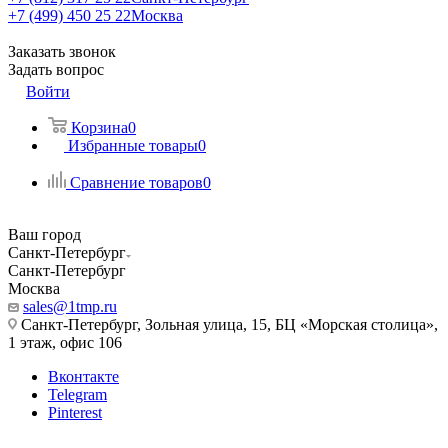
+7 (499) 450 25 22
Москва
Заказать звонок
Задать вопрос
Войти
Корзина
0
Избранные товары
0
Сравнение товаров
0
Ваш город
Санкт-Петербург
Санкт-Петербург
Москва
sales@1tmp.ru
Санкт-Петербург, Зольная улица, 15, БЦ «Морская столица»,
1 этаж, офис 106
Вконтакте
Telegram
Pinterest