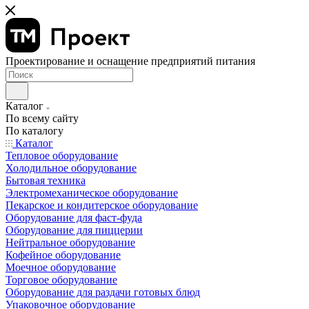
Проектирование и оснащение предприятий питания
Каталог
По всему сайту
По каталогу
Каталог
Тепловое оборудование
Холодильное оборудование
Бытовая техника
Электромеханическое оборудование
Пекарское и кондитерское оборудование
Оборудование для фаст-фуда
Оборудование для пиццерии
Нейтральное оборудование
Кофейное оборудование
Моечное оборудование
Торговое оборудование
Оборудование для раздачи готовых блюд
Упаковочное оборудование