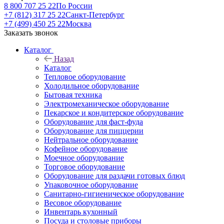
8 800 707 25 22
По России
+7 (812) 317 25 22
Санкт-Петербург
+7 (499) 450 25 22
Москва
Заказать звонок
Каталог
Назад
Каталог
Тепловое оборудование
Холодильное оборудование
Бытовая техника
Электромеханическое оборудование
Пекарское и кондитерское оборудование
Оборудование для фаст-фуда
Оборудование для пиццерии
Нейтральное оборудование
Кофейное оборудование
Моечное оборудование
Торговое оборудование
Оборудование для раздачи готовых блюд
Упаковочное оборудование
Санитарно-гигиеническое оборудование
Весовое оборудование
Инвентарь кухонный
Посуда и столовые приборы