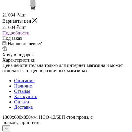
21 034
₽
/шт
Варианты цен
21 034
₽
/шт
Подробности
Под заказ
Нашли дешевле?
Хочу в подарок
Характеристики
Цена действительна только для интернет-магазина и может
отличаться от цен в розничных магазинах
Описание
Наличие
Отзывы
Как купить
Оплата
Доставка
1300х600х850мм, НСО-13/6БП стол произ. с
полкой, пристенн.