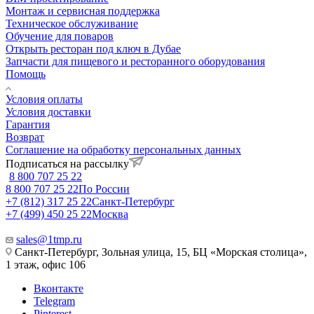
Монтаж и сервисная поддержка
Техническое обслуживание
Обучение для поваров
Открыть ресторан под ключ в Дубае
Запчасти для пищевого и ресторанного оборудования
Помощь
Условия оплаты
Условия доставки
Гарантия
Возврат
Соглашение на обработку персональных данных
Подписаться на рассылку
8 800 707 25 22
8 800 707 25 22
По России
+7 (812) 317 25 22
Санкт-Петербург
+7 (499) 450 25 22
Москва
sales@1tmp.ru
Санкт-Петербург, Зольная улица, 15, БЦ «Морская столица»,
1 этаж, офис 106
Вконтакте
Telegram
Pinterest