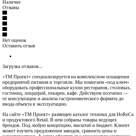
Наличие
Отзывы
Нет оценок
Оставить отзыв
Загрузка отзывов...
«ТМ Проект» специализируется на комплексном оснащении
предприятий питания и торговли. Мы помогаем «под ключ»
оборудовать профессиональные кухни ресторанов, столовых,
гостиниц, пиццерий, пекарен, кафе. Действуем поэтапно —
от консультации и анализа гастрономического формата до
ввода объекта в эксплуатацию.
На сайте «ТМ Проект» размещен каталог техники для HoReCa
и продуктового Retail. В нем собраны товары ведущих
брендов. Под любую концепцию, масштаб и бюджет. Клиент
может изучить предложения заводов, сравнить цены и