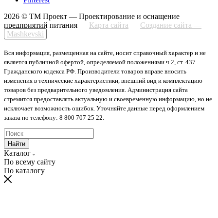
2026 © ТМ Проект — Проектирование и оснащение
предприятий питания
Карта сайта
Создание сайта —
Mashkevski
Вся информация, размещенная на сайте, носит справочный характер и не
является публичной офертой, определяемой положениями ч.2, ст. 437
Гражданского кодекса РФ. Производители товаров вправе вносить
изменения в технические характеристики, внешний вид и комплектацию
товаров без предварительного уведомления. Администрация сайта
стремится предоставлять актуальную и своевременную информацию, но не
исключает возможность ошибок. Уточняйте данные перед оформлением
заказа по телефону: 8 800 707 25 22.
Найти
Каталог
По всему сайту
По каталогу