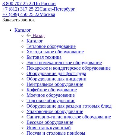
8 800 707 25 22
По России
+7 (812) 317 25 22
Санкт-Петербург
+7 (499) 450 25 22
Москва
Заказать звонок
Каталог
Назад
Каталог
Тепловое оборудование
Холодильное оборудование
Бытовая техника
Электромеханическое оборудование
Пекарское и кондитерское оборудование
Оборудование для фаст-фуда
Оборудование для пиццерии
Нейтральное оборудование
Кофейное оборудование
Моечное оборудование
Торговое оборудование
Оборудование для раздачи готовых блюд
Упаковочное оборудование
Санитарно-гигиеническое оборудование
Весовое оборудование
Инвентарь кухонный
Посуда и столовые приборы