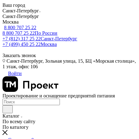
Ваш город
Санкт-Петербург
Санкт-Петербург
Москва
8 800 707 25 22
8 800 707 25 22
По России
+7 (812) 317 25 22
Санкт-Петербург
+7 (499) 450 25 22
Москва
Заказать звонок
Санкт-Петербург, Зольная улица, 15, БЦ «Морская столица»,
1 этаж, офис 106
Войти
Проектирование и оснащение предприятий питания
Каталог
По всему сайту
По каталогу