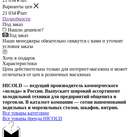
21 034
₽
/шт
Варианты цен
21 034
₽
/шт
Подробности
Под заказ
Нашли дешевле?
Под заказ
Наши менеджеры обязательно свяжутся с вами и уточнят
условия заказа
Хочу в подарок
Характеристики
Цена действительна только для интернет-магазина и может
отличаться от цен в розничных магазинах
HICOLD — ведущий производитель коммерческого
«холода» в России. Выпускает широкий ассортимент
холодильной техники для предприятий общепита и
торговли. В каталоге компании — сотни наименований
ходильных и морозильных столов, шкафов, витрин.
Все товары категории
Все товары бренда HICOLD