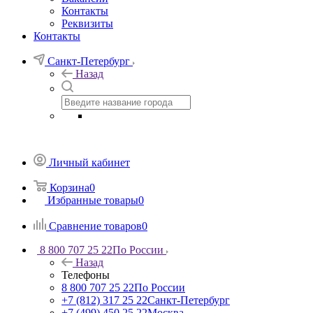
Контакты
Реквизиты
Контакты
Санкт-Петербург
Назад
Личный кабинет
Корзина
0
Избранные товары
0
Сравнение товаров
0
8 800 707 25 22
По России
Назад
Телефоны
8 800 707 25 22
По России
+7 (812) 317 25 22
Санкт-Петербург
+7 (499) 450 25 22
Москва