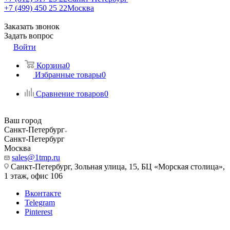
+7 (499) 450 25 22
Москва
Заказать звонок
Задать вопрос
Войти
Корзина
0
Избранные товары
0
Сравнение товаров
0
Ваш город
Санкт-Петербург
Санкт-Петербург
Москва
sales@1tmp.ru
Санкт-Петербург, Зольная улица, 15, БЦ «Морская столица»,
1 этаж, офис 106
Вконтакте
Telegram
Pinterest