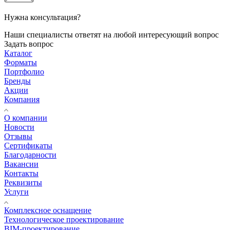
Нужна консультация?
Наши специалисты ответят на любой интересующий вопрос
Задать вопрос
Каталог
Форматы
Портфолио
Бренды
Акции
Компания
О компании
Новости
Отзывы
Сертификаты
Благодарности
Вакансии
Контакты
Реквизиты
Услуги
Комплексное оснащение
Технологическое проектирование
BIM-проектирование