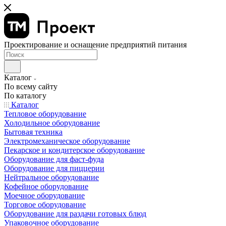
Проектирование и оснащение предприятий питания
Каталог
По всему сайту
По каталогу
Каталог
Тепловое оборудование
Холодильное оборудование
Бытовая техника
Электромеханическое оборудование
Пекарское и кондитерское оборудование
Оборудование для фаст-фуда
Оборудование для пиццерии
Нейтральное оборудование
Кофейное оборудование
Моечное оборудование
Торговое оборудование
Оборудование для раздачи готовых блюд
Упаковочное оборудование