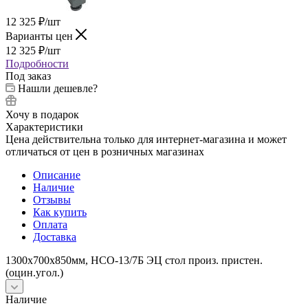
12 325
₽
/шт
Варианты цен
12 325
₽
/шт
Подробности
Под заказ
Нашли дешевле?
Хочу в подарок
Характеристики
Цена действительна только для интернет-магазина и может
отличаться от цен в розничных магазинах
Описание
Наличие
Отзывы
Как купить
Оплата
Доставка
1300х700х850мм, НСО-13/7Б ЭЦ стол произ. пристен.
(оцин.угол.)
Наличие