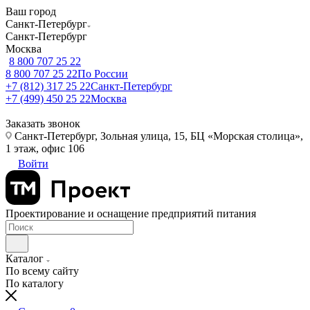
Ваш город
Санкт-Петербург
Санкт-Петербург
Москва
8 800 707 25 22
8 800 707 25 22
По России
+7 (812) 317 25 22
Санкт-Петербург
+7 (499) 450 25 22
Москва
Заказать звонок
Санкт-Петербург, Зольная улица, 15, БЦ «Морская столица»,
1 этаж, офис 106
Войти
Проектирование и оснащение предприятий питания
Каталог
По всему сайту
По каталогу