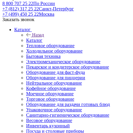
8 800 707 25 22
По России
+7 (812) 317 25 22
Санкт-Петербург
+7 (499) 450 25 22
Москва
Заказать звонок
Каталог
Назад
Каталог
Тепловое оборудование
Холодильное оборудование
Бытовая техника
Электромеханическое оборудование
Пекарское и кондитерское оборудование
Оборудование для фаст-фуда
Оборудование для пиццерии
Нейтральное оборудование
Кофейное оборудование
Моечное оборудование
Торговое оборудование
Оборудование для раздачи готовых блюд
Упаковочное оборудование
Санитарно-гигиеническое оборудование
Весовое оборудование
Инвентарь кухонный
Посуда и столовые приборы