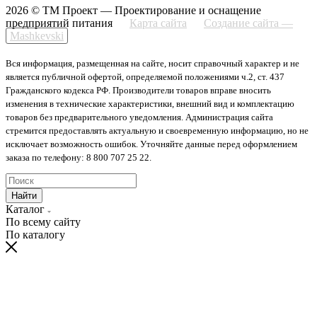
2026 © ТМ Проект — Проектирование и оснащение
предприятий питания
Карта сайта
Создание сайта —
Mashkevski
Вся информация, размещенная на сайте, носит справочный характер и не
является публичной офертой, определяемой положениями ч.2, ст. 437
Гражданского кодекса РФ. Производители товаров вправе вносить
изменения в технические характеристики, внешний вид и комплектацию
товаров без предварительного уведомления. Администрация сайта
стремится предоставлять актуальную и своевременную информацию, но не
исключает возможность ошибок. Уточняйте данные перед оформлением
заказа по телефону: 8 800 707 25 22.
Найти
Каталог
По всему сайту
По каталогу