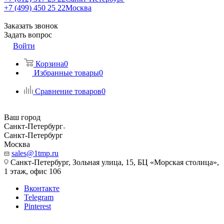
+7 (499) 450 25 22
Москва
Заказать звонок
Задать вопрос
Войти
Корзина
0
Избранные товары
0
Сравнение товаров
0
Ваш город
Санкт-Петербург
Санкт-Петербург
Москва
sales@1tmp.ru
Санкт-Петербург, Зольная улица, 15, БЦ «Морская столица»,
1 этаж, офис 106
Вконтакте
Telegram
Pinterest