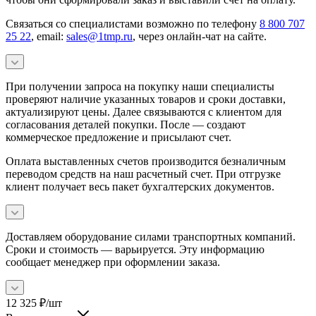
Связаться со специалистами возможно по телефону
8 800 707
25 22
, email:
sales@1tmp.ru
, через онлайн-чат на сайте.
При получении запроса на покупку наши специалисты
проверяют наличие указанных товаров и сроки доставки,
актуализируют цены. Далее связываются с клиентом для
согласования деталей покупки. После — создают
коммерческое предложение и присылают счет.
Оплата выставленных счетов производится безналичным
переводом средств на наш расчетный счет. При отгрузке
клиент получает весь пакет бухгалтерских документов.
Доставляем оборудование силами транспортных компаний.
Сроки и стоимость — варьируется. Эту информацию
сообщает менеджер при оформлении заказа.
12 325
₽
/шт