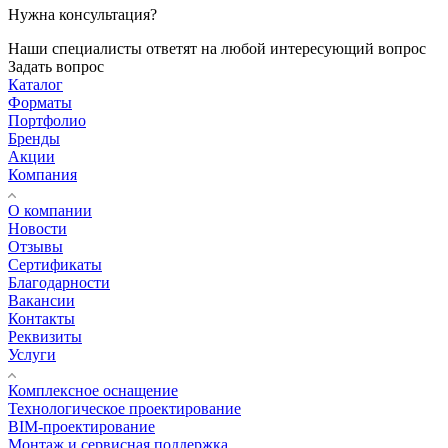
Нужна консультация?
Наши специалисты ответят на любой интересующий вопрос
Задать вопрос
Каталог
Форматы
Портфолио
Бренды
Акции
Компания
О компании
Новости
Отзывы
Сертификаты
Благодарности
Вакансии
Контакты
Реквизиты
Услуги
Комплексное оснащение
Технологическое проектирование
BIM-проектирование
Монтаж и сервисная поддержка