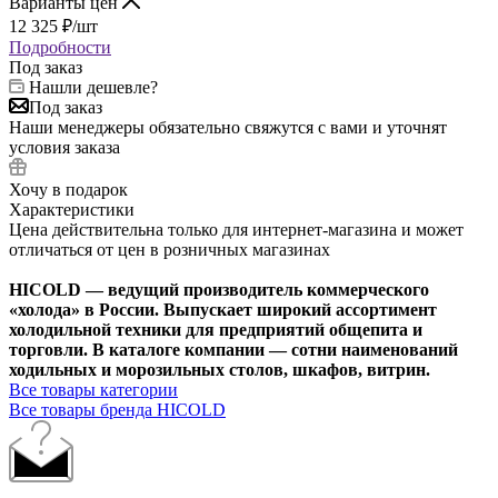
Варианты цен
12 325
₽
/шт
Подробности
Под заказ
Нашли дешевле?
Под заказ
Наши менеджеры обязательно свяжутся с вами и уточнят
условия заказа
Хочу в подарок
Характеристики
Цена действительна только для интернет-магазина и может
отличаться от цен в розничных магазинах
HICOLD — ведущий производитель коммерческого
«холода» в России. Выпускает широкий ассортимент
холодильной техники для предприятий общепита и
торговли. В каталоге компании — сотни наименований
ходильных и морозильных столов, шкафов, витрин.
Все товары категории
Все товары бренда HICOLD