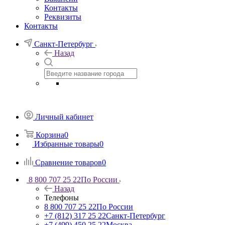
Контакты
Реквизиты
Контакты
Санкт-Петербург
Назад
Личный кабинет
Корзина
0
Избранные товары
0
Сравнение товаров
0
8 800 707 25 22
По России
Назад
Телефоны
8 800 707 25 22
По России
+7 (812) 317 25 22
Санкт-Петербург
+7 (499) 450 25 22
Москва