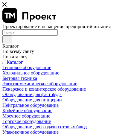
Проектирование и оснащение предприятий питания
Каталог
По всему сайту
По каталогу
Каталог
Тепловое оборудование
Холодильное оборудование
Бытовая техника
Электромеханическое оборудование
Пекарское и кондитерское оборудование
Оборудование для фаст-фуда
Оборудование для пиццерии
Нейтральное оборудование
Кофейное оборудование
Моечное оборудование
Торговое оборудование
Оборудование для раздачи готовых блюд
Упаковочное оборудование