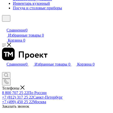
Инвентарь кухонный
Посуда и столовые приборы
Сравнение
0
Избранные товары
0
Корзина
0
Сравнение
0
Избранные товары
0
Корзина
0
Телефоны
8 800 707 25 22
По России
+7 (812) 317 25 22
Санкт-Петербург
+7 (499) 450 25 22
Москва
Заказать звонок