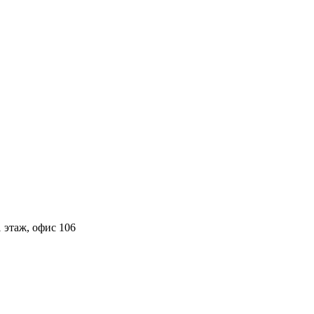
 этаж, офис 106