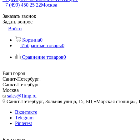
+7 (499) 450 25 22
Москва
Заказать звонок
Задать вопрос
Войти
Корзина
0
Избранные товары
0
Сравнение товаров
0
Ваш город
Санкт-Петербург
Санкт-Петербург
Москва
sales@1tmp.ru
Санкт-Петербург, Зольная улица, 15, БЦ «Морская столица», 1
Вконтакте
Telegram
Pinterest
Ваш город