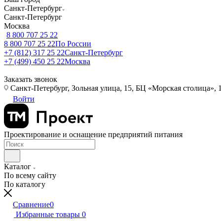
Санкт-Петербург
Санкт-Петербург
Москва
8 800 707 25 22
8 800 707 25 22
По России
+7 (812) 317 25 22
Санкт-Петербург
+7 (499) 450 25 22
Москва
Заказать звонок
Санкт-Петербург, Зольная улица, 15, БЦ «Морская столица», 1
Войти
Проектирование и оснащение предприятий питания
Каталог
По всему сайту
По каталогу
Сравнение
0
Избранные товары
0