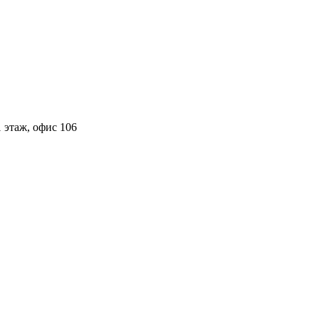
 этаж, офис 106